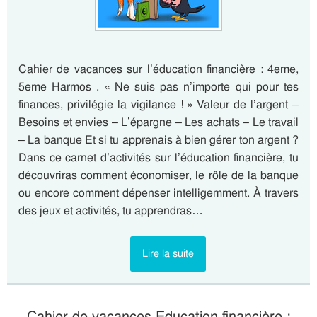
Cahier de vacances sur l’éducation financière : 4eme,
5eme Harmos . « Ne suis pas n’importe qui pour tes
finances, privilégie la vigilance ! » Valeur de l’argent –
Besoins et envies – L’épargne – Les achats – Le travail
– La banque Et si tu apprenais à bien gérer ton argent ?
Dans ce carnet d’activités sur l’éducation financière, tu
découvriras comment économiser, le rôle de la banque
ou encore comment dépenser intelligemment. À travers
des jeux et activités, tu apprendras…
Lire la suite
Cahier de vacances Education financière :