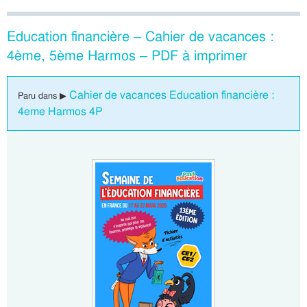
Education financière – Cahier de vacances :
4ème, 5ème Harmos – PDF à imprimer
Cahier de vacances Education financière :
Paru dans ▶
4eme Harmos 4P