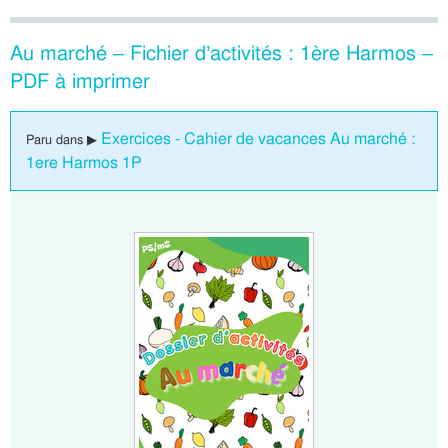
Au marché – Fichier d’activités : 1ère Harmos –
PDF à imprimer
Exercices - Cahier de vacances Au marché :
Paru dans ▶
1ere Harmos 1P