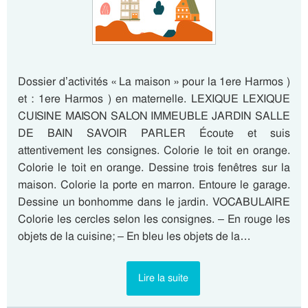
Dossier d’activités « La maison » pour la 1ere Harmos )
et : 1ere Harmos ) en maternelle. LEXIQUE LEXIQUE
CUISINE MAISON SALON IMMEUBLE JARDIN SALLE
DE BAIN SAVOIR PARLER Écoute et suis
attentivement les consignes. Colorie le toit en orange.
Colorie le toit en orange. Dessine trois fenêtres sur la
maison. Colorie la porte en marron. Entoure le garage.
Dessine un bonhomme dans le jardin. VOCABULAIRE
Colorie les cercles selon les consignes. – En rouge les
objets de la cuisine; – En bleu les objets de la…
Lire la suite