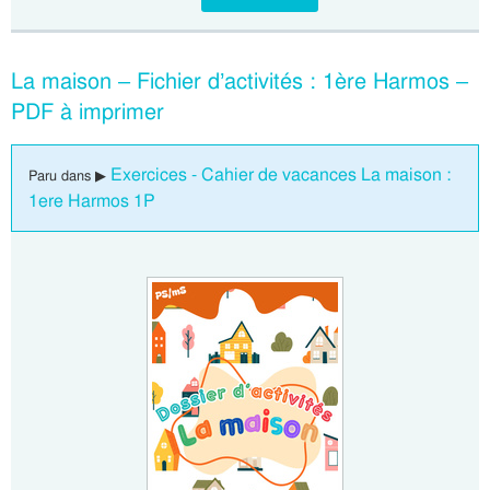
La maison – Fichier d’activités : 1ère Harmos –
PDF à imprimer
Exercices - Cahier de vacances La maison :
Paru dans ▶
1ere Harmos 1P