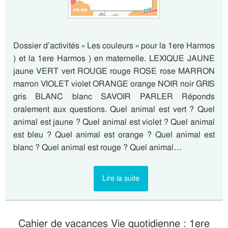
Dossier d’activités « Les couleurs » pour la 1ere Harmos
) et la 1ere Harmos ) en maternelle. LEXIQUE JAUNE
jaune VERT vert ROUGE rouge ROSE rose MARRON
marron VIOLET violet ORANGE orange NOIR noir GRIS
gris BLANC blanc SAVOIR PARLER Réponds
oralement aux questions. Quel animal est vert ? Quel
animal est jaune ? Quel animal est violet ? Quel animal
est bleu ? Quel animal est orange ? Quel animal est
blanc ? Quel animal est rouge ? Quel animal…
Lire la suite
Cahier de vacances Vie quotidienne : 1ere