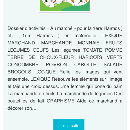
Dossier d’activités « Au marché » pour la 1ere Harmos )
et : 1ere Harmos ) en maternelle. LEXIQUE
MARCHAND MARCHANDE MONNAIE FRUITS
LÉGUMES OEUFS Les légumes TOMATE POMME
TERRE DE CHOUX-FLEUR HARICOTS VERTS
CONCOMBRE POIVRON CAROTTE SALADE
BROCOLIS LOGIQUE Relie les images qui vont
ensemble. LEXIQUE Retrouve les éléments sur l’image
et fais une croix dessus. Une femme qui porte du pain
La marchande de fruits La marchande de légumes Des
bouteilles de lait GRAPHISME Aide ce marchand à
décorer son…
Lire la suite