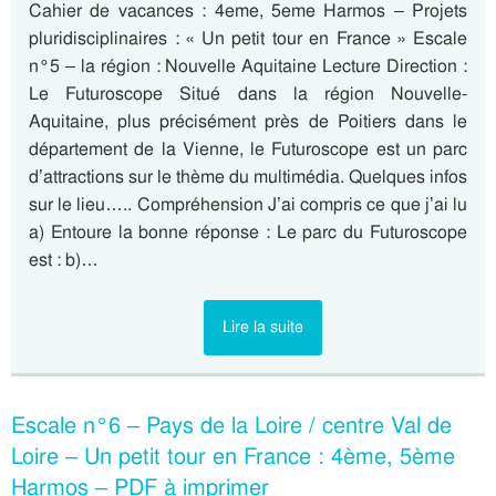
Cahier de vacances : 4eme, 5eme Harmos – Projets
pluridisciplinaires : « Un petit tour en France » Escale
n°5 – la région : Nouvelle Aquitaine Lecture Direction :
Le Futuroscope Situé dans la région Nouvelle-
Aquitaine, plus précisément près de Poitiers dans le
département de la Vienne, le Futuroscope est un parc
d’attractions sur le thème du multimédia. Quelques infos
sur le lieu….. Compréhension J’ai compris ce que j’ai lu
a) Entoure la bonne réponse : Le parc du Futuroscope
est : b)…
Lire la suite
Escale n°6 – Pays de la Loire / centre Val de
Loire – Un petit tour en France : 4ème, 5ème
Harmos – PDF à imprimer