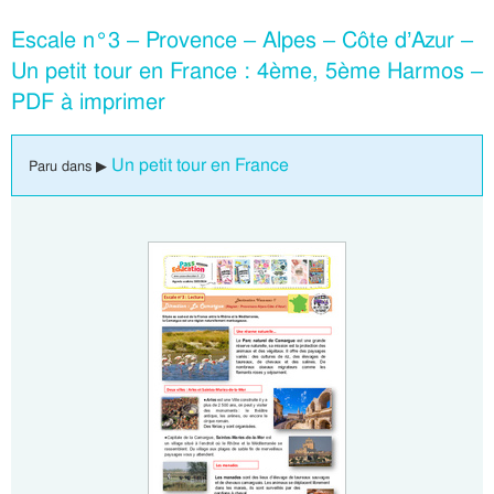
Escale n°3 – Provence – Alpes – Côte d’Azur –
Un petit tour en France : 4ème, 5ème Harmos –
PDF à imprimer
Un petit tour en France
Paru dans ▶