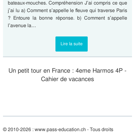
bateaux-mouches. Compréhension J’ai compris ce que
j’ai lu a) Comment s’appelle le fleuve qui traverse Paris
? Entoure la bonne réponse. b) Comment s’appelle
l’avenue la…
Lire la suite
Un petit tour en France : 4eme Harmos 4P -
Cahier de vacances
© 2010-2026 : www.pass-education.ch - Tous droits