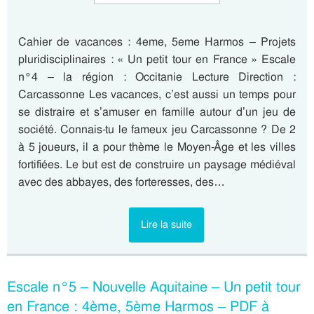
Cahier de vacances : 4eme, 5eme Harmos – Projets
pluridisciplinaires : « Un petit tour en France » Escale
n°4 – la région : Occitanie Lecture Direction :
Carcassonne Les vacances, c’est aussi un temps pour
se distraire et s’amuser en famille autour d’un jeu de
société. Connais-tu le fameux jeu Carcassonne ? De 2
à 5 joueurs, il a pour thème le Moyen-Âge et les villes
fortifiées. Le but est de construire un paysage médiéval
avec des abbayes, des forteresses, des…
Lire la suite
Escale n°5 – Nouvelle Aquitaine – Un petit tour
en France : 4ème, 5ème Harmos – PDF à