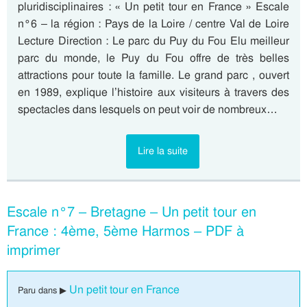
pluridisciplinaires : « Un petit tour en France » Escale
n°6 – la région : Pays de la Loire / centre Val de Loire
Lecture Direction : Le parc du Puy du Fou Elu meilleur
parc du monde, le Puy du Fou offre de très belles
attractions pour toute la famille. Le grand parc , ouvert
en 1989, explique l’histoire aux visiteurs à travers des
spectacles dans lesquels on peut voir de nombreux…
Lire la suite
Escale n°7 – Bretagne – Un petit tour en
France : 4ème, 5ème Harmos – PDF à
imprimer
Un petit tour en France
Paru dans ▶