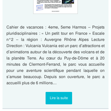
Cahier de vacances : 4eme, 5eme Harmos – Projets
pluridisciplinaires : « Un petit tour en France » Escale
n°2 – la région : Auvergne Rhône Alpes Lecture
Direction : Vulcania Vulcania est un parc d’attractions et
d’animations autour de la découverte des volcans et de
la planète Terre. Au cœur du Puy-de-Dôme et à 20
minutes de Clermont-Ferrand, le parc vous accueille
pour une aventure scientifique pendant laquelle on
s’amuse beaucoup. Depuis son ouverture, le parc a
accueilli plus de 6 millions…
Lire la suite