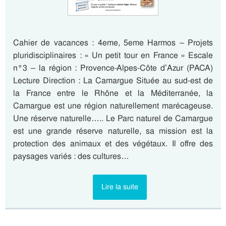
Cahier de vacances : 4eme, 5eme Harmos – Projets
pluridisciplinaires : « Un petit tour en France » Escale
n°3 – la région : Provence-Alpes-Côte d’Azur (PACA)
Lecture Direction : La Camargue Située au sud-est de
la France entre le Rhône et la Méditerranée, la
Camargue est une région naturellement marécageuse.
Une réserve naturelle….. Le Parc naturel de Camargue
est une grande réserve naturelle, sa mission est la
protection des animaux et des végétaux. Il offre des
paysages variés : des cultures…
Lire la suite