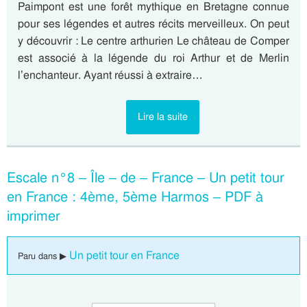
Paimpont est une forêt mythique en Bretagne connue
pour ses légendes et autres récits merveilleux. On peut
y découvrir : Le centre arthurien Le château de Comper
est associé à la légende du roi Arthur et de Merlin
l’enchanteur. Ayant réussi à extraire…
Lire la suite
Escale n°8 – Île – de – France – Un petit tour
en France : 4ème, 5ème Harmos – PDF à
imprimer
Un petit tour en France
Paru dans ▶