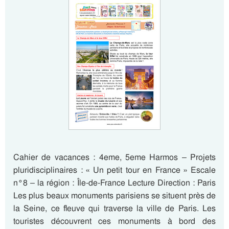
Cahier de vacances : 4eme, 5eme Harmos – Projets
pluridisciplinaires : « Un petit tour en France » Escale
n°8 – la région : Île-de-France Lecture Direction : Paris
Les plus beaux monuments parisiens se situent près de
la Seine, ce fleuve qui traverse la ville de Paris. Les
touristes découvrent ces monuments à bord des