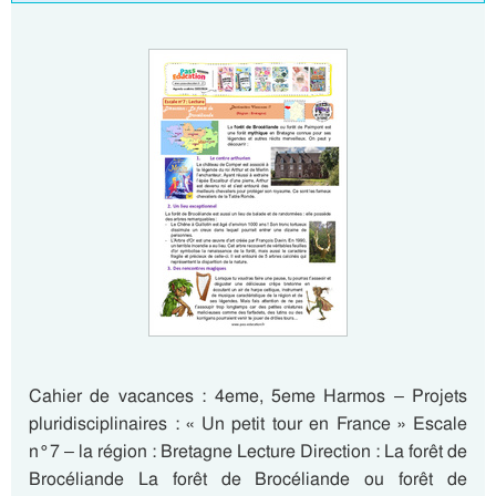
Cahier de vacances : 4eme, 5eme Harmos – Projets
pluridisciplinaires : « Un petit tour en France » Escale
n°7 – la région : Bretagne Lecture Direction : La forêt de
Brocéliande La forêt de Brocéliande ou forêt de