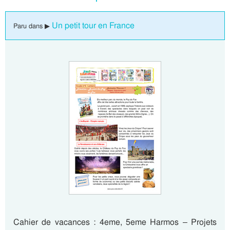
Un petit tour en France
Paru dans ▶
Cahier de vacances : 4eme, 5eme Harmos – Projets