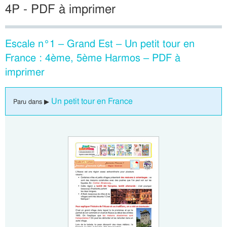
4P - PDF à imprimer
Escale n°1 – Grand Est – Un petit tour en
France : 4ème, 5ème Harmos – PDF à
imprimer
Un petit tour en France
Paru dans ▶