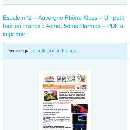
Escale n°2 – Auvergne Rhône Alpes – Un petit
tour en France : 4ème, 5ème Harmos – PDF à
imprimer
Un petit tour en France
Paru dans ▶