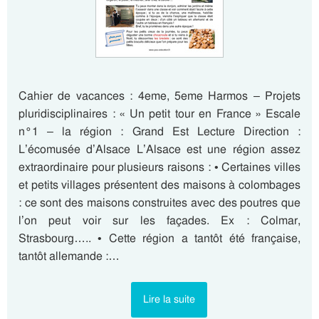
Cahier de vacances : 4eme, 5eme Harmos – Projets
pluridisciplinaires : « Un petit tour en France » Escale
n°1 – la région : Grand Est Lecture Direction :
L’écomusée d’Alsace L’Alsace est une région assez
extraordinaire pour plusieurs raisons : • Certaines villes
et petits villages présentent des maisons à colombages
: ce sont des maisons construites avec des poutres que
l’on peut voir sur les façades. Ex : Colmar,
Strasbourg….. • Cette région a tantôt été française,
tantôt allemande :…
Lire la suite