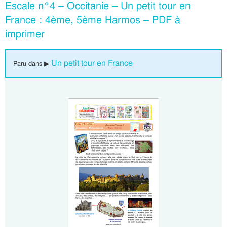
Escale n°4 – Occitanie – Un petit tour en
France : 4ème, 5ème Harmos – PDF à
imprimer
Un petit tour en France
Paru dans ▶