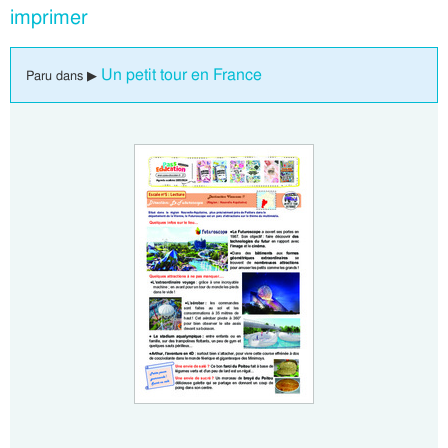
imprimer
Un petit tour en France
Paru dans ▶