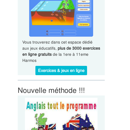
Vous trouverez dans cet espace dédié
aux jeux éducatifs,
plus de 3000 exercices
en ligne gratuits
de la 1ere à 11eme
Harmos
Exercices & jeux en ligne
Nouvelle méthode !!!