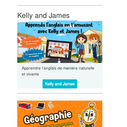
Kelly and James
Apprendre l’anglais de manière naturelle
et vivante
Kelly and James