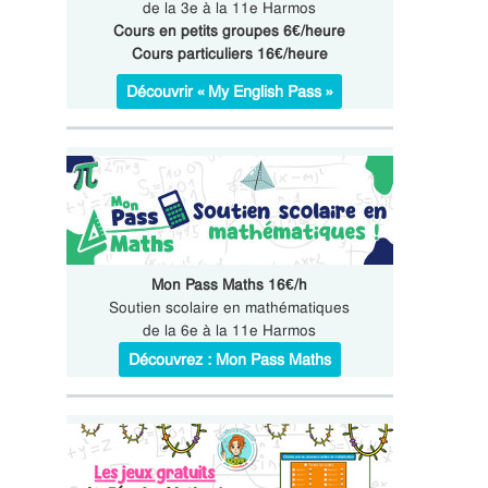
de la 3e à la 11e Harmos
Cours en petits groupes 6€/heure
Cours particuliers 16€/heure
Découvrir « My English Pass »
Mon Pass Maths 16€/h
Soutien scolaire en mathématiques
de la 6e à la 11e Harmos
Découvrez : Mon Pass Maths