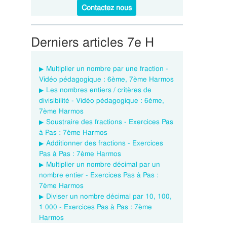
Contactez nous
Derniers articles 7e H
Multiplier un nombre par une fraction -
Vidéo pédagogique : 6ème, 7ème Harmos
Les nombres entiers / critères de
divisibilité - Vidéo pédagogique : 6ème,
7ème Harmos
Soustraire des fractions - Exercices Pas
à Pas : 7ème Harmos
Additionner des fractions - Exercices
Pas à Pas : 7ème Harmos
Multiplier un nombre décimal par un
nombre entier - Exercices Pas à Pas :
7ème Harmos
Diviser un nombre décimal par 10, 100,
1 000 - Exercices Pas à Pas : 7ème
Harmos