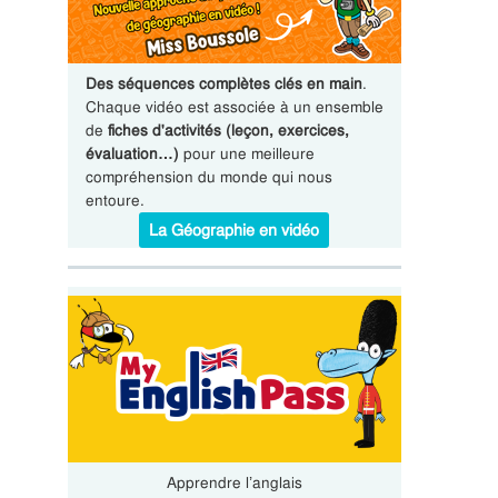
Des séquences complètes clés en main
.
Chaque vidéo est associée à un ensemble
de
fiches d'activités (leçon, exercices,
évaluation…)
pour une meilleure
compréhension du monde qui nous
entoure.
La Géographie en vidéo
Apprendre l’anglais