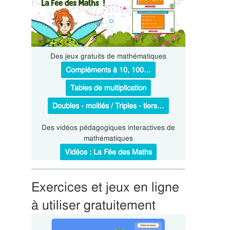
Des jeux gratuits de mathématiques
Compléments à 10, 100…
Tables de multiplication
Doubles - moitiés / Triples - tiers…
Des vidéos pédagogiques interactives de
mathématiques
Vidéos : La Fée des Maths
Exercices et jeux en ligne
à utiliser gratuitement