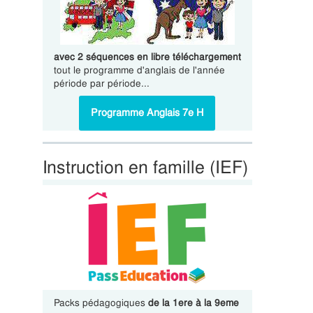
avec 2 séquences en libre téléchargement
tout le programme d'anglais de l'année
période par période...
Programme Anglais 7e H
Instruction en famille (IEF)
Packs pédagogiques
de la 1ere à la 9eme