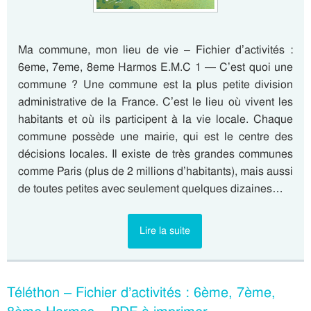
Ma commune, mon lieu de vie – Fichier d’activités :
6eme, 7eme, 8eme Harmos E.M.C 1 — C’est quoi une
commune ? Une commune est la plus petite division
administrative de la France. C’est le lieu où vivent les
habitants et où ils participent à la vie locale. Chaque
commune possède une mairie, qui est le centre des
décisions locales. Il existe de très grandes communes
comme Paris (plus de 2 millions d’habitants), mais aussi
de toutes petites avec seulement quelques dizaines…
Lire la suite
Téléthon – Fichier d’activités : 6ème, 7ème,