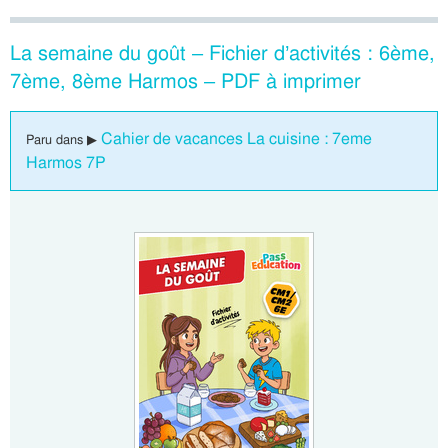
La semaine du goût – Fichier d’activités : 6ème,
7ème, 8ème Harmos – PDF à imprimer
Cahier de vacances La cuisine : 7eme
Paru dans ▶
Harmos 7P