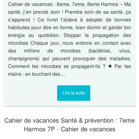
Cahier de vacances : 6eme, 7eme, 8eme Harmos – Ma
santé, j’en prends soin ! Prendre soin de sa santé, ça
s’apprend ! Ce livret t’aidera à adopter de bonnes
habitudes pour être en forme, bien dormir et garder ton
énergie au quotidien. Stopper la propagation des
microbes Chaque jour, nous entrons en contact avec
des milliers de microbes (bactéries, virus,
champignons) qui peuvent provoquer des maladies.
Comment les microbes se propagent-ils ? ✹ Par les
mains : en touchant des…
Lire la suite
Cahier de vacances Santé & prévention : 7eme
Harmos 7P - Cahier de vacances