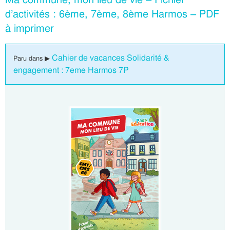
d’activités : 6ème, 7ème, 8ème Harmos – PDF
à imprimer
Cahier de vacances Solidarité &
Paru dans ▶
engagement : 7eme Harmos 7P