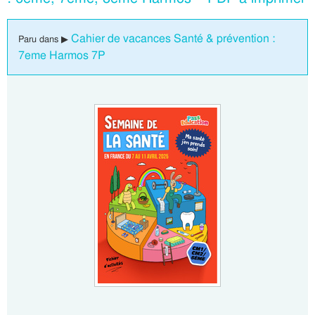
Cahier de vacances Santé & prévention :
Paru dans ▶
7eme Harmos 7P