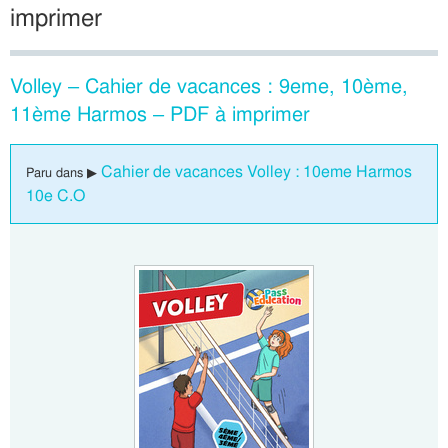
imprimer
Volley – Cahier de vacances : 9eme, 10ème,
11ème Harmos – PDF à imprimer
Cahier de vacances Volley : 10eme Harmos
Paru dans ▶
10e C.O