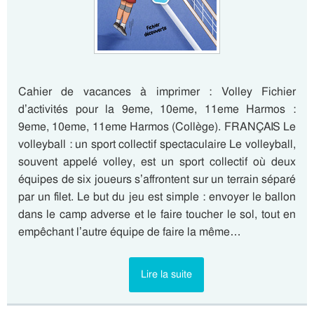
Cahier de vacances à imprimer : Volley Fichier
d’activités pour la 9eme, 10eme, 11eme Harmos :
9eme, 10eme, 11eme Harmos (Collège). FRANÇAIS Le
volleyball : un sport collectif spectaculaire Le volleyball,
souvent appelé volley, est un sport collectif où deux
équipes de six joueurs s’affrontent sur un terrain séparé
par un filet. Le but du jeu est simple : envoyer le ballon
dans le camp adverse et le faire toucher le sol, tout en
empêchant l’autre équipe de faire la même…
Lire la suite