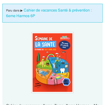
Cahier de vacances Santé & prévention :
Paru dans ▶
6eme Harmos 6P