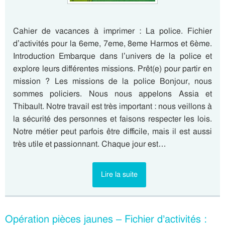
Cahier de vacances à imprimer : La police. Fichier
d’activités pour la 6eme, 7eme, 8eme Harmos et 6ème.
Introduction Embarque dans l’univers de la police et
explore leurs différentes missions. Prêt(e) pour partir en
mission ? Les missions de la police Bonjour, nous
sommes policiers. Nous nous appelons Assia et
Thibault. Notre travail est très important : nous veillons à
la sécurité des personnes et faisons respecter les lois.
Notre métier peut parfois être difficile, mais il est aussi
très utile et passionnant. Chaque jour est…
Lire la suite
Opération pièces jaunes – Fichier d’activités :