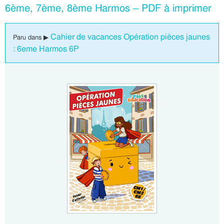
6ème, 7ème, 8ème Harmos – PDF à imprimer
Cahier de vacances Opération pièces jaunes
Paru dans ▶
: 6eme Harmos 6P