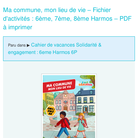
Ma commune, mon lieu de vie – Fichier
d’activités : 6ème, 7ème, 8ème Harmos – PDF
à imprimer
Cahier de vacances Solidarité &
Paru dans ▶
engagement : 6eme Harmos 6P