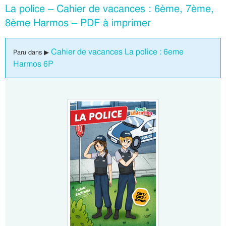
La police – Cahier de vacances : 6ème, 7ème,
8ème Harmos – PDF à imprimer
Cahier de vacances La police : 6eme
Paru dans ▶
Harmos 6P