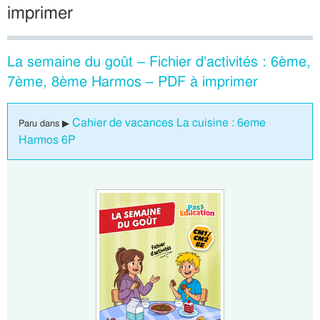
imprimer
La semaine du goût – Fichier d’activités : 6ème,
7ème, 8ème Harmos – PDF à imprimer
Cahier de vacances La cuisine : 6eme
Paru dans ▶
Harmos 6P