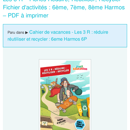
Fichier d’activités : 6ème, 7ème, 8ème Harmos
– PDF à imprimer
Cahier de vacances - Les 3 R : réduire
Paru dans ▶
réutiliser et recycler : 6eme Harmos 6P