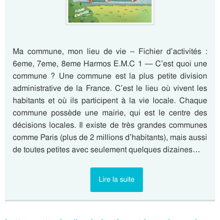
Ma commune, mon lieu de vie – Fichier d’activités :
6eme, 7eme, 8eme Harmos E.M.C 1 — C’est quoi une
commune ? Une commune est la plus petite division
administrative de la France. C’est le lieu où vivent les
habitants et où ils participent à la vie locale. Chaque
commune possède une mairie, qui est le centre des
décisions locales. Il existe de très grandes communes
comme Paris (plus de 2 millions d’habitants), mais aussi
de toutes petites avec seulement quelques dizaines…
Lire la suite