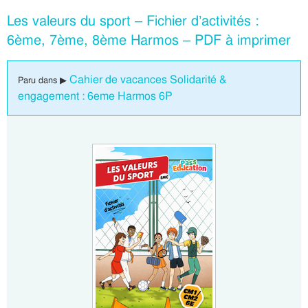
Les valeurs du sport – Fichier d’activités :
6ème, 7ème, 8ème Harmos – PDF à imprimer
Cahier de vacances Solidarité &
Paru dans ▶
engagement : 6eme Harmos 6P