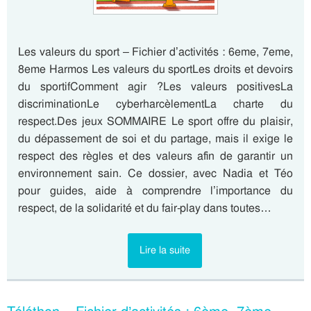
Les valeurs du sport – Fichier d’activités : 6eme, 7eme,
8eme Harmos Les valeurs du sportLes droits et devoirs
du sportifComment agir ?Les valeurs positivesLa
discriminationLe cyberharcèlementLa charte du
respect.Des jeux SOMMAIRE Le sport offre du plaisir,
du dépassement de soi et du partage, mais il exige le
respect des règles et des valeurs afin de garantir un
environnement sain. Ce dossier, avec Nadia et Téo
pour guides, aide à comprendre l’importance du
respect, de la solidarité et du fair-play dans toutes…
Lire la suite