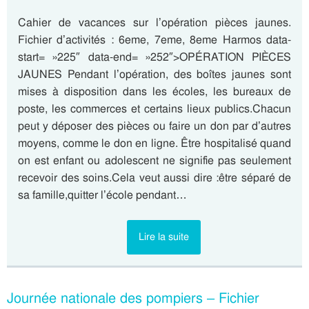
Cahier de vacances sur l’opération pièces jaunes.
Fichier d’activités : 6eme, 7eme, 8eme Harmos data-
start= »225″ data-end= »252″>OPÉRATION PIÈCES
JAUNES Pendant l’opération, des boîtes jaunes sont
mises à disposition dans les écoles, les bureaux de
poste, les commerces et certains lieux publics.Chacun
peut y déposer des pièces ou faire un don par d’autres
moyens, comme le don en ligne. Être hospitalisé quand
on est enfant ou adolescent ne signifie pas seulement
recevoir des soins.Cela veut aussi dire :être séparé de
sa famille,quitter l’école pendant…
Lire la suite
Journée nationale des pompiers – Fichier