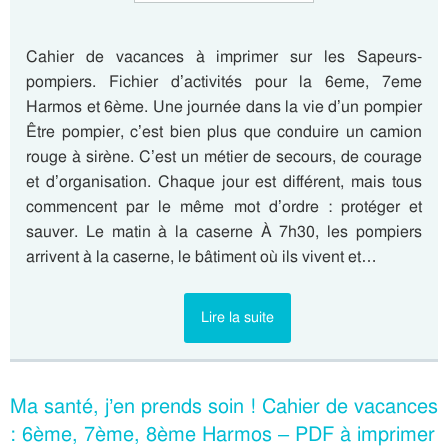
Cahier de vacances à imprimer sur les Sapeurs-
pompiers. Fichier d’activités pour la 6eme, 7eme
Harmos et 6ème. Une journée dans la vie d’un pompier
Être pompier, c’est bien plus que conduire un camion
rouge à sirène. C’est un métier de secours, de courage
et d’organisation. Chaque jour est différent, mais tous
commencent par le même mot d’ordre : protéger et
sauver. Le matin à la caserne À 7h30, les pompiers
arrivent à la caserne, le bâtiment où ils vivent et…
Lire la suite
Ma santé, j’en prends soin ! Cahier de vacances
: 6ème, 7ème, 8ème Harmos – PDF à imprimer