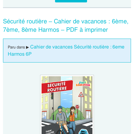
Sécurité routière – Cahier de vacances : 6ème,
7ème, 8ème Harmos – PDF à imprimer
Cahier de vacances Sécurité routière : 6eme
Paru dans ▶
Harmos 6P