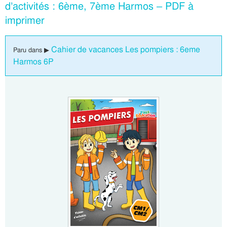
d’activités : 6ème, 7ème Harmos – PDF à
imprimer
Cahier de vacances Les pompiers : 6eme
Paru dans ▶
Harmos 6P