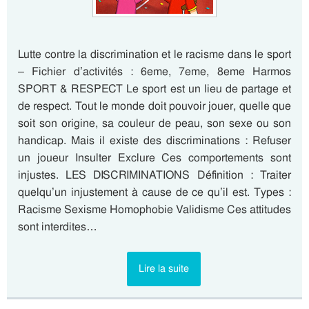
Lutte contre la discrimination et le racisme dans le sport
– Fichier d’activités : 6eme, 7eme, 8eme Harmos
SPORT & RESPECT Le sport est un lieu de partage et
de respect. Tout le monde doit pouvoir jouer, quelle que
soit son origine, sa couleur de peau, son sexe ou son
handicap. Mais il existe des discriminations : Refuser
un joueur Insulter Exclure Ces comportements sont
injustes. LES DISCRIMINATIONS Définition : Traiter
quelqu’un injustement à cause de ce qu’il est. Types :
Racisme Sexisme Homophobie Validisme Ces attitudes
sont interdites…
Lire la suite