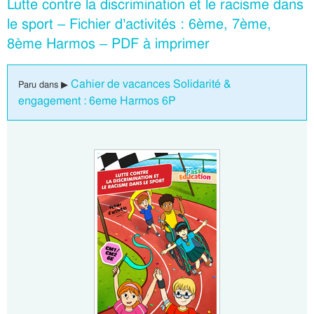
Lutte contre la discrimination et le racisme dans
le sport – Fichier d’activités : 6ème, 7ème,
8ème Harmos – PDF à imprimer
Cahier de vacances Solidarité &
Paru dans ▶
engagement : 6eme Harmos 6P