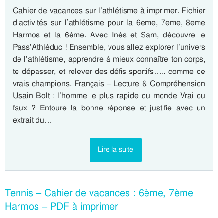
Cahier de vacances sur l’athlétisme à imprimer. Fichier
d’activités sur l’athlétisme pour la 6eme, 7eme, 8eme
Harmos et la 6ème. Avec Inès et Sam, découvre le
Pass’Athléduc ! Ensemble, vous allez explorer l’univers
de l’athlétisme, apprendre à mieux connaître ton corps,
te dépasser, et relever des défis sportifs….. comme de
vrais champions. Français – Lecture & Compréhension
Usain Bolt : l’homme le plus rapide du monde Vrai ou
faux ? Entoure la bonne réponse et justifie avec un
extrait du…
Lire la suite
Tennis – Cahier de vacances : 6ème, 7ème
Harmos – PDF à imprimer