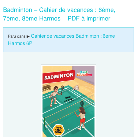
Badminton – Cahier de vacances : 6ème,
7ème, 8ème Harmos – PDF à imprimer
Cahier de vacances Badminton : 6eme
Paru dans ▶
Harmos 6P