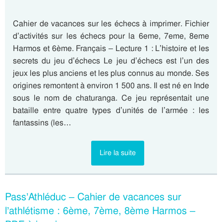
Cahier de vacances sur les échecs à imprimer. Fichier
d’activités sur les échecs pour la 6eme, 7eme, 8eme
Harmos et 6ème. Français – Lecture 1 : L’histoire et les
secrets du jeu d’échecs Le jeu d’échecs est l’un des
jeux les plus anciens et les plus connus au monde. Ses
origines remontent à environ 1 500 ans. Il est né en Inde
sous le nom de chaturanga. Ce jeu représentait une
bataille entre quatre types d’unités de l’armée : les
fantassins (les…
Lire la suite
Pass’Athléduc – Cahier de vacances sur
l’athlétisme : 6ème, 7ème, 8ème Harmos –