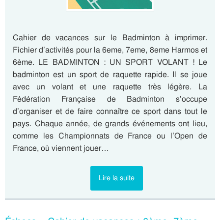
Cahier de vacances sur le Badminton à imprimer.
Fichier d’activités pour la 6eme, 7eme, 8eme Harmos et
6ème. LE BADMINTON : UN SPORT VOLANT ! Le
badminton est un sport de raquette rapide. Il se joue
avec un volant et une raquette très légère. La
Fédération Française de Badminton s’occupe
d’organiser et de faire connaître ce sport dans tout le
pays. Chaque année, de grands événements ont lieu,
comme les Championnats de France ou l’Open de
France, où viennent jouer…
Lire la suite