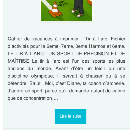
Cahier de vacances à imprimer : Tir à l’arc. Fichier
d’activités pour la 6eme, 7eme, 8eme Harmos et 6ème.
LE TIR À L’ARC : UN SPORT DE PRÉCISION ET DE
MAÎTRISE Le tir à l’arc est l’un des sports les plus
anciens du monde. Avant d’être un loisir ou une
discipline olympique, il servait à chasser ou à se
défendre. Salut ! Moi, c’est Diane, ta coach d’archerie.
J’adore ce sport, parce qu’il demande autant de calme
que de concentration….
Lire la suite