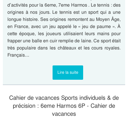
d’activités pour la 6eme, 7eme Harmos . Le tennis : des
origines à nos jours. Le tennis est un sport qui a une
longue histoire. Ses origines remontent au Moyen Âge,
en France, avec un jeu appelé le « jeu de paume ». À
cette époque, les joueurs utilisaient leurs mains pour
frapper une balle en cuir remplie de laine. Ce sport était
très populaire dans les châteaux et les cours royales.
Français…
Lire la suite
Cahier de vacances Sports individuels & de
précision : 6eme Harmos 6P - Cahier de
vacances