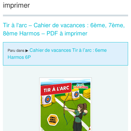
imprimer
Tir à l’arc – Cahier de vacances : 6ème, 7ème,
8ème Harmos – PDF à imprimer
Cahier de vacances Tir à l’arc : 6eme
Paru dans ▶
Harmos 6P