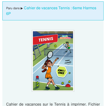
Cahier de vacances Tennis : 6eme Harmos
Paru dans ▶
6P
Cahier de vacances sur le Tennis à imprimer. Fichier