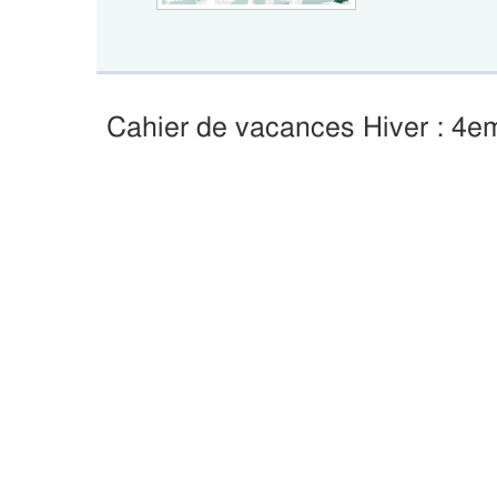
Cahier de vacances Hiver : 4e