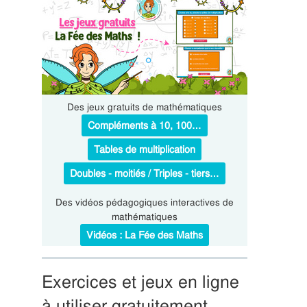
Des jeux gratuits de mathématiques
Compléments à 10, 100…
Tables de multiplication
Doubles - moitiés / Triples - tiers…
Des vidéos pédagogiques interactives de
mathématiques
Vidéos : La Fée des Maths
Exercices et jeux en ligne
à utiliser gratuitement