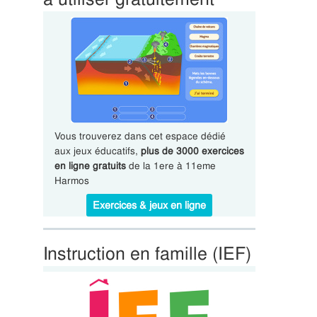
Vous trouverez dans cet espace dédié
aux jeux éducatifs,
plus de 3000 exercices
en ligne gratuits
de la 1ere à 11eme
Harmos
Exercices & jeux en ligne
Instruction en famille (IEF)