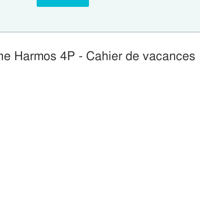
me Harmos 4P - Cahier de vacances