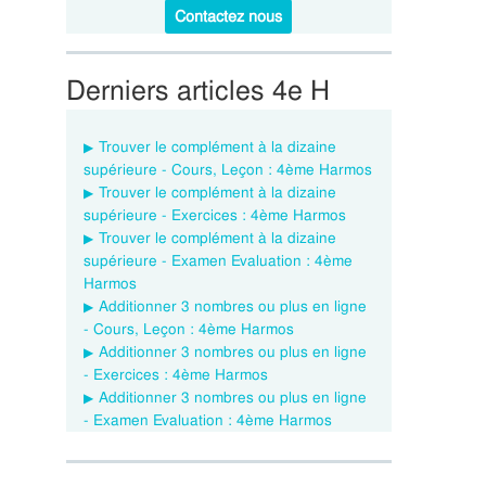
Contactez nous
Derniers articles 4e H
Trouver le complément à la dizaine
supérieure - Cours, Leçon : 4ème Harmos
Trouver le complément à la dizaine
supérieure - Exercices : 4ème Harmos
Trouver le complément à la dizaine
supérieure - Examen Evaluation : 4ème
Harmos
Additionner 3 nombres ou plus en ligne
- Cours, Leçon : 4ème Harmos
Additionner 3 nombres ou plus en ligne
- Exercices : 4ème Harmos
Additionner 3 nombres ou plus en ligne
- Examen Evaluation : 4ème Harmos