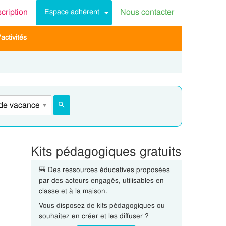
scription
Nous contacter
Espace adhérent
activités
Kits pédagogiques gratuits
🎒 Des ressources éducatives proposées
par des acteurs engagés, utilisables en
classe et à la maison.
Vous disposez de kits pédagogiques ou
souhaitez en créer et les diffuser ?