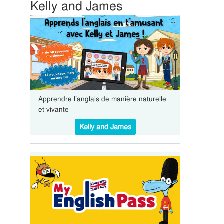
Kelly and James
Apprendre l’anglais de manière naturelle
et vivante
Kelly and James