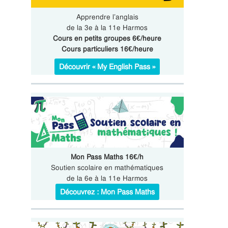
Apprendre l’anglais
de la 3e à la 11e Harmos
Cours en petits groupes 6€/heure
Cours particuliers 16€/heure
Découvrir « My English Pass »
Mon Pass Maths 16€/h
Soutien scolaire en mathématiques
de la 6e à la 11e Harmos
Découvrez : Mon Pass Maths