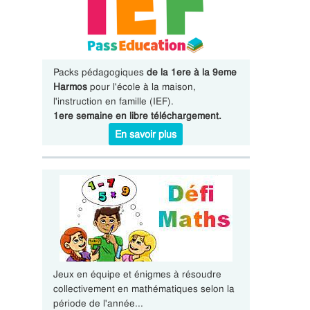
Packs pédagogiques
de la 1ere à la 9eme
Harmos
pour l'école à la maison,
l'instruction en famille (IEF).
1ere semaine en libre téléchargement.
En savoir plus
Jeux en équipe et énigmes à résoudre
collectivement en mathématiques selon la
période de l'année...