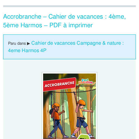
Accrobranche – Cahier de vacances : 4ème,
5ème Harmos – PDF à imprimer
Cahier de vacances Campagne & nature :
Paru dans ▶
4eme Harmos 4P