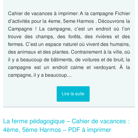
Cahier de vacances à imprimer: A la campagne Fichier
d’activités pour la 4eme, 5eme Harmos . Découvrons la
Campagne ! La campagne, c’est un endroit où l’on
trouve des champs, des forêts, des rivières et des
fermes. C’est un espace naturel où vivent des humains,
des animaux et des plantes. Contrairement à la ville, où
il y a beaucoup de bâtiments, de voitures et de bruit, la
campagne est un endroit calme et verdoyant. À la
campagne, il y a beaucoup…
Lire la suite
La ferme pédagogique – Cahier de vacances :
4ème, 5ème Harmos – PDF à imprimer