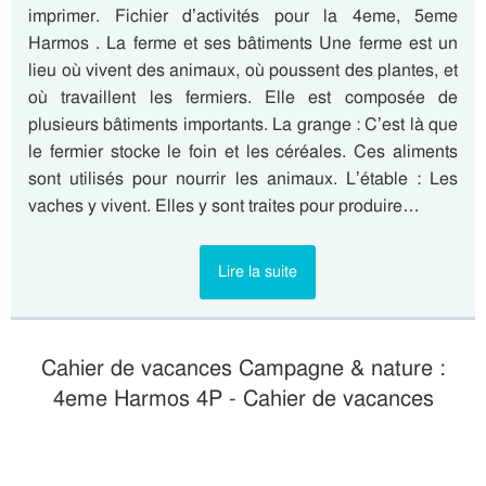
imprimer. Fichier d’activités pour la 4eme, 5eme
Harmos . La ferme et ses bâtiments Une ferme est un
lieu où vivent des animaux, où poussent des plantes, et
où travaillent les fermiers. Elle est composée de
plusieurs bâtiments importants. La grange : C’est là que
le fermier stocke le foin et les céréales. Ces aliments
sont utilisés pour nourrir les animaux. L’étable : Les
vaches y vivent. Elles y sont traites pour produire…
Lire la suite
Cahier de vacances Campagne & nature :
4eme Harmos 4P - Cahier de vacances