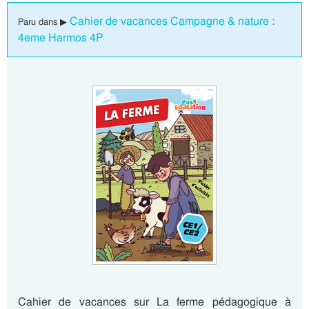
Cahier de vacances Campagne & nature :
Paru dans ▶
4eme Harmos 4P
Cahier de vacances sur La ferme pédagogique à