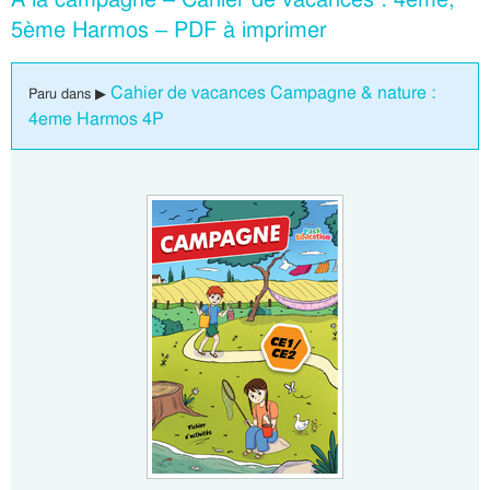
5ème Harmos – PDF à imprimer
Cahier de vacances Campagne & nature :
Paru dans ▶
4eme Harmos 4P