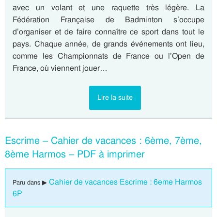
avec un volant et une raquette très légère. La
Fédération Française de Badminton s’occupe
d’organiser et de faire connaître ce sport dans tout le
pays. Chaque année, de grands événements ont lieu,
comme les Championnats de France ou l’Open de
France, où viennent jouer…
Lire la suite
Escrime – Cahier de vacances : 6ème, 7ème,
8ème Harmos – PDF à imprimer
Cahier de vacances Escrime : 6eme Harmos
Paru dans ▶
6P