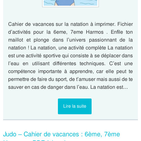
Cahier de vacances sur la natation à imprimer. Fichier
d’activités pour la 6eme, 7eme Harmos . Enfile ton
maillot et plonge dans l’univers passionnant de la
natation ! La natation, une activité complète La natation
est une activité sportive qui consiste à se déplacer dans
l’eau en utilisant différentes techniques. C’est une
compétence importante à apprendre, car elle peut te
permettre de faire du sport, de t’amuser mais aussi de te
sauver en cas de danger dans l’eau. La natation est…
Lire la suite
Judo – Cahier de vacances : 6ème, 7ème