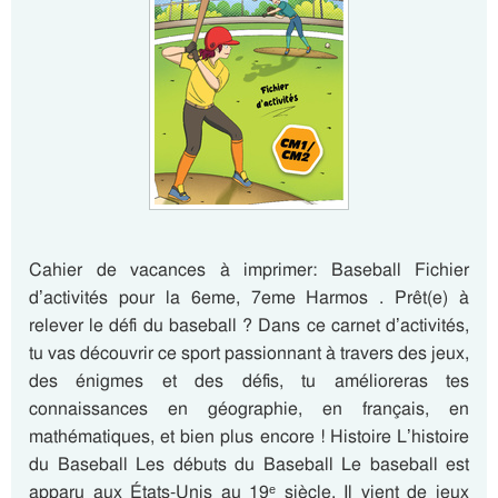
Cahier de vacances à imprimer: Baseball Fichier
d’activités pour la 6eme, 7eme Harmos . Prêt(e) à
relever le défi du baseball ? Dans ce carnet d’activités,
tu vas découvrir ce sport passionnant à travers des jeux,
des énigmes et des défis, tu amélioreras tes
connaissances en géographie, en français, en
mathématiques, et bien plus encore ! Histoire L’histoire
du Baseball Les débuts du Baseball Le baseball est
apparu aux États-Unis au 19ᵉ siècle. Il vient de jeux