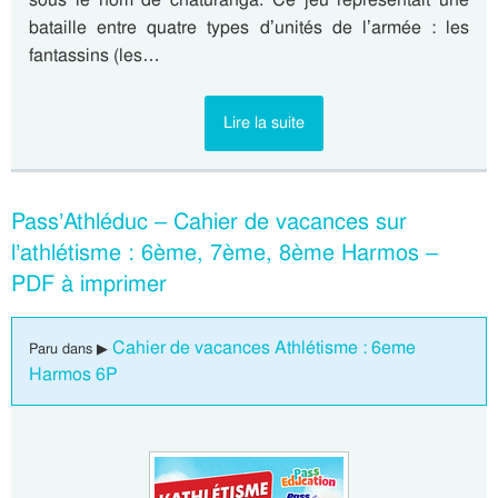
bataille entre quatre types d’unités de l’armée : les
fantassins (les…
Lire la suite
Pass’Athléduc – Cahier de vacances sur
l’athlétisme : 6ème, 7ème, 8ème Harmos –
PDF à imprimer
Cahier de vacances Athlétisme : 6eme
Paru dans ▶
Harmos 6P