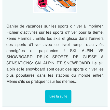
Cahier de vacances sur les sports d’hiver à imprimer.
Fichier d’activités sur les sports d’hiver pour la 6eme,
7eme Harmos . Enfile tes skis et glisse dans l’univers
des sports d’hiver avec ce livret rempli d’activités
enneigées et palpitantes ! SKI ALPIN VS
SNOWBOARD DEUX SPORTS DE GLISSE À
SENSATIONS: SKI ALPIN ET SNOWBOARD Le ski
alpin et le snowboard sont deux des sports d’hiver les
plus populaires dans les stations du monde entier.
Même s’ils se pratiquent sur les mêmes…
Lire la suite