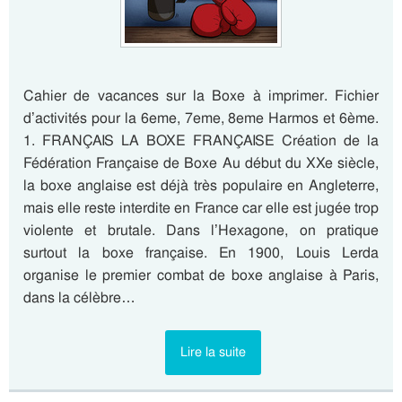
Cahier de vacances sur la Boxe à imprimer. Fichier
d’activités pour la 6eme, 7eme, 8eme Harmos et 6ème.
1. FRANÇAIS LA BOXE FRANÇAISE Création de la
Fédération Française de Boxe Au début du XXe siècle,
la boxe anglaise est déjà très populaire en Angleterre,
mais elle reste interdite en France car elle est jugée trop
violente et brutale. Dans l’Hexagone, on pratique
surtout la boxe française. En 1900, Louis Lerda
organise le premier combat de boxe anglaise à Paris,
dans la célèbre…
Lire la suite