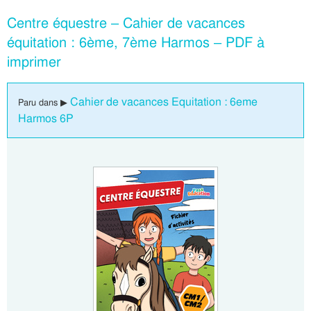
Centre équestre – Cahier de vacances
équitation : 6ème, 7ème Harmos – PDF à
imprimer
Cahier de vacances Equitation : 6eme
Paru dans ▶
Harmos 6P