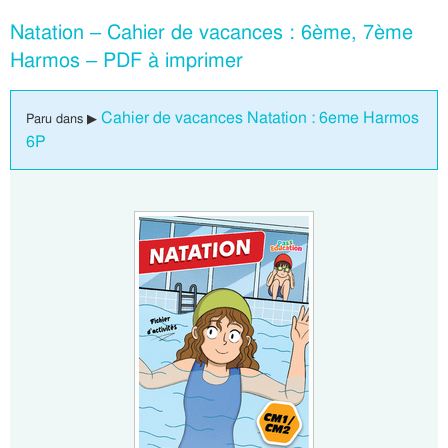
Natation – Cahier de vacances : 6ème, 7ème
Harmos – PDF à imprimer
Cahier de vacances Natation : 6eme Harmos
Paru dans ▶
6P