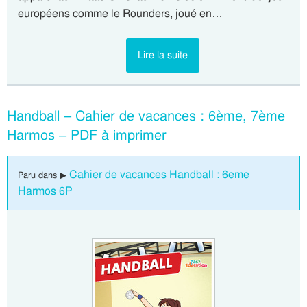
européens comme le Rounders, joué en…
Lire la suite
Handball – Cahier de vacances : 6ème, 7ème
Harmos – PDF à imprimer
Cahier de vacances Handball : 6eme
Paru dans ▶
Harmos 6P