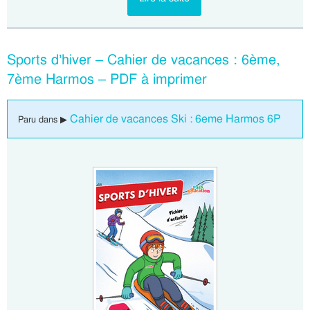
Sports d’hiver – Cahier de vacances : 6ème,
7ème Harmos – PDF à imprimer
Cahier de vacances Ski : 6eme Harmos 6P
Paru dans ▶