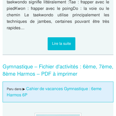
taekwondo signifie littéralement :Tae : frapper avec le
piedKwon : frapper avec le poingDo : la voie ou le
chemin Le taekwondo utilise principalement les
techniques de jambes, certaines pouvant être très
rapides…
Lire la suite
Gymnastique – Fichier d’activités : 6ème, 7ème,
8ème Harmos – PDF à imprimer
Cahier de vacances Gymnastique : 6eme
Paru dans ▶
Harmos 6P