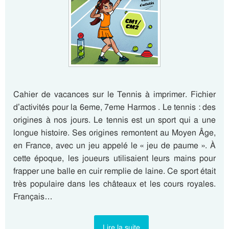
Cahier de vacances sur le Tennis à imprimer. Fichier
d’activités pour la 6eme, 7eme Harmos . Le tennis : des
origines à nos jours. Le tennis est un sport qui a une
longue histoire. Ses origines remontent au Moyen Âge,
en France, avec un jeu appelé le « jeu de paume ». À
cette époque, les joueurs utilisaient leurs mains pour
frapper une balle en cuir remplie de laine. Ce sport était
très populaire dans les châteaux et les cours royales.
Français…
Lire la suite