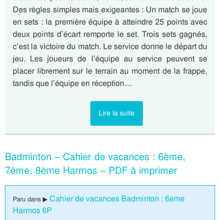
Des règles simples mais exigeantes : Un match se joue
en sets : la première équipe à atteindre 25 points avec
deux points d’écart remporte le set. Trois sets gagnés,
c’est la victoire du match. Le service donne le départ du
jeu. Les joueurs de l’équipe au service peuvent se
placer librement sur le terrain au moment de la frappe,
tandis que l’équipe en réception…
Lire la suite
Badminton – Cahier de vacances : 6ème,
7ème, 8ème Harmos – PDF à imprimer
Cahier de vacances Badminton : 6eme
Paru dans ▶
Harmos 6P