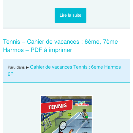
Lire la suite
Tennis – Cahier de vacances : 6ème, 7ème
Harmos – PDF à imprimer
Cahier de vacances Tennis : 6eme Harmos
Paru dans ▶
6P