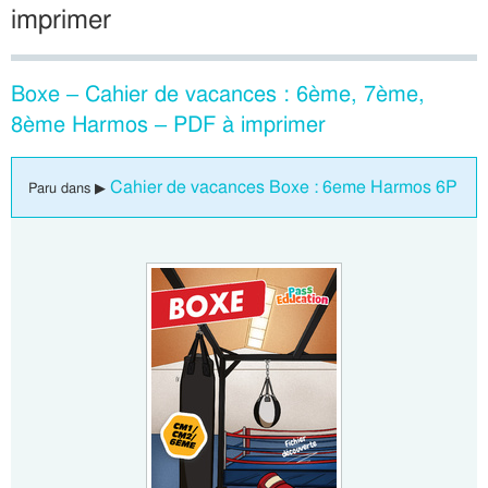
imprimer
Boxe – Cahier de vacances : 6ème, 7ème,
8ème Harmos – PDF à imprimer
Cahier de vacances Boxe : 6eme Harmos 6P
Paru dans ▶