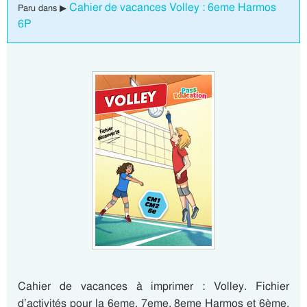
Cahier de vacances Volley : 6eme Harmos
Paru dans ▶
6P
Cahier de vacances à imprimer : Volley. Fichier
d’activités pour la 6eme, 7eme, 8eme Harmos et 6ème.