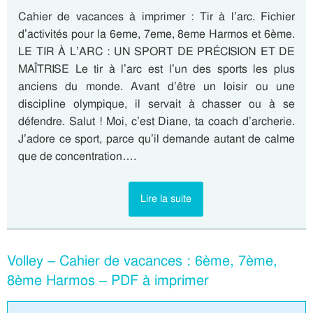
Cahier de vacances à imprimer : Tir à l’arc. Fichier
d’activités pour la 6eme, 7eme, 8eme Harmos et 6ème.
LE TIR À L’ARC : UN SPORT DE PRÉCISION ET DE
MAÎTRISE Le tir à l’arc est l’un des sports les plus
anciens du monde. Avant d’être un loisir ou une
discipline olympique, il servait à chasser ou à se
défendre. Salut ! Moi, c’est Diane, ta coach d’archerie.
J’adore ce sport, parce qu’il demande autant de calme
que de concentration….
Lire la suite
Volley – Cahier de vacances : 6ème, 7ème,
8ème Harmos – PDF à imprimer