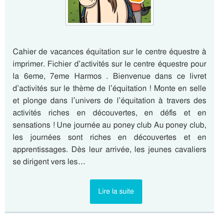
Cahier de vacances équitation sur le centre équestre à
imprimer. Fichier d’activités sur le centre équestre pour
la 6eme, 7eme Harmos . Bienvenue dans ce livret
d’activités sur le thème de l’équitation ! Monte en selle
et plonge dans l’univers de l’équitation à travers des
activités riches en découvertes, en défis et en
sensations ! Une journée au poney club Au poney club,
les journées sont riches en découvertes et en
apprentissages. Dès leur arrivée, les jeunes cavaliers
se dirigent vers les…
Lire la suite