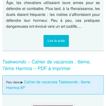
Âge, les chevaliers utilisaient leurs armes pour se
défendre et combattre. Plus tard, à la Renaissance, les
duels étaient fréquents : les nobles s’affrontaient pour
défendre leur honneur. Peu à peu, ces pratiques
dangereuses ont évolué vers un art codifié,…
Lire la suite
Taekwondo – Cahier de vacances : 6ème,
7ème Harmos – PDF à imprimer
Cahier de vacances Taekwondo : 6eme
Paru dans ▶
Harmos 6P