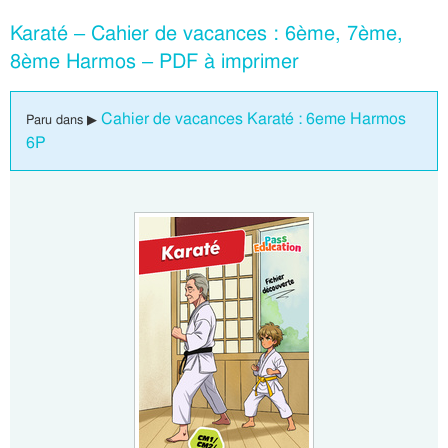
Karaté – Cahier de vacances : 6ème, 7ème,
8ème Harmos – PDF à imprimer
Cahier de vacances Karaté : 6eme Harmos
Paru dans ▶
6P