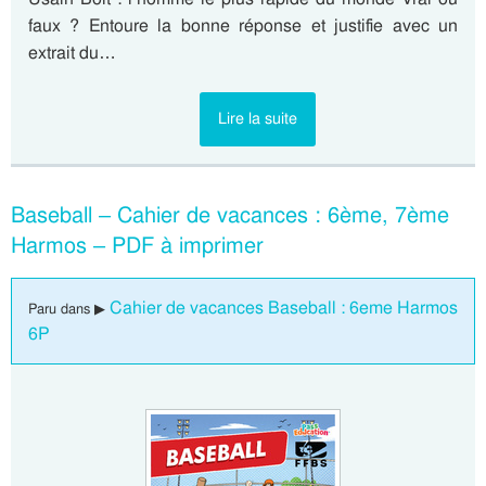
faux ? Entoure la bonne réponse et justifie avec un
extrait du…
Lire la suite
Baseball – Cahier de vacances : 6ème, 7ème
Harmos – PDF à imprimer
Cahier de vacances Baseball : 6eme Harmos
Paru dans ▶
6P