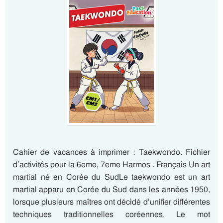
Cahier de vacances à imprimer : Taekwondo. Fichier
d’activités pour la 6eme, 7eme Harmos . Français Un art
martial né en Corée du SudLe taekwondo est un art
martial apparu en Corée du Sud dans les années 1950,
lorsque plusieurs maîtres ont décidé d’unifier différentes
techniques traditionnelles coréennes. Le mot