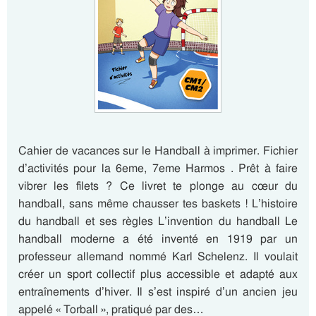
Cahier de vacances sur le Handball à imprimer. Fichier
d’activités pour la 6eme, 7eme Harmos . Prêt à faire
vibrer les filets ? Ce livret te plonge au cœur du
handball, sans même chausser tes baskets ! L’histoire
du handball et ses règles L’invention du handball Le
handball moderne a été inventé en 1919 par un
professeur allemand nommé Karl Schelenz. Il voulait
créer un sport collectif plus accessible et adapté aux
entraînements d’hiver. Il s’est inspiré d’un ancien jeu
appelé « Torball », pratiqué par des…