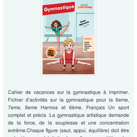
Cahier de vacances sur la gymnastique à imprimer.
Fichier d’activités sur la gymnastique pour la 6eme,
7eme, 8eme Harmos et 6ème. Français Un sport
complet et précis :La gymnastique artistique demande
de la force, de la souplesse et une concentration
extrême.Chaque figure (saut, appui, équilibre) doit être