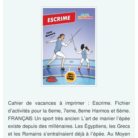
Cahier de vacances à imprimer : Escrime. Fichier
d’activités pour la 6eme, 7eme, 8eme Harmos et 6ème.
FRANÇAIS Un sport très ancien L’art de manier l’épée
existe depuis des millénaires. Les Égyptiens, les Grecs
et les Romains s’entraînaient déjà à l’épée. Au Moyen