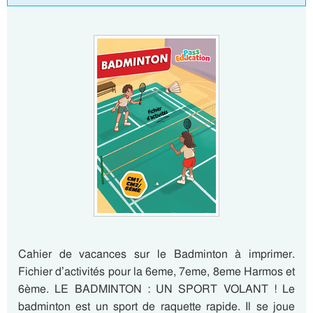
Cahier de vacances sur le Badminton à imprimer.
Fichier d’activités pour la 6eme, 7eme, 8eme Harmos et
6ème. LE BADMINTON : UN SPORT VOLANT ! Le
badminton est un sport de raquette rapide. Il se joue