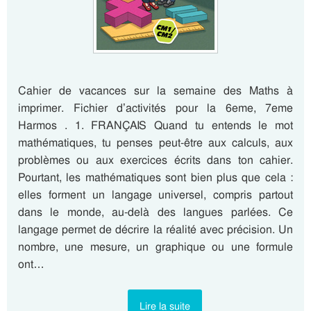
Cahier de vacances sur la semaine des Maths à
imprimer. Fichier d’activités pour la 6eme, 7eme
Harmos . 1. FRANÇAIS Quand tu entends le mot
mathématiques, tu penses peut-être aux calculs, aux
problèmes ou aux exercices écrits dans ton cahier.
Pourtant, les mathématiques sont bien plus que cela :
elles forment un langage universel, compris partout
dans le monde, au-delà des langues parlées. Ce
langage permet de décrire la réalité avec précision. Un
nombre, une mesure, un graphique ou une formule
ont…
Lire la suite