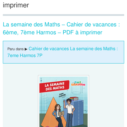
imprimer
La semaine des Maths – Cahier de vacances :
6ème, 7ème Harmos – PDF à imprimer
Cahier de vacances La semaine des Maths :
Paru dans ▶
7eme Harmos 7P