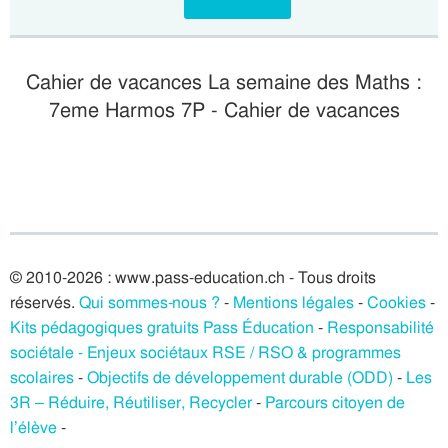
Cahier de vacances La semaine des Maths :
7eme Harmos 7P - Cahier de vacances
© 2010-2026 : www.pass-education.ch - Tous droits
réservés.
Qui sommes-nous ?
-
Mentions légales
-
Cookies
-
Kits pédagogiques gratuits Pass Éducation
-
Responsabilité
sociétale - Enjeux sociétaux RSE / RSO & programmes
scolaires
-
Objectifs de développement durable (ODD)
-
Les
3R – Réduire, Réutiliser, Recycler
-
Parcours citoyen de
l’élève
-