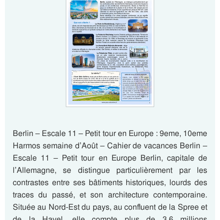
Berlin – Escale 11 – Petit tour en Europe : 9eme, 10eme
Harmos semaine d’Août – Cahier de vacances Berlin –
Escale 11 – Petit tour en Europe Berlin, capitale de
l’Allemagne, se distingue particulièrement par les
contrastes entre ses bâtiments historiques, lourds des
traces du passé, et son architecture contemporaine.
Située au Nord-Est du pays, au confluent de la Spree et
de la Havel, elle compte plus de 3,6 millions