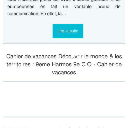
européennes en fait un véritable nœud de
communication. En effet, la…
Lire la suite
Cahier de vacances Découvrir le monde & les
territoires : 9eme Harmos 9e C.O - Cahier de
vacances