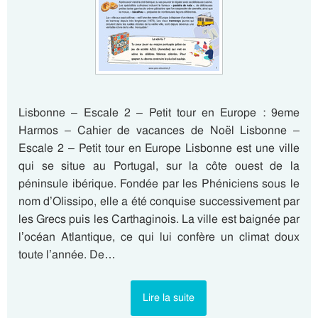
Lisbonne – Escale 2 – Petit tour en Europe : 9eme
Harmos – Cahier de vacances de Noël Lisbonne –
Escale 2 – Petit tour en Europe Lisbonne est une ville
qui se situe au Portugal, sur la côte ouest de la
péninsule ibérique. Fondée par les Phéniciens sous le
nom d’Olissipo, elle a été conquise successivement par
les Grecs puis les Carthaginois. La ville est baignée par
l’océan Atlantique, ce qui lui confère un climat doux
toute l’année. De…
Lire la suite