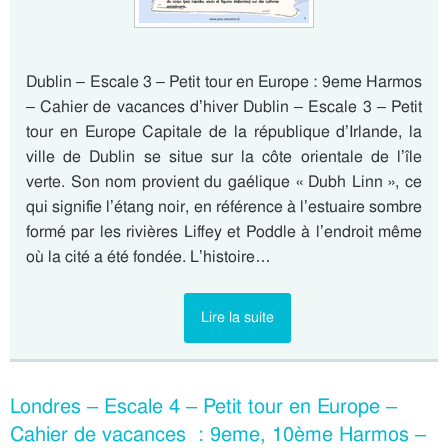
Dublin – Escale 3 – Petit tour en Europe : 9eme Harmos
– Cahier de vacances d’hiver Dublin – Escale 3 – Petit
tour en Europe Capitale de la république d’Irlande, la
ville de Dublin se situe sur la côte orientale de l’île
verte. Son nom provient du gaélique « Dubh Linn », ce
qui signifie l’étang noir, en référence à l’estuaire sombre
formé par les rivières Liffey et Poddle à l’endroit même
où la cité a été fondée. L’histoire…
Lire la suite
Londres – Escale 4 – Petit tour en Europe –
Cahier de vacances : 9eme, 10ème Harmos –