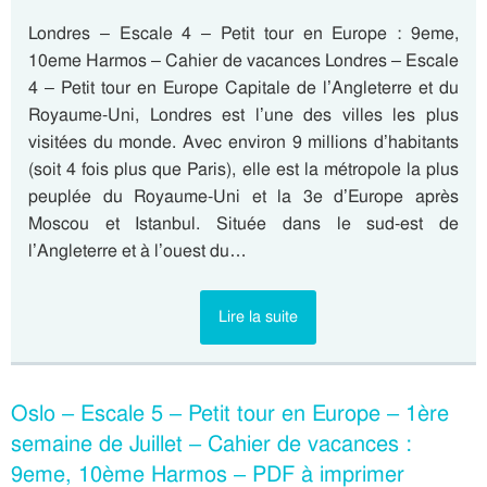
Londres – Escale 4 – Petit tour en Europe : 9eme,
10eme Harmos – Cahier de vacances Londres – Escale
4 – Petit tour en Europe Capitale de l’Angleterre et du
Royaume-Uni, Londres est l’une des villes les plus
visitées du monde. Avec environ 9 millions d’habitants
(soit 4 fois plus que Paris), elle est la métropole la plus
peuplée du Royaume-Uni et la 3e d’Europe après
Moscou et Istanbul. Située dans le sud-est de
l’Angleterre et à l’ouest du…
Lire la suite
Oslo – Escale 5 – Petit tour en Europe – 1ère
semaine de Juillet – Cahier de vacances :
9eme, 10ème Harmos – PDF à imprimer