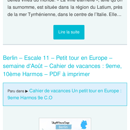
la surnomme, est située dans la région du Latium, près
de la mer Tyrrhénienne, dans le centre de l’Italie. Elle…
Lire la suite
Berlin – Escale 11 – Petit tour en Europe –
semaine d’Août – Cahier de vacances : 9eme,
10ème Harmos – PDF à imprimer
Cahier de vacances Un petit tour en Europe :
Paru dans ▶
9eme Harmos 9e C.O