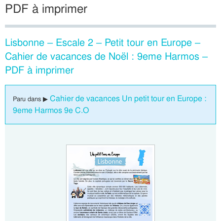
PDF à imprimer
Lisbonne – Escale 2 – Petit tour en Europe –
Cahier de vacances de Noël : 9eme Harmos –
PDF à imprimer
Cahier de vacances Un petit tour en Europe :
Paru dans ▶
9eme Harmos 9e C.O