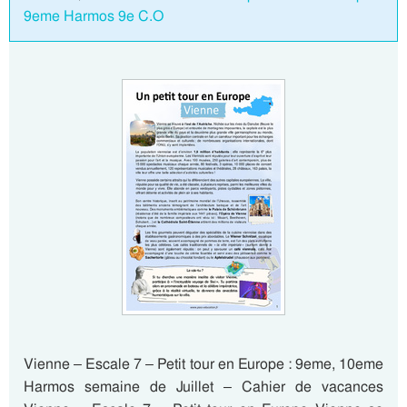
9eme Harmos 9e C.O
Vienne – Escale 7 – Petit tour en Europe : 9eme, 10eme
Harmos semaine de Juillet – Cahier de vacances