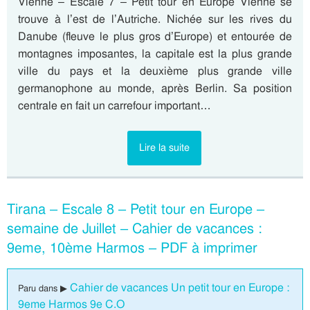
Vienne – Escale 7 – Petit tour en Europe Vienne se
trouve à l’est de l’Autriche. Nichée sur les rives du
Danube (fleuve le plus gros d’Europe) et entourée de
montagnes imposantes, la capitale est la plus grande
ville du pays et la deuxième plus grande ville
germanophone au monde, après Berlin. Sa position
centrale en fait un carrefour important…
Lire la suite
Tirana – Escale 8 – Petit tour en Europe –
semaine de Juillet – Cahier de vacances :
9eme, 10ème Harmos – PDF à imprimer
Cahier de vacances Un petit tour en Europe :
Paru dans ▶
9eme Harmos 9e C.O