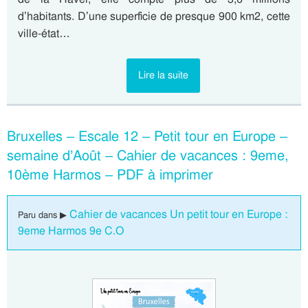
d’habitants. D’une superficie de presque 900 km2, cette
ville-état…
Lire la suite
Bruxelles – Escale 12 – Petit tour en Europe –
semaine d’Août – Cahier de vacances : 9eme,
10ème Harmos – PDF à imprimer
Cahier de vacances Un petit tour en Europe :
Paru dans ▶
9eme Harmos 9e C.O