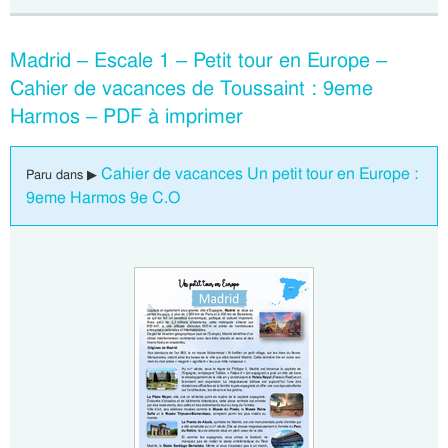
Madrid – Escale 1 – Petit tour en Europe –
Cahier de vacances de Toussaint : 9eme
Harmos – PDF à imprimer
Cahier de vacances Un petit tour en Europe :
Paru dans ▶
9eme Harmos 9e C.O