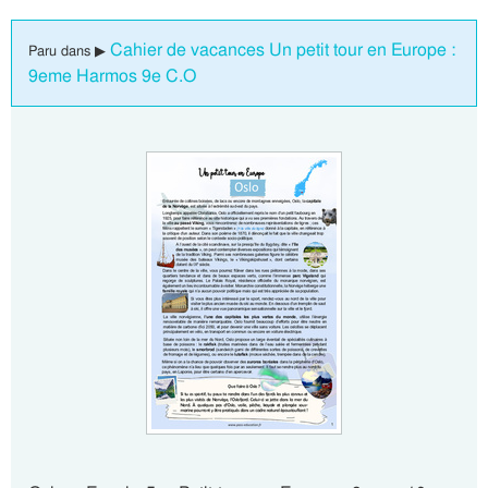
Cahier de vacances Un petit tour en Europe :
Paru dans ▶
9eme Harmos 9e C.O