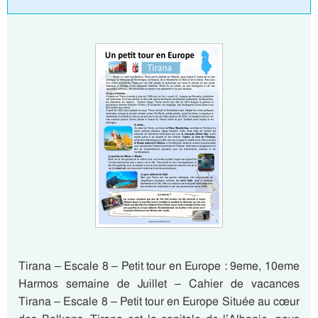
Tirana – Escale 8 – Petit tour en Europe : 9eme, 10eme
Harmos semaine de Juillet – Cahier de vacances
Tirana – Escale 8 – Petit tour en Europe Située au cœur