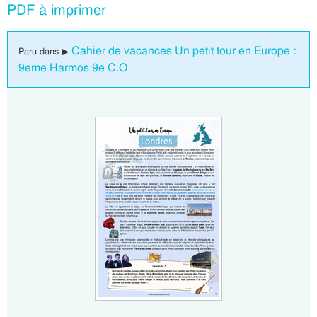
PDF à imprimer
Cahier de vacances Un petit tour en Europe :
Paru dans ▶
9eme Harmos 9e C.O