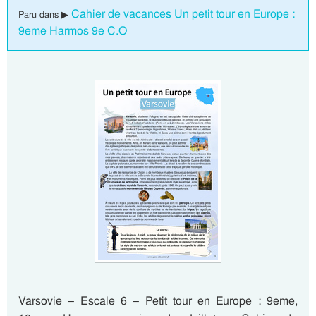
Cahier de vacances Un petit tour en Europe :
Paru dans ▶
9eme Harmos 9e C.O
Varsovie – Escale 6 – Petit tour en Europe : 9eme,