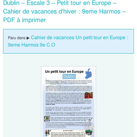
Dublin – Escale 3 – Petit tour en Europe –
Cahier de vacances d’hiver : 9eme Harmos –
PDF à imprimer
Cahier de vacances Un petit tour en Europe :
Paru dans ▶
9eme Harmos 9e C.O