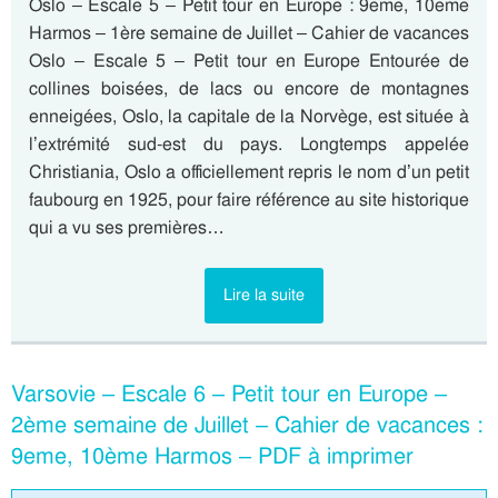
Oslo – Escale 5 – Petit tour en Europe : 9eme, 10eme
Harmos – 1ère semaine de Juillet – Cahier de vacances
Oslo – Escale 5 – Petit tour en Europe Entourée de
collines boisées, de lacs ou encore de montagnes
enneigées, Oslo, la capitale de la Norvège, est située à
l’extrémité sud-est du pays. Longtemps appelée
Christiania, Oslo a officiellement repris le nom d’un petit
faubourg en 1925, pour faire référence au site historique
qui a vu ses premières…
Lire la suite
Varsovie – Escale 6 – Petit tour en Europe –
2ème semaine de Juillet – Cahier de vacances :
9eme, 10ème Harmos – PDF à imprimer