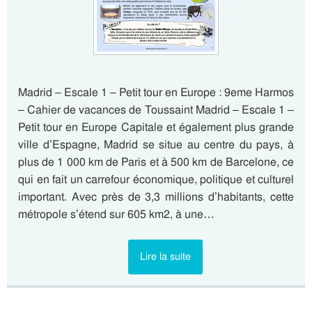
Madrid – Escale 1 – Petit tour en Europe : 9eme Harmos
– Cahier de vacances de Toussaint Madrid – Escale 1 –
Petit tour en Europe Capitale et également plus grande
ville d’Espagne, Madrid se situe au centre du pays, à
plus de 1 000 km de Paris et à 500 km de Barcelone, ce
qui en fait un carrefour économique, politique et culturel
important. Avec près de 3,3 millions d’habitants, cette
métropole s’étend sur 605 km2, à une…
Lire la suite