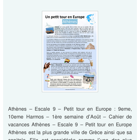
Athènes – Escale 9 – Petit tour en Europe : 9eme,
10eme Harmos – 1ère semaine d’Août – Cahier de
vacances Athènes – Escale 9 – Petit tour en Europe
Athènes est la plus grande ville de Grèce ainsi que sa