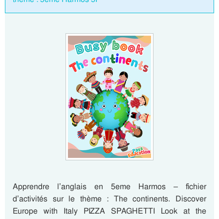
Apprendre l’anglais en 5eme Harmos – fichier
d’activités sur le thème : The continents. Discover
Europe with Italy PIZZA SPAGHETTI Look at the