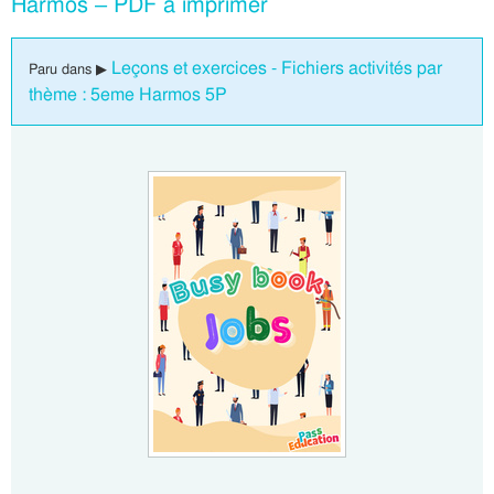
Harmos – PDF à imprimer
Leçons et exercices - Fichiers activités par
Paru dans ▶
thème : 5eme Harmos 5P