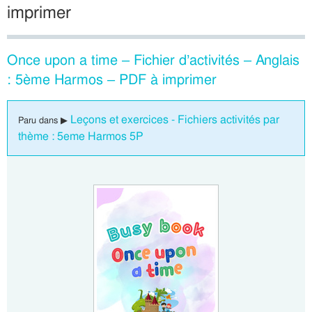
imprimer
Once upon a time – Fichier d’activités – Anglais
: 5ème Harmos – PDF à imprimer
Leçons et exercices - Fichiers activités par
Paru dans ▶
thème : 5eme Harmos 5P