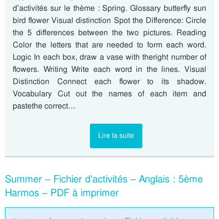
d’activités sur le thème : Spring. Glossary butterfly sun
bird flower Visual distinction Spot the Difference: Circle
the 5 differences between the two pictures. Reading
Color the letters that are needed to form each word.
Logic In each box, draw a vase with theright number of
flowers. Writing Write each word in the lines. Visual
Distinction Connect each flower to its shadow.
Vocabulary Cut out the names of each item and
pastethe correct…
Lire la suite
Summer – Fichier d’activités – Anglais : 5ème
Harmos – PDF à imprimer