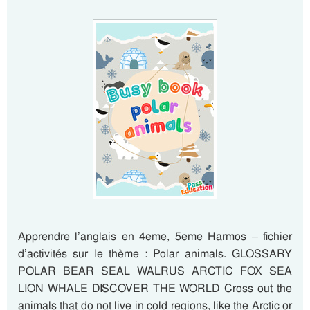
Apprendre l’anglais en 4eme, 5eme Harmos – fichier
d’activités sur le thème : Polar animals. GLOSSARY
POLAR BEAR SEAL WALRUS ARCTIC FOX SEA
LION WHALE DISCOVER THE WORLD Cross out the
animals that do not live in cold regions, like the Arctic or