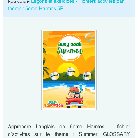
Leçons et exercices - Fichiers activités par
Paru dans ▶
thème : 5eme Harmos 5P
Apprendre l’anglais en 5eme Harmos – fichier
d’activités sur le thème : Summer. GLOSSARY