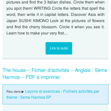
pictures and find the 3 Italian dishes. Circle them when
you spot them! WRITING Circle the letters that spell the
word, then write it in capital letters. Discover Asia with
Japan SUSHI KIMONO Look at the pictures of flowers
and find the cherry blossom. Circle it when you see it.
Learn how to make your very first…
Lire la suite
The house – Fichier d’activités – Anglais : 5ème
Harmos – PDF à imprimer
Leçons et exercices - Fichiers activités par
Paru dans ▶
thème : 5eme Harmos 5P