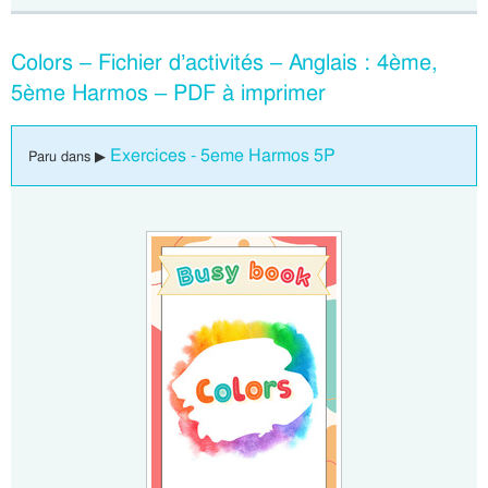
Colors – Fichier d’activités – Anglais : 4ème,
5ème Harmos – PDF à imprimer
Exercices - 5eme Harmos 5P
Paru dans ▶