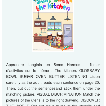
Apprendre l’anglais en 5eme Harmos – fichier
d’activités sur le thème : The kitchen. GLOSSARY
BOWL SUGAR OVEN BUTTER LISTENING Listen
carefully as the adult reads each sentence on page 20.
Then, cut out the sentencesand stick them under the
matching picture. VISUAL DISCRIMINATION Match the
pictures of the utensils to the right drawing. DISCOVER