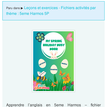
Leçons et exercices - Fichiers activités par
Paru dans ▶
thème : 5eme Harmos 5P
Apprendre l’anglais en 5eme Harmos – fichier