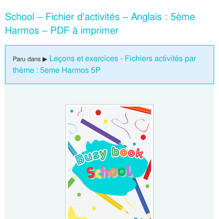
School – Fichier d’activités – Anglais : 5ème
Harmos – PDF à imprimer
Leçons et exercices - Fichiers activités par
Paru dans ▶
thème : 5eme Harmos 5P