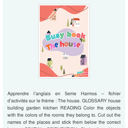
Apprendre l’anglais en 5eme Harmos – fichier
d’activités sur le thème : The house. GLOSSARY house
building garden kitchen READING Color the objects
with the colors of the rooms they belong to. Cut out the
names of the places and stick them below the correct