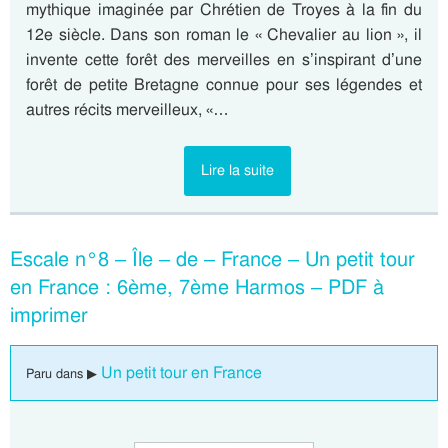
mythique imaginée par Chrétien de Troyes à la fin du
12e siècle. Dans son roman le « Chevalier au lion », il
invente cette forêt des merveilles en s’inspirant d’une
forêt de petite Bretagne connue pour ses légendes et
autres récits merveilleux, «…
Lire la suite
Escale n°8 – Île – de – France – Un petit tour
en France : 6ème, 7ème Harmos – PDF à
imprimer
Un petit tour en France
Paru dans ▶