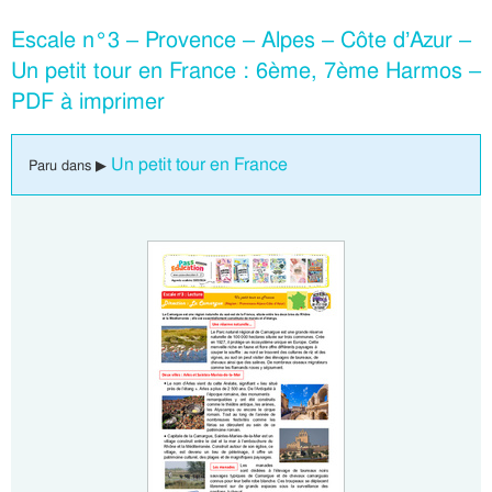
Escale n°3 – Provence – Alpes – Côte d’Azur –
Un petit tour en France : 6ème, 7ème Harmos –
PDF à imprimer
Un petit tour en France
Paru dans ▶