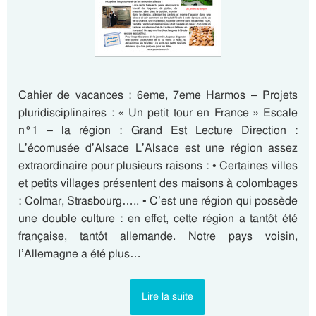
Cahier de vacances : 6eme, 7eme Harmos – Projets
pluridisciplinaires : « Un petit tour en France » Escale
n°1 – la région : Grand Est Lecture Direction :
L’écomusée d’Alsace L’Alsace est une région assez
extraordinaire pour plusieurs raisons : • Certaines villes
et petits villages présentent des maisons à colombages
: Colmar, Strasbourg….. • C’est une région qui possède
une double culture : en effet, cette région a tantôt été
française, tantôt allemande. Notre pays voisin,
l’Allemagne a été plus…
Lire la suite