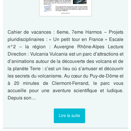
Cahier de vacances : 6eme, 7eme Harmos – Projets
pluridisciplinaires : « Un petit tour en France » Escale
n°2 – la région : Auvergne Rhône-Alpes Lecture
Direction : Vulcania Vulcania est un parc d’attractions et
d’animations autour de la découverte des volcans et de
la planète Terre : c’est un lieu où s’amuser et découvrir
les secrets du volcanisme. Au cœur du Puy-de-Dôme et
à 20 minutes de Clermont-Ferrand, le parc vous
accueille pour une aventure scientifique et ludique.
Depuis son…
Lire la suite