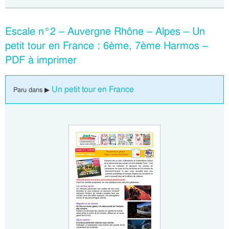
Escale n°2 – Auvergne Rhône – Alpes – Un
petit tour en France : 6ème, 7ème Harmos –
PDF à imprimer
Un petit tour en France
Paru dans ▶