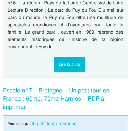
n°6 – la région : Pays de la Loire / Centre Val de Loire
Lecture Direction : Le parc du Puy du Fou Elu meilleur
parc du monde, le Puy du Fou offre une multitude de
spectacles grandioses et d’aventures pour toute la
famille. Le grand parc , ouvert en 1989, reprend des
éléments historiques de l’histoire de la région
environnant le Puy du…
Lire la suite
Escale n°7 – Bretagne – Un petit tour en
France : 6ème, 7ème Harmos – PDF à
imprimer
Un petit tour en France
Paru dans ▶