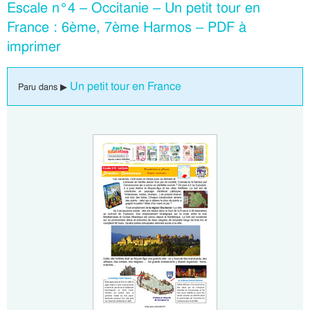
Escale n°4 – Occitanie – Un petit tour en
France : 6ème, 7ème Harmos – PDF à
imprimer
Un petit tour en France
Paru dans ▶