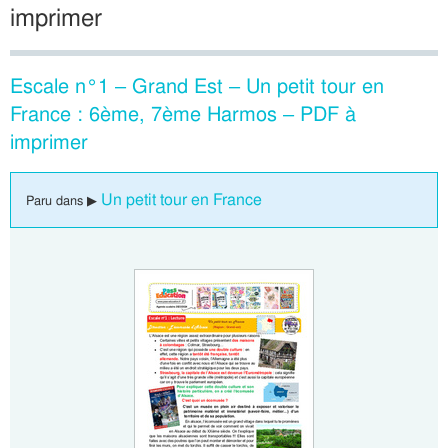
imprimer
Escale n°1 – Grand Est – Un petit tour en
France : 6ème, 7ème Harmos – PDF à
imprimer
Un petit tour en France
Paru dans ▶