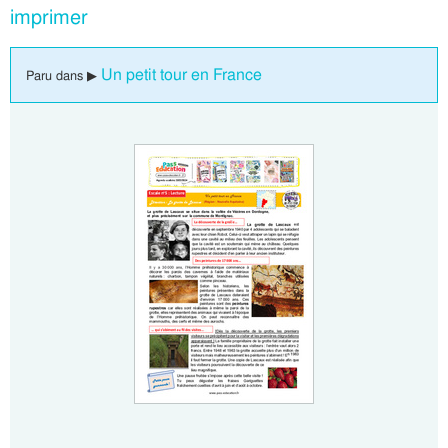
imprimer
Un petit tour en France
Paru dans ▶