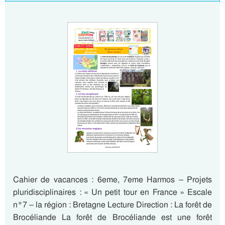
Cahier de vacances : 6eme, 7eme Harmos – Projets
pluridisciplinaires : « Un petit tour en France » Escale
n°7 – la région : Bretagne Lecture Direction : La forêt de
Brocéliande La forêt de Brocéliande est une forêt