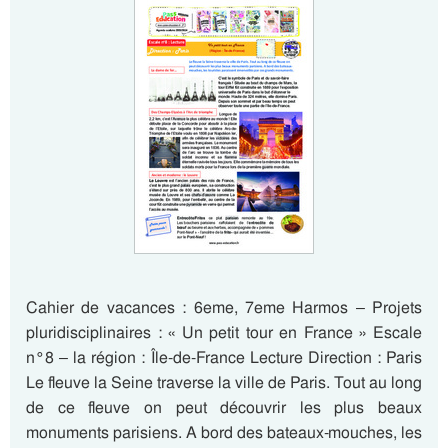
Cahier de vacances : 6eme, 7eme Harmos – Projets
pluridisciplinaires : « Un petit tour en France » Escale
n°8 – la région : Île-de-France Lecture Direction : Paris
Le fleuve la Seine traverse la ville de Paris. Tout au long
de ce fleuve on peut découvrir les plus beaux
monuments parisiens. A bord des bateaux-mouches, les