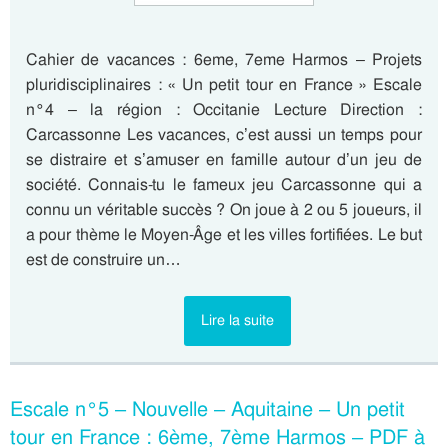
Cahier de vacances : 6eme, 7eme Harmos – Projets
pluridisciplinaires : « Un petit tour en France » Escale
n°4 – la région : Occitanie Lecture Direction :
Carcassonne Les vacances, c’est aussi un temps pour
se distraire et s’amuser en famille autour d’un jeu de
société. Connais-tu le fameux jeu Carcassonne qui a
connu un véritable succès ? On joue à 2 ou 5 joueurs, il
a pour thème le Moyen-Âge et les villes fortifiées. Le but
est de construire un…
Lire la suite
Escale n°5 – Nouvelle – Aquitaine – Un petit
tour en France : 6ème, 7ème Harmos – PDF à