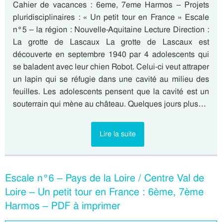
Cahier de vacances : 6eme, 7eme Harmos – Projets
pluridisciplinaires : « Un petit tour en France » Escale
n°5 – la région : Nouvelle-Aquitaine Lecture Direction :
La grotte de Lascaux La grotte de Lascaux est
découverte en septembre 1940 par 4 adolescents qui
se baladent avec leur chien Robot. Celui-ci veut attraper
un lapin qui se réfugie dans une cavité au milieu des
feuilles. Les adolescents pensent que la cavité est un
souterrain qui mène au château. Quelques jours plus…
Lire la suite
Escale n°6 – Pays de la Loire / Centre Val de
Loire – Un petit tour en France : 6ème, 7ème
Harmos – PDF à imprimer