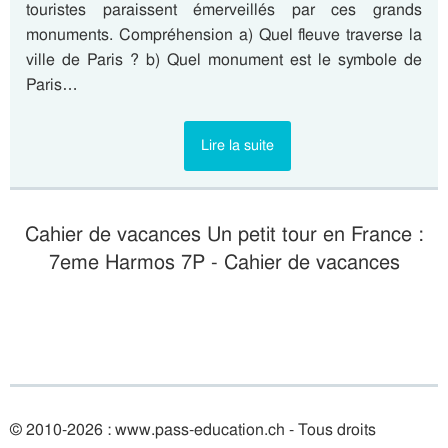
touristes paraissent émerveillés par ces grands
monuments. Compréhension a) Quel fleuve traverse la
ville de Paris ? b) Quel monument est le symbole de
Paris…
Lire la suite
Cahier de vacances Un petit tour en France :
7eme Harmos 7P - Cahier de vacances
© 2010-2026 : www.pass-education.ch - Tous droits