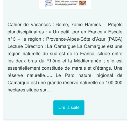
Cahier de vacances : 6eme, 7eme Harmos – Projets
pluridisciplinaires : « Un petit tour en France » Escale
n°3 – la région : Provence-Alpes-Côte d’Azur (PACA)
Lecture Direction : La Camargue La Camargue est une
région naturelle du sud-est de la France, située entre
les deux bras du Rhône et la Méditerranée ; elle est
essentiellement constituée de marais et d’étangs. Une
réserve naturelle….. Le Parc naturel régional de
Camargue est une grande réserve naturelle de 100 000
hectares située sur…
Lire la suite