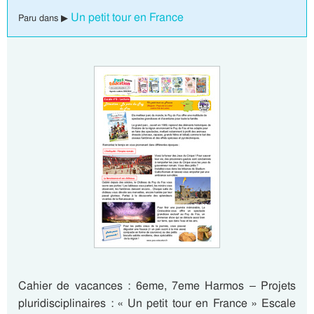
Un petit tour en France
Paru dans ▶
Cahier de vacances : 6eme, 7eme Harmos – Projets
pluridisciplinaires : « Un petit tour en France » Escale