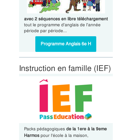
avec 2 séquences en libre téléchargement
tout le programme d'anglais de l'année
période par période...
Programme Anglais 6e H
Instruction en famille (IEF)
Packs pédagogiques
de la 1ere à la 9eme
Harmos
pour l'école à la maison,