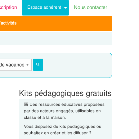
scription
Nous contacter
Espace adhérent
activités
Kits pédagogiques gratuits
🎒 Des ressources éducatives proposées
par des acteurs engagés, utilisables en
classe et à la maison.
Vous disposez de kits pédagogiques ou
souhaitez en créer et les diffuser ?