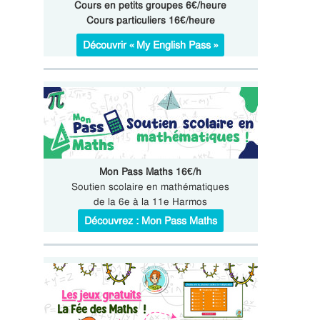
Cours en petits groupes 6€/heure
Cours particuliers 16€/heure
Découvrir « My English Pass »
Mon Pass Maths 16€/h
Soutien scolaire en mathématiques
de la 6e à la 11e Harmos
Découvrez : Mon Pass Maths