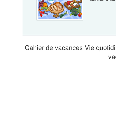
Cahier de vacances Vie quotid
va