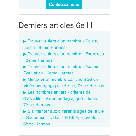
Contactez nous
Derniers articles 6e H
Trouver le tiers d’un nombre - Cours,
Leçon : 6ème Harmos
Trouver le tiers d’un nombre - Exercices
: 6ème Harmos
Trouver le tiers d’un nombre - Examen
Evaluation : 6ème Harmos
Multiplier un nombre par une fraction -
Vidéo pédagogique : 6ème, 7ème Harmos
Les nombres entiers / critères de
divisibilité - Vidéo pédagogique : 6ème,
7ème Harmos
S’alimenter aux différents âges de la vie
- Séquence + vidéo - Edith Eprouvette :
6ème Harmos