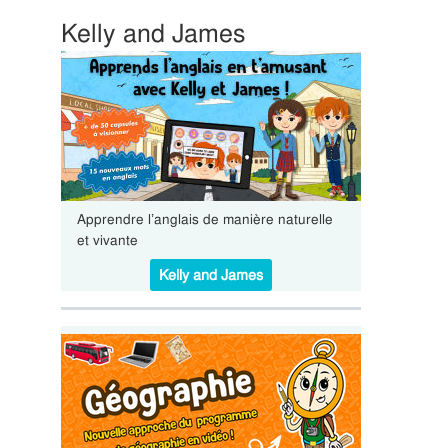
Kelly and James
Apprendre l’anglais de manière naturelle
et vivante
Kelly and James