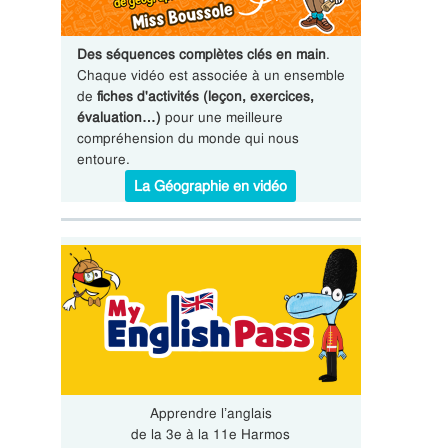
Des séquences complètes clés en main
.
Chaque vidéo est associée à un ensemble
de
fiches d'activités (leçon, exercices,
évaluation…)
pour une meilleure
compréhension du monde qui nous
entoure.
La Géographie en vidéo
Apprendre l’anglais
de la 3e à la 11e Harmos