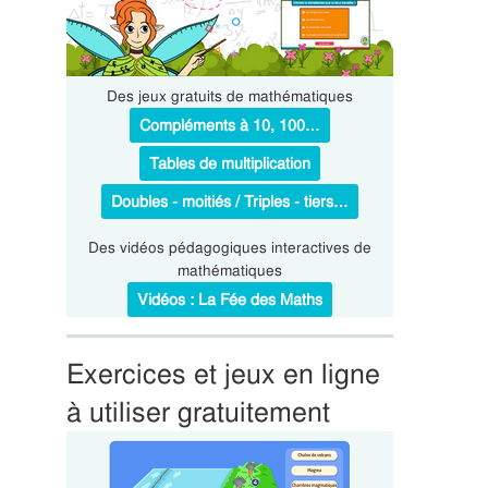
Des jeux gratuits de mathématiques
Compléments à 10, 100…
Tables de multiplication
Doubles - moitiés / Triples - tiers…
Des vidéos pédagogiques interactives de
mathématiques
Vidéos : La Fée des Maths
Exercices et jeux en ligne
à utiliser gratuitement