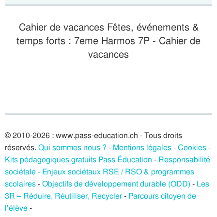
Cahier de vacances Fêtes, événements &
temps forts : 7eme Harmos 7P - Cahier de
vacances
© 2010-2026 : www.pass-education.ch - Tous droits
réservés.
Qui sommes-nous ?
-
Mentions légales
-
Cookies
-
Kits pédagogiques gratuits Pass Éducation
-
Responsabilité
sociétale - Enjeux sociétaux RSE / RSO & programmes
scolaires
-
Objectifs de développement durable (ODD)
-
Les
3R – Réduire, Réutiliser, Recycler
-
Parcours citoyen de
l’élève
-