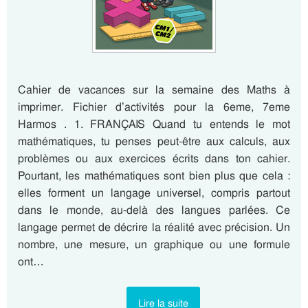
Cahier de vacances sur la semaine des Maths à
imprimer. Fichier d’activités pour la 6eme, 7eme
Harmos . 1. FRANÇAIS Quand tu entends le mot
mathématiques, tu penses peut-être aux calculs, aux
problèmes ou aux exercices écrits dans ton cahier.
Pourtant, les mathématiques sont bien plus que cela :
elles forment un langage universel, compris partout
dans le monde, au-delà des langues parlées. Ce
langage permet de décrire la réalité avec précision. Un
nombre, une mesure, un graphique ou une formule
ont…
Lire la suite