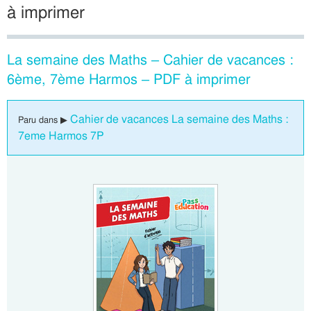
à imprimer
La semaine des Maths – Cahier de vacances :
6ème, 7ème Harmos – PDF à imprimer
Cahier de vacances La semaine des Maths :
Paru dans ▶
7eme Harmos 7P