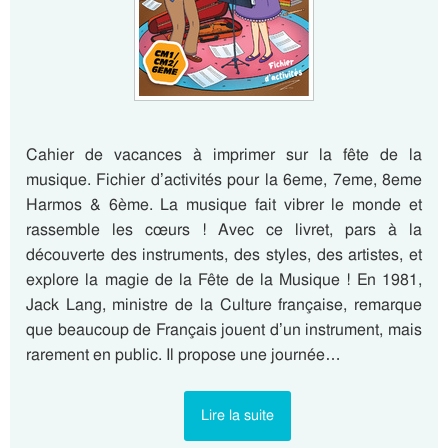
Cahier de vacances à imprimer sur la fête de la
musique. Fichier d’activités pour la 6eme, 7eme, 8eme
Harmos & 6ème. La musique fait vibrer le monde et
rassemble les cœurs ! Avec ce livret, pars à la
découverte des instruments, des styles, des artistes, et
explore la magie de la Fête de la Musique ! En 1981,
Jack Lang, ministre de la Culture française, remarque
que beaucoup de Français jouent d’un instrument, mais
rarement en public. Il propose une journée…
Lire la suite