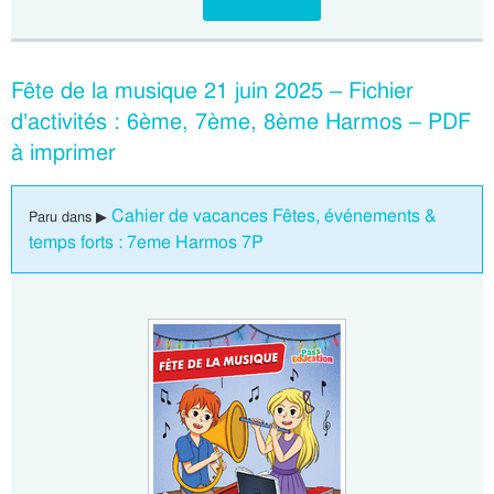
Fête de la musique 21 juin 2025 – Fichier
d’activités : 6ème, 7ème, 8ème Harmos – PDF
à imprimer
Cahier de vacances Fêtes, événements &
Paru dans ▶
temps forts : 7eme Harmos 7P