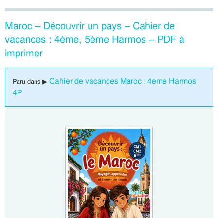
Maroc – Découvrir un pays – Cahier de
vacances : 4ème, 5ème Harmos – PDF à
imprimer
Cahier de vacances Maroc : 4eme Harmos
Paru dans ▶
4P