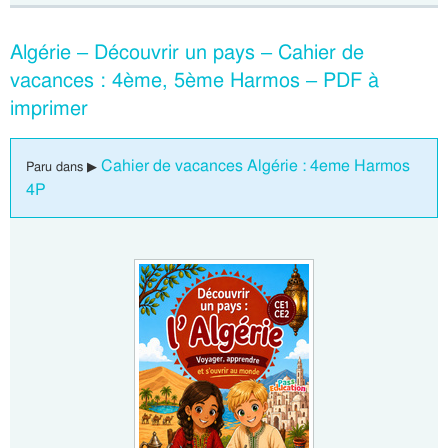
Algérie – Découvrir un pays – Cahier de
vacances : 4ème, 5ème Harmos – PDF à
imprimer
Cahier de vacances Algérie : 4eme Harmos
Paru dans ▶
4P