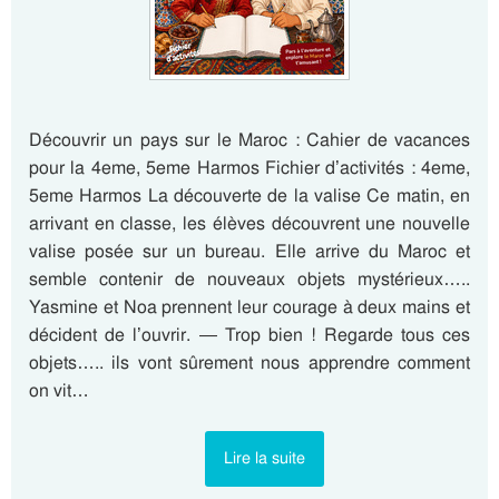
Découvrir un pays sur le Maroc : Cahier de vacances
pour la 4eme, 5eme Harmos Fichier d’activités : 4eme,
5eme Harmos La découverte de la valise Ce matin, en
arrivant en classe, les élèves découvrent une nouvelle
valise posée sur un bureau. Elle arrive du Maroc et
semble contenir de nouveaux objets mystérieux…..
Yasmine et Noa prennent leur courage à deux mains et
décident de l’ouvrir. — Trop bien ! Regarde tous ces
objets….. ils vont sûrement nous apprendre comment
on vit…
Lire la suite