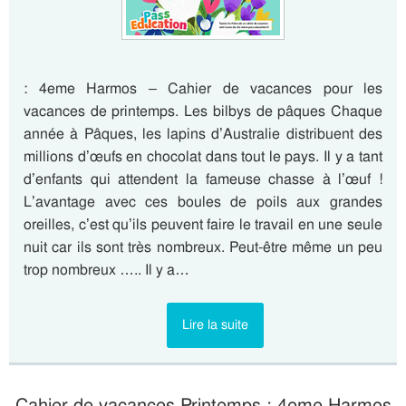
: 4eme Harmos – Cahier de vacances pour les
vacances de printemps. Les bilbys de pâques Chaque
année à Pâques, les lapins d’Australie distribuent des
millions d’œufs en chocolat dans tout le pays. Il y a tant
d’enfants qui attendent la fameuse chasse à l’œuf !
L’avantage avec ces boules de poils aux grandes
oreilles, c’est qu’ils peuvent faire le travail en une seule
nuit car ils sont très nombreux. Peut-être même un peu
trop nombreux ….. Il y a…
Lire la suite
Cahier de vacances Printemps : 4eme Harmos