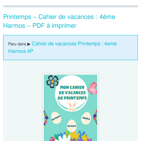
Printemps – Cahier de vacances : 4ème
Harmos – PDF à imprimer
Cahier de vacances Printemps : 4eme
Paru dans ▶
Harmos 4P