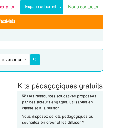
scription
Nous contacter
Espace adhérent
activités
Kits pédagogiques gratuits
🎒 Des ressources éducatives proposées
par des acteurs engagés, utilisables en
classe et à la maison.
Vous disposez de kits pédagogiques ou
souhaitez en créer et les diffuser ?