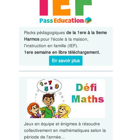
Packs pédagogiques
de la 1ere à la 9eme
Harmos
pour l'école à la maison,
l'instruction en famille (IEF).
1ere semaine en libre téléchargement.
En savoir plus
Jeux en équipe et énigmes à résoudre
collectivement en mathématiques selon la
période de l'année...