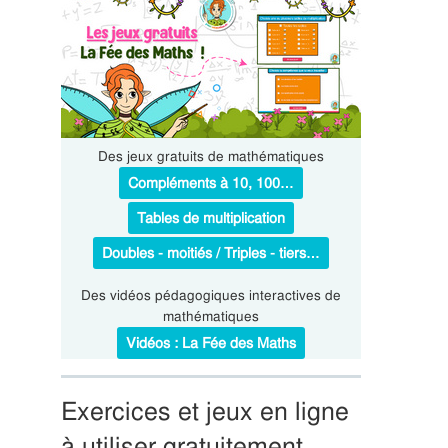
Des jeux gratuits de mathématiques
Compléments à 10, 100…
Tables de multiplication
Doubles - moitiés / Triples - tiers…
Des vidéos pédagogiques interactives de
mathématiques
Vidéos : La Fée des Maths
Exercices et jeux en ligne
à utiliser gratuitement