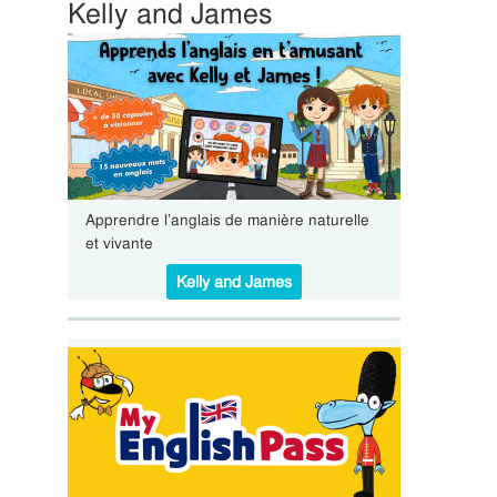
Kelly and James
Apprendre l’anglais de manière naturelle
et vivante
Kelly and James