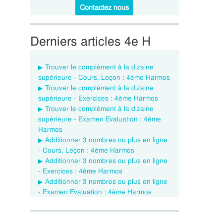
Contactez nous
Derniers articles 4e H
Trouver le complément à la dizaine
supérieure - Cours, Leçon : 4ème Harmos
Trouver le complément à la dizaine
supérieure - Exercices : 4ème Harmos
Trouver le complément à la dizaine
supérieure - Examen Evaluation : 4ème
Harmos
Additionner 3 nombres ou plus en ligne
- Cours, Leçon : 4ème Harmos
Additionner 3 nombres ou plus en ligne
- Exercices : 4ème Harmos
Additionner 3 nombres ou plus en ligne
- Examen Evaluation : 4ème Harmos