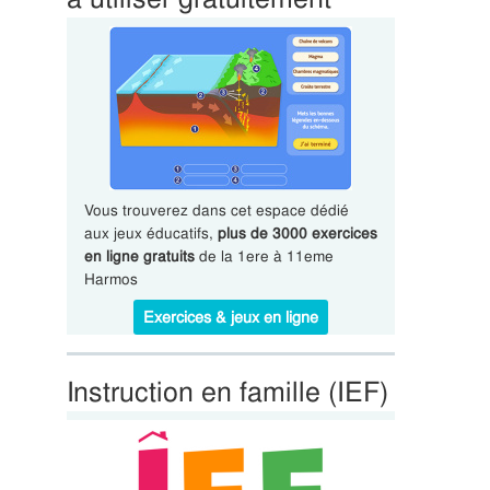
Vous trouverez dans cet espace dédié
aux jeux éducatifs,
plus de 3000 exercices
en ligne gratuits
de la 1ere à 11eme
Harmos
Exercices & jeux en ligne
Instruction en famille (IEF)