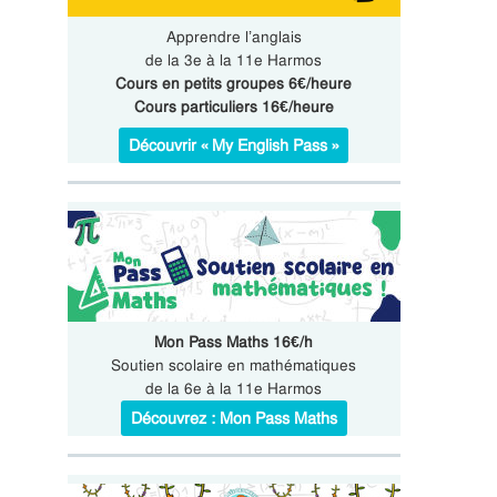
Apprendre l’anglais
de la 3e à la 11e Harmos
Cours en petits groupes 6€/heure
Cours particuliers 16€/heure
Découvrir « My English Pass »
Mon Pass Maths 16€/h
Soutien scolaire en mathématiques
de la 6e à la 11e Harmos
Découvrez : Mon Pass Maths