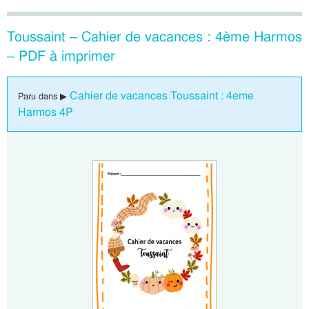
Toussaint – Cahier de vacances : 4ème Harmos
– PDF à imprimer
Cahier de vacances Toussaint : 4eme
Paru dans ▶
Harmos 4P