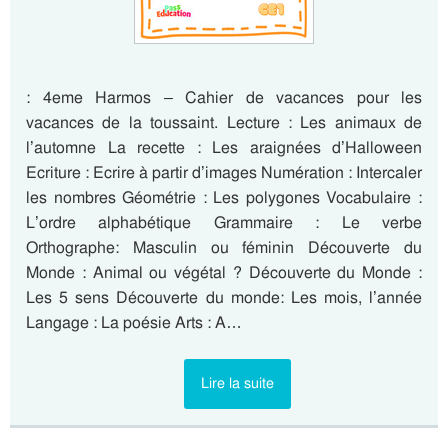
: 4eme Harmos – Cahier de vacances pour les
vacances de la toussaint. Lecture : Les animaux de
l’automne La recette : Les araignées d’Halloween
Ecriture : Ecrire à partir d’images Numération : Intercaler
les nombres Géométrie : Les polygones Vocabulaire :
L’ordre alphabétique Grammaire : Le verbe
Orthographe: Masculin ou féminin Découverte du
Monde : Animal ou végétal ? Découverte du Monde :
Les 5 sens Découverte du monde: Les mois, l’année
Langage : La poésie Arts : A…
Lire la suite