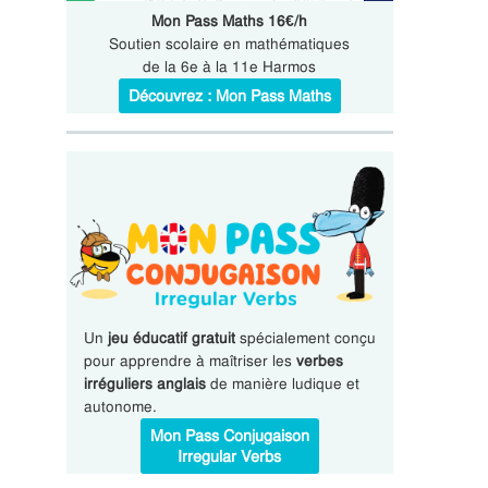
Mon Pass Maths 16€/h
Soutien scolaire en mathématiques
de la 6e à la 11e Harmos
Découvrez : Mon Pass Maths
Un
jeu éducatif gratuit
spécialement conçu
pour apprendre à maîtriser les
verbes
irréguliers anglais
de manière ludique et
autonome.
Mon Pass Conjugaison
Irregular Verbs