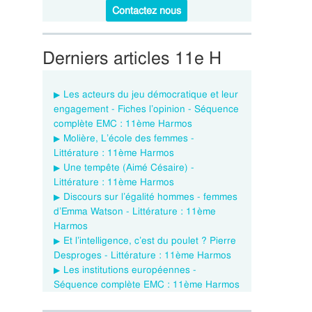
Contactez nous
Derniers articles 11e H
Les acteurs du jeu démocratique et leur
engagement - Fiches l’opinion - Séquence
complète EMC : 11ème Harmos
Molière, L’école des femmes -
Littérature : 11ème Harmos
Une tempête (Aimé Césaire) -
Littérature : 11ème Harmos
Discours sur l’égalité hommes - femmes
d’Emma Watson - Littérature : 11ème
Harmos
Et l’intelligence, c’est du poulet ? Pierre
Desproges - Littérature : 11ème Harmos
Les institutions européennes -
Séquence complète EMC : 11ème Harmos