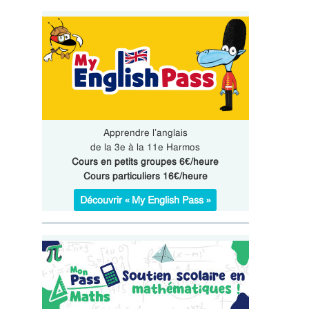
Apprendre l’anglais
de la 3e à la 11e Harmos
Cours en petits groupes 6€/heure
Cours particuliers 16€/heure
Découvrir « My English Pass »