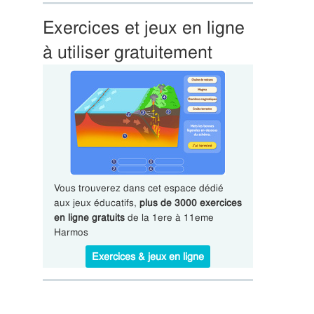
Exercices et jeux en ligne
à utiliser gratuitement
Vous trouverez dans cet espace dédié
aux jeux éducatifs,
plus de 3000 exercices
en ligne gratuits
de la 1ere à 11eme
Harmos
Exercices & jeux en ligne