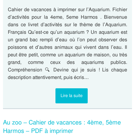
Cahier de vacances à imprimer sur l’Aquarium. Fichier
d’activités pour la 4eme, 5eme Harmos . Bienvenue
dans ce livret d’activités sur le thème de l’Aquarium.
Français Qu’est-ce qu’un aquarium ? Un aquarium est
un grand bac rempli d’eau où l’on peut observer des
poissons et d’autres animaux qui vivent dans l’eau. Il
peut être petit, comme un aquarium de maison, ou très
grand, comme ceux des aquariums publics.
Compréhension 🔍 Devine qui je suis ! Lis chaque
description attentivement, puis écris…
Lire la suite
Au zoo – Cahier de vacances : 4ème, 5ème
Harmos – PDF à imprimer