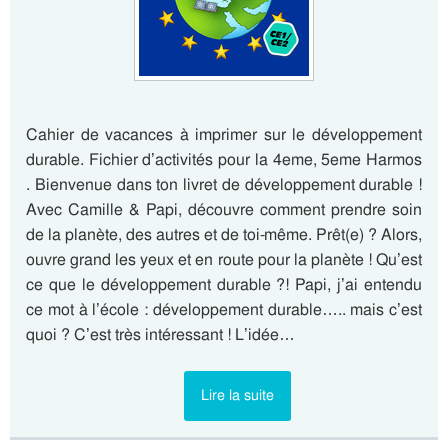
Cahier de vacances à imprimer sur le développement
durable. Fichier d’activités pour la 4eme, 5eme Harmos
. Bienvenue dans ton livret de développement durable !
Avec Camille & Papi, découvre comment prendre soin
de la planète, des autres et de toi-même. Prêt(e) ? Alors,
ouvre grand les yeux et en route pour la planète ! Qu’est
ce que le développement durable ?! Papi, j’ai entendu
ce mot à l’école : développement durable….. mais c’est
quoi ? C’est très intéressant ! L’idée…
Lire la suite