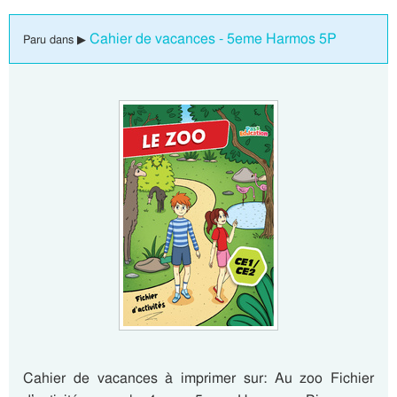
Cahier de vacances - 5eme Harmos 5P
Paru dans ▶
Cahier de vacances à imprimer sur: Au zoo Fichier