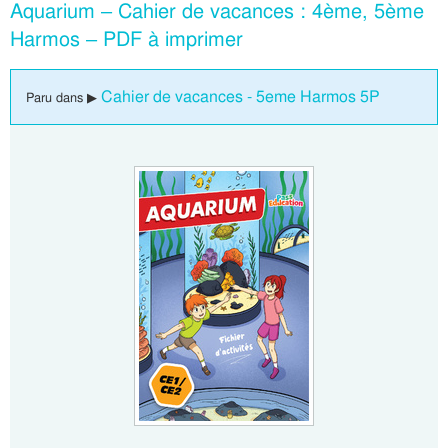
Aquarium – Cahier de vacances : 4ème, 5ème
Harmos – PDF à imprimer
Cahier de vacances - 5eme Harmos 5P
Paru dans ▶