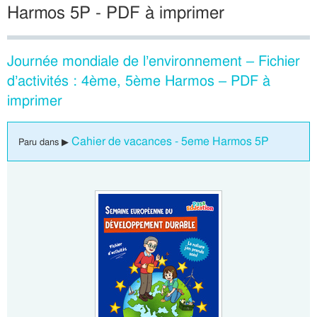
Harmos 5P - PDF à imprimer
Journée mondiale de l’environnement – Fichier
d’activités : 4ème, 5ème Harmos – PDF à
imprimer
Cahier de vacances - 5eme Harmos 5P
Paru dans ▶