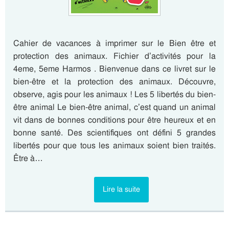
Cahier de vacances à imprimer sur le Bien être et
protection des animaux. Fichier d’activités pour la
4eme, 5eme Harmos . Bienvenue dans ce livret sur le
bien-être et la protection des animaux. Découvre,
observe, agis pour les animaux ! Les 5 libertés du bien-
être animal Le bien-être animal, c’est quand un animal
vit dans de bonnes conditions pour être heureux et en
bonne santé. Des scientifiques ont défini 5 grandes
libertés pour que tous les animaux soient bien traités.
Être à…
Lire la suite