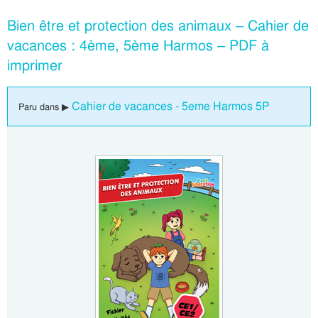
Bien être et protection des animaux – Cahier de
vacances : 4ème, 5ème Harmos – PDF à
imprimer
Cahier de vacances - 5eme Harmos 5P
Paru dans ▶