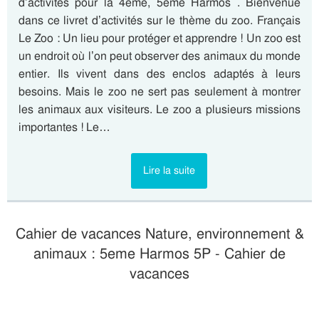
d’activités pour la 4eme, 5eme Harmos . Bienvenue
dans ce livret d’activités sur le thème du zoo. Français
Le Zoo : Un lieu pour protéger et apprendre ! Un zoo est
un endroit où l’on peut observer des animaux du monde
entier. Ils vivent dans des enclos adaptés à leurs
besoins. Mais le zoo ne sert pas seulement à montrer
les animaux aux visiteurs. Le zoo a plusieurs missions
importantes ! Le…
Lire la suite
Cahier de vacances Nature, environnement &
animaux : 5eme Harmos 5P - Cahier de
vacances