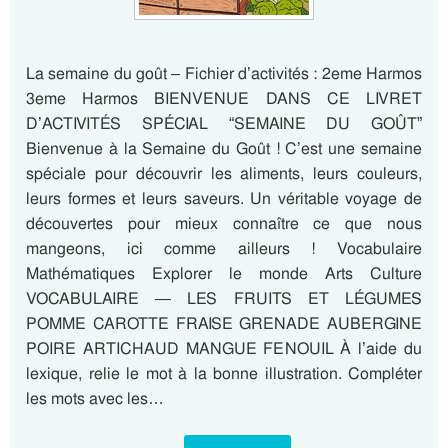
La semaine du goût – Fichier d’activités : 2eme Harmos
3eme Harmos BIENVENUE DANS CE LIVRET
D’ACTIVITÉS SPÉCIAL “SEMAINE DU GOÛT”
Bienvenue à la Semaine du Goût ! C’est une semaine
spéciale pour découvrir les aliments, leurs couleurs,
leurs formes et leurs saveurs. Un véritable voyage de
découvertes pour mieux connaître ce que nous
mangeons, ici comme ailleurs ! Vocabulaire
Mathématiques Explorer le monde Arts Culture
VOCABULAIRE — LES FRUITS ET LÉGUMES
POMME CAROTTE FRAISE GRENADE AUBERGINE
POIRE ARTICHAUD MANGUE FENOUIL À l’aide du
lexique, relie le mot à la bonne illustration. Compléter
les mots avec les…