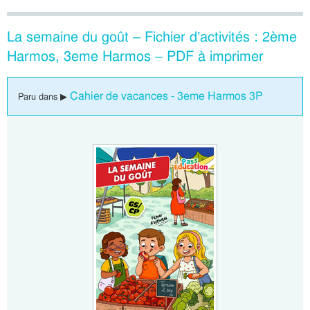
La semaine du goût – Fichier d’activités : 2ème
Harmos, 3eme Harmos – PDF à imprimer
Cahier de vacances - 3eme Harmos 3P
Paru dans ▶