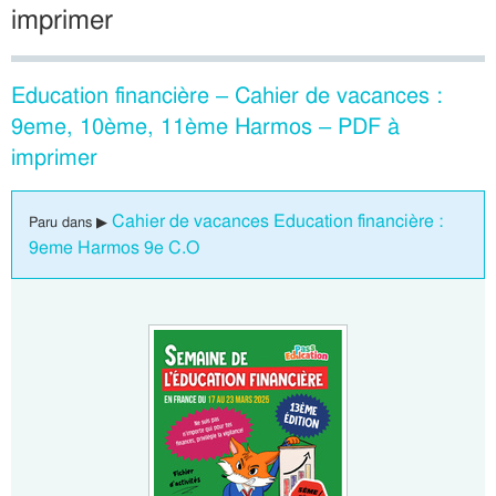
imprimer
Education financière – Cahier de vacances :
9eme, 10ème, 11ème Harmos – PDF à
imprimer
Cahier de vacances Education financière :
Paru dans ▶
9eme Harmos 9e C.O