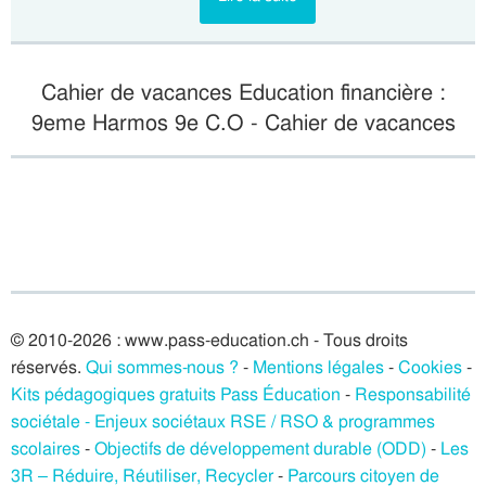
Cahier de vacances Education financière :
9eme Harmos 9e C.O - Cahier de vacances
© 2010-2026 : www.pass-education.ch - Tous droits
réservés.
Qui sommes-nous ?
-
Mentions légales
-
Cookies
-
Kits pédagogiques gratuits Pass Éducation
-
Responsabilité
sociétale - Enjeux sociétaux RSE / RSO & programmes
scolaires
-
Objectifs de développement durable (ODD)
-
Les
3R – Réduire, Réutiliser, Recycler
-
Parcours citoyen de