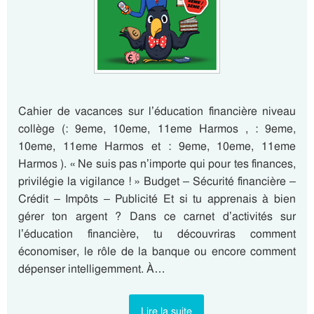
Cahier de vacances sur l’éducation financière niveau
collège (: 9eme, 10eme, 11eme Harmos , : 9eme,
10eme, 11eme Harmos et : 9eme, 10eme, 11eme
Harmos ). « Ne suis pas n’importe qui pour tes finances,
privilégie la vigilance ! » Budget – Sécurité financière –
Crédit – Impôts – Publicité Et si tu apprenais à bien
gérer ton argent ? Dans ce carnet d’activités sur
l’éducation financière, tu découvriras comment
économiser, le rôle de la banque ou encore comment
dépenser intelligemment. À…
Lire la suite