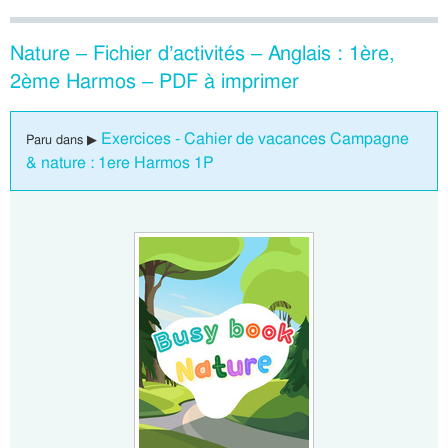
Nature – Fichier d’activités – Anglais : 1ère,
2ème Harmos – PDF à imprimer
Exercices - Cahier de vacances Campagne
Paru dans ▶
& nature : 1ere Harmos 1P