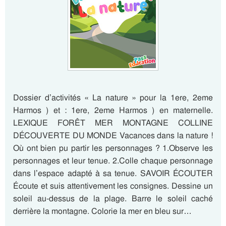
Dossier d’activités « La nature » pour la 1ere, 2eme
Harmos ) et : 1ere, 2eme Harmos ) en maternelle.
LEXIQUE FORÊT MER MONTAGNE COLLINE
DÉCOUVERTE DU MONDE Vacances dans la nature !
Où ont bien pu partir les personnages ? 1.Observe les
personnages et leur tenue. 2.Colle chaque personnage
dans l’espace adapté à sa tenue. SAVOIR ÉCOUTER
Écoute et suis attentivement les consignes. Dessine un
soleil au-dessus de la plage. Barre le soleil caché
derrière la montagne. Colorie la mer en bleu sur…