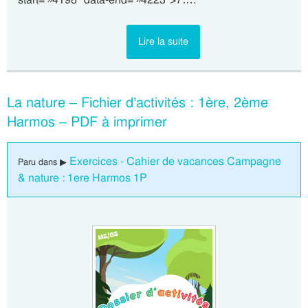
Lire la suite
La nature – Fichier d’activités : 1ère, 2ème
Harmos – PDF à imprimer
Exercices - Cahier de vacances Campagne
Paru dans ▶
& nature : 1ere Harmos 1P