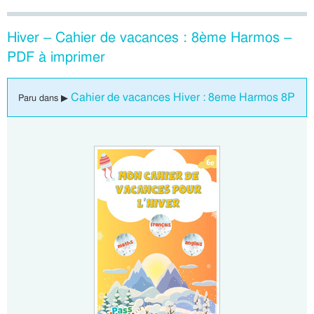
Hiver – Cahier de vacances : 8ème Harmos –
PDF à imprimer
Cahier de vacances Hiver : 8eme Harmos 8P
Paru dans ▶