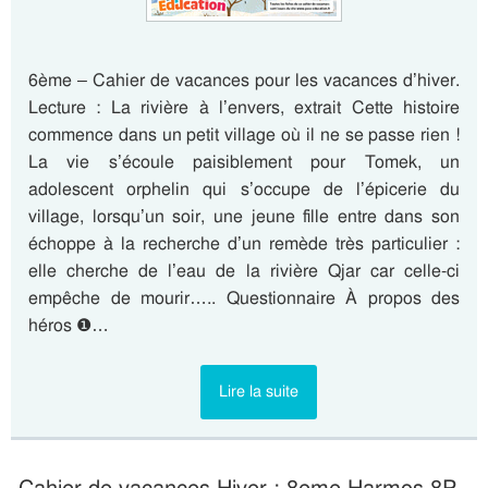
6ème – Cahier de vacances pour les vacances d’hiver.
Lecture : La rivière à l’envers, extrait Cette histoire
commence dans un petit village où il ne se passe rien !
La vie s’écoule paisiblement pour Tomek, un
adolescent orphelin qui s’occupe de l’épicerie du
village, lorsqu’un soir, une jeune fille entre dans son
échoppe à la recherche d’un remède très particulier :
elle cherche de l’eau de la rivière Qjar car celle-ci
empêche de mourir….. Questionnaire À propos des
héros ❶…
Lire la suite