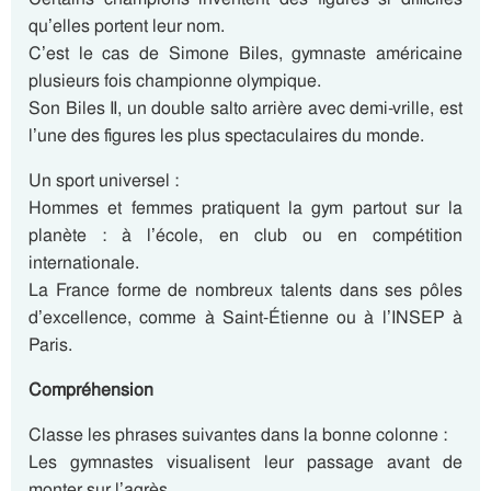
qu’elles portent leur nom.
C’est le cas de Simone Biles, gymnaste américaine
plusieurs fois championne olympique.
Son Biles II, un double salto arrière avec demi-vrille, est
l’une des figures les plus spectaculaires du monde.
Un sport universel :
Hommes et femmes pratiquent la gym partout sur la
planète : à l’école, en club ou en compétition
internationale.
La France forme de nombreux talents dans ses pôles
d’excellence, comme à Saint-Étienne ou à l’INSEP à
Paris.
Compréhension
Classe les phrases suivantes dans la bonne colonne :
Les gymnastes visualisent leur passage avant de
monter sur l’agrès.