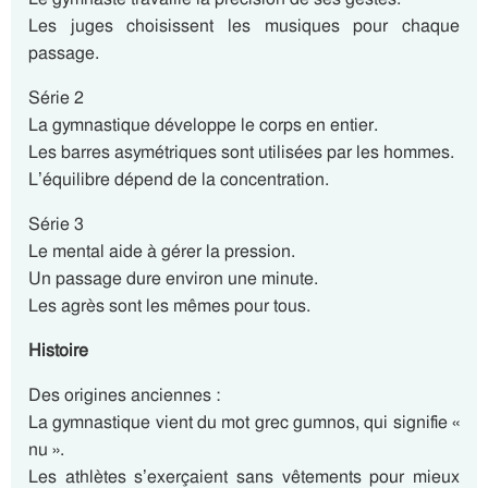
Les juges choisissent les musiques pour chaque
passage.
Série 2
La gymnastique développe le corps en entier.
Les barres asymétriques sont utilisées par les hommes.
L’équilibre dépend de la concentration.
Série 3
Le mental aide à gérer la pression.
Un passage dure environ une minute.
Les agrès sont les mêmes pour tous.
Histoire
Des origines anciennes :
La gymnastique vient du mot grec gumnos, qui signifie «
nu ».
Les athlètes s’exerçaient sans vêtements pour mieux