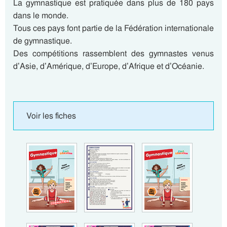
La gymnastique est pratiquée dans plus de 180 pays
dans le monde.
Tous ces pays font partie de la Fédération internationale
de gymnastique.
Des compétitions rassemblent des gymnastes venus
d’Asie, d’Amérique, d’Europe, d’Afrique et d’Océanie.
Voir les fiches