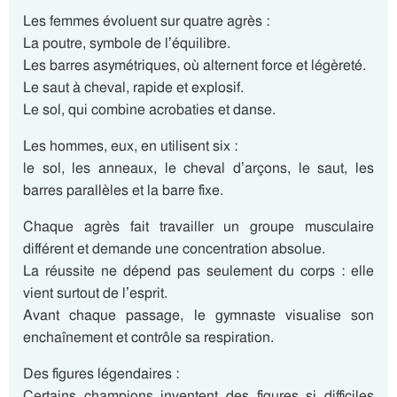
Les femmes évoluent sur quatre agrès :
La poutre, symbole de l’équilibre.
Les barres asymétriques, où alternent force et légèreté.
Le saut à cheval, rapide et explosif.
Le sol, qui combine acrobaties et danse.
Les hommes, eux, en utilisent six :
le sol, les anneaux, le cheval d’arçons, le saut, les
barres parallèles et la barre fixe.
Chaque agrès fait travailler un groupe musculaire
différent et demande une concentration absolue.
La réussite ne dépend pas seulement du corps : elle
vient surtout de l’esprit.
Avant chaque passage, le gymnaste visualise son
enchaînement et contrôle sa respiration.
Des figures légendaires :
Certains champions inventent des figures si difficiles