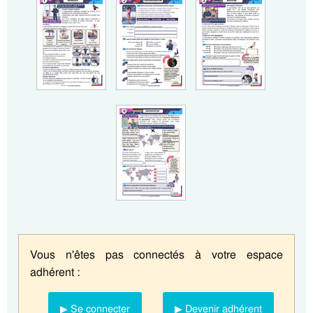
Vous n'êtes pas connectés à votre espace
adhérent :
▶ Se connecter
▶ Devenir adhérent