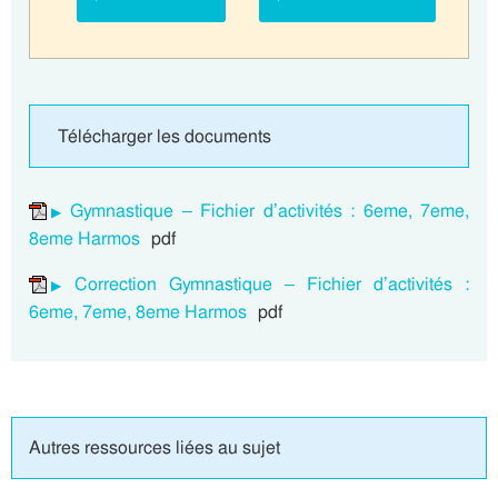
Télécharger les documents
Gymnastique – Fichier d’activités : 6eme, 7eme,
8eme Harmos
pdf
Correction Gymnastique – Fichier d’activités :
6eme, 7eme, 8eme Harmos
pdf
Autres ressources liées au sujet