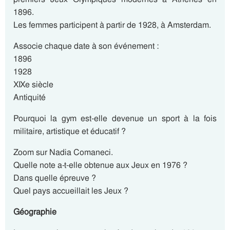
1896.
Les femmes participent à partir de 1928, à Amsterdam.
Associe chaque date à son événement :
1896
1928
XIXe siècle
Antiquité
Pourquoi la gym est-elle devenue un sport à la fois
militaire, artistique et éducatif ?
Zoom sur Nadia Comaneci.
Quelle note a-t-elle obtenue aux Jeux en 1976 ?
Dans quelle épreuve ?
Quel pays accueillait les Jeux ?
Géographie