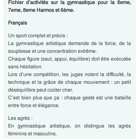
Fichier d’activités sur la gymnastique pour la 6eme,
7eme, 8eme Harmos et 6ème.
Français
Un sport complet et précis :
La gymnastique artistique demande de la force, de la
souplesse et une concentration extrême.
Chaque figure (saut, appui, équilibre) doit être exécutée
sans hésitation.
Lors d’une compétition, les juges notent la difficulté, la
technique et la grâce de chaque mouvement : un petit
déséquilibre peut coûter cher.
C’est bien plus que ça : chaque geste est une bataille
entre force et élégance.
Les agrès :
En gymnastique artistique, on distingue les agrès
féminins et masculins.