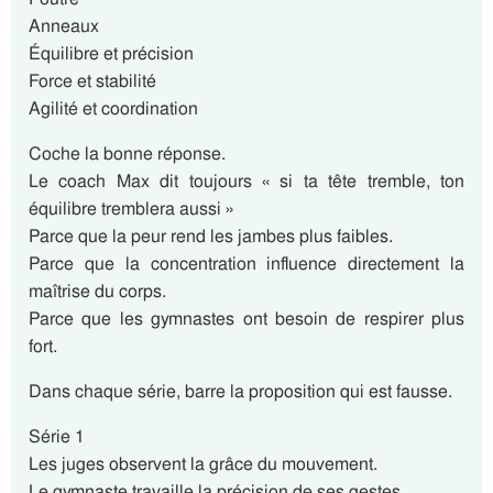
Anneaux
Équilibre et précision
Force et stabilité
Agilité et coordination
Coche la bonne réponse.
Le coach Max dit toujours « si ta tête tremble, ton
équilibre tremblera aussi »
Parce que la peur rend les jambes plus faibles.
Parce que la concentration influence directement la
maîtrise du corps.
Parce que les gymnastes ont besoin de respirer plus
fort.
Dans chaque série, barre la proposition qui est fausse.
Série 1
Les juges observent la grâce du mouvement.
Le gymnaste travaille la précision de ses gestes.