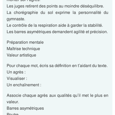
Les juges retirent des points au moindre déséquilibre.
La chorégraphie du sol exprime la personnalité du
gymnaste.
Le contrôle de la respiration aide à garder la stabilité.
Les barres asymétriques demandent agilité et précision.
Préparation mentale
Maîtrise technique
Valeur artistique
Pour chaque mot, écris sa définition en t’aidant du texte.
Un agrès :
Visualiser :
Un enchaînement :
Associe chaque agrès aux qualités qu’il met le plus en
valeur.
Barres asymétriques
Poutre