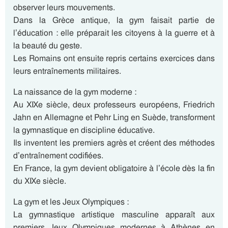
observer leurs mouvements.
Dans la Grèce antique, la gym faisait partie de
l’éducation : elle préparait les citoyens à la guerre et à
la beauté du geste.
Les Romains ont ensuite repris certains exercices dans
leurs entraînements militaires.
La naissance de la gym moderne :
Au XIXe siècle, deux professeurs européens, Friedrich
Jahn en Allemagne et Pehr Ling en Suède, transforment
la gymnastique en discipline éducative.
Ils inventent les premiers agrès et créent des méthodes
d’entraînement codifiées.
En France, la gym devient obligatoire à l’école dès la fin
du XIXe siècle.
La gym et les Jeux Olympiques :
La gymnastique artistique masculine apparaît aux
premiers Jeux Olympiques modernes à Athènes en