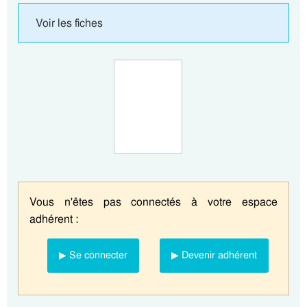
Voir les fiches
Vous n'êtes pas connectés à votre espace
adhérent :
▶ Se connecter
▶ Devenir adhérent