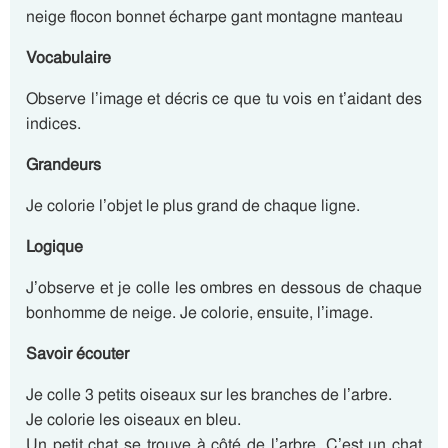
neige flocon bonnet écharpe gant montagne manteau
Vocabulaire
Observe l’image et décris ce que tu vois en t’aidant des
indices.
Grandeurs
Je colorie l’objet le plus grand de chaque ligne.
Logique
J’observe et je colle les ombres en dessous de chaque
bonhomme de neige. Je colorie, ensuite, l’image.
Savoir écouter
Je colle 3 petits oiseaux sur les branches de l’arbre.
Je colorie les oiseaux en bleu.
Un petit chat se trouve à côté de l’arbre. C’est un chat