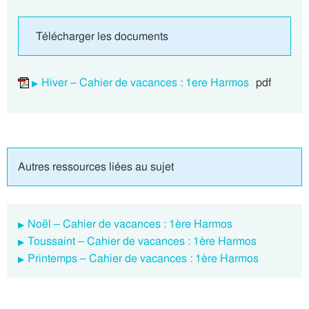
Télécharger les documents
Hiver – Cahier de vacances : 1ere Harmos
pdf
Autres ressources liées au sujet
Noël – Cahier de vacances : 1ère Harmos
Toussaint – Cahier de vacances : 1ère Harmos
Printemps – Cahier de vacances : 1ère Harmos