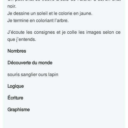
noir.
Je dessine un soleil et le colorie en jaune.
Je termine en coloriant l’arbre.
J’écoute les consignes et je colle les images selon ce
que j’entends.
Nombres
Découverte du monde
souris sanglier ours lapin
Logique
Écriture
Graphisme