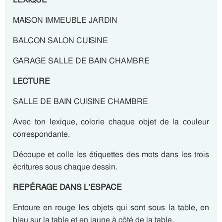
MAISON IMMEUBLE JARDIN
BALCON SALON CUISINE
GARAGE SALLE DE BAIN CHAMBRE
LECTURE
SALLE DE BAIN CUISINE CHAMBRE
Avec ton lexique, colorie chaque objet de la couleur
correspondante.
Découpe et colle les étiquettes des mots dans les trois
écritures sous chaque dessin.
REPÉRAGE DANS L’ESPACE
Entoure en rouge les objets qui sont sous la table, en
bleu sur la table et en jaune à côté de la table.