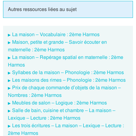
Autres ressources liées au sujet
La maison – Vocabulaire : 2ème Harmos
Maison, petite et grande – Savoir écouter en
maternelle : 2ème Harmos
La maison – Repérage spatial en maternelle : 2ème
Harmos
Syllabes de la maison – Phonologie : 2ème Harmos
Les maisons des rimes – Phonologie : 2ème Harmos
Prix de chaque commande d’objets de la maison –
Nombres : 2ème Harmos
Meubles de salon – Logique : 2ème Harmos
Salle de bain, cuisine et chambre – La maison –
Lexique – Lecture : 2ème Harmos
Les trois écritures – La maison – Lexique – Lecture :
2ème Harmos