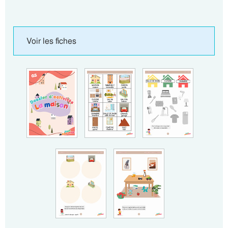
Voir les fiches