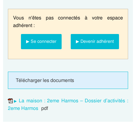
Vous n'êtes pas connectés à votre espace
adhérent :
▶ Se connecter
▶ Devenir adhérent
Télécharger les documents
La maison : 2eme Harmos – Dossier d’activités :
2eme Harmos
pdf