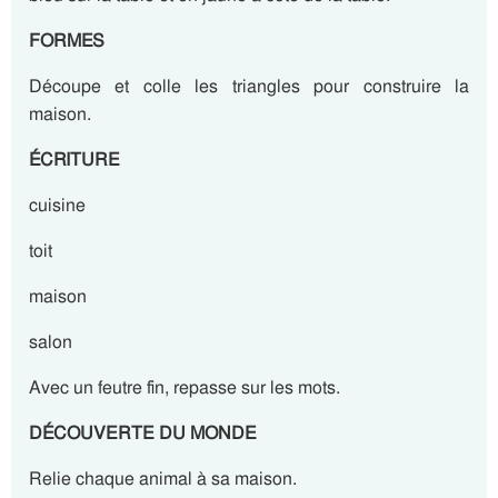
FORMES
Découpe et colle les triangles pour construire la
maison.
ÉCRITURE
cuisine
toit
maison
salon
Avec un feutre fin, repasse sur les mots.
DÉCOUVERTE DU MONDE
Relie chaque animal à sa maison.