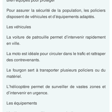
Bien équipés pour protéger
Pour assurer la sécurité de la population, les policiers
disposent de véhicules et d’équipements adaptés.
Les véhicules
La voiture de patrouille permet d’intervenir rapidement
en ville.
La moto est idéale pour circuler dans le trafic et rattraper
des contrevenants.
Le fourgon sert à transporter plusieurs policiers ou du
matériel.
L’hélicoptère permet de surveiller de vastes zones et
d’intervenir en urgence.
Les équipements