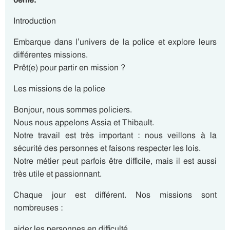
Introduction
Embarque dans l’univers de la police et explore leurs
différentes missions.
Prêt(e) pour partir en mission ?
Les missions de la police
Bonjour, nous sommes policiers.
Nous nous appelons Assia et Thibault.
Notre travail est très important : nous veillons à la
sécurité des personnes et faisons respecter les lois.
Notre métier peut parfois être difficile, mais il est aussi
très utile et passionnant.
Chaque jour est différent. Nos missions sont
nombreuses :
aider les personnes en difficulté,