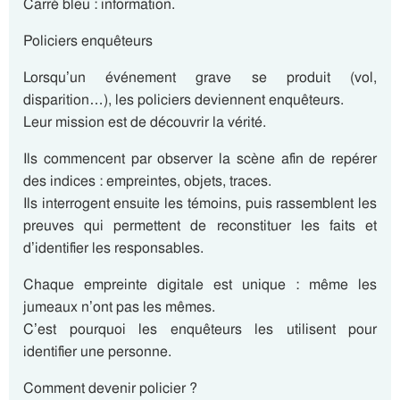
Carré bleu : information.
Policiers enquêteurs
Lorsqu’un événement grave se produit (vol,
disparition…), les policiers deviennent enquêteurs.
Leur mission est de découvrir la vérité.
Ils commencent par observer la scène afin de repérer
des indices : empreintes, objets, traces.
Ils interrogent ensuite les témoins, puis rassemblent les
preuves qui permettent de reconstituer les faits et
d’identifier les responsables.
Chaque empreinte digitale est unique : même les
jumeaux n’ont pas les mêmes.
C’est pourquoi les enquêteurs les utilisent pour
identifier une personne.
Comment devenir policier ?