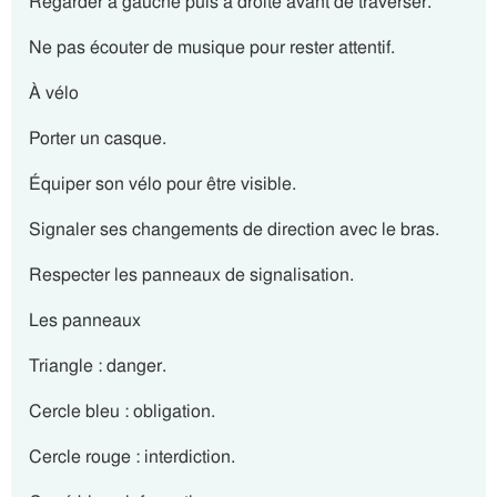
Regarder à gauche puis à droite avant de traverser.
Ne pas écouter de musique pour rester attentif.
À vélo
Porter un casque.
Équiper son vélo pour être visible.
Signaler ses changements de direction avec le bras.
Respecter les panneaux de signalisation.
Les panneaux
Triangle : danger.
Cercle bleu : obligation.
Cercle rouge : interdiction.