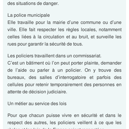
des situations de danger.
La police municipale
Elle travaille pour la mairie d’une commune ou d’une
ville. Elle fait respecter les règles locales, notamment
celles liées à la circulation et au bruit, et surveille les
rues pour garantir la sécurité de tous.
Les policiers travaillent dans un commissariat.
C’est un bâtiment où l’on peut porter plainte, demander
de l’aide ou parler à un policier. On y trouve des
bureaux, des salles d’interrogatoire et parfois des
cellules pour retenir temporairement des personnes en
attente de décision judiciaire.
Un métier au service des lois
Pour que chacun puisse vivre en sécurité et dans le
respect des autres, les policiers veillent à ce que les