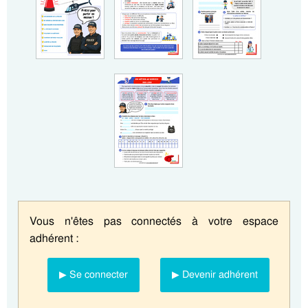
Vous n'êtes pas connectés à votre espace
adhérent :
▶ Se connecter
▶ Devenir adhérent