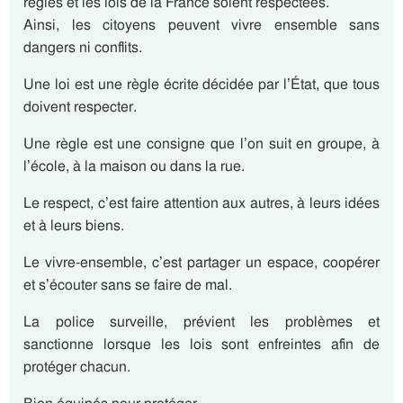
règles et les lois de la France soient respectées.
Ainsi, les citoyens peuvent vivre ensemble sans
dangers ni conflits.
Une loi est une règle écrite décidée par l’État, que tous
doivent respecter.
Une règle est une consigne que l’on suit en groupe, à
l’école, à la maison ou dans la rue.
Le respect, c’est faire attention aux autres, à leurs idées
et à leurs biens.
Le vivre-ensemble, c’est partager un espace, coopérer
et s’écouter sans se faire de mal.
La police surveille, prévient les problèmes et
sanctionne lorsque les lois sont enfreintes afin de
protéger chacun.