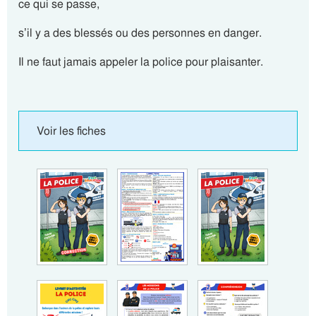
ce qui se passe,
s’il y a des blessés ou des personnes en danger.
Il ne faut jamais appeler la police pour plaisanter.
Voir les fiches