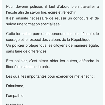
Pour devenir policier, il faut d’abord bien travailler à
l’école afin de savoir lire, écrire et réfléchir.
Il est ensuite nécessaire de réussir un concours et de
suivre une formation spécialisée.
Cette formation permet d’apprendre les lois, l’écoute, le
courage et le respect des valeurs de la République.
Un policier protège tous les citoyens de manière égale,
sans faire de différences.
Être policier, c’est aimer aider les autres, défendre la
liberté et maintenir la paix.
Les qualités importantes pour exercer ce métier sont :
l’altruisme,
l’empathie,