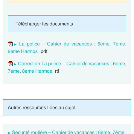
Télécharger les documents
La police – Cahier de vacances : 6eme, 7eme,
8eme Harmos
pdf
Correction La police – Cahier de vacances : 6eme,
7eme, 8eme Harmos
rtf
Autres ressources liées au sujet
Sécurité routière – Cahier de vacances : 6ème, 7ème,