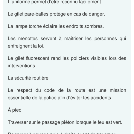
L’uniforme permet d’être reconnu facilement.
Le gilet pare-balles protège en cas de danger.
La lampe torche éclaire les endroits sombres.
Les menottes servent à maîtriser les personnes qui
enfreignent la loi.
Le gilet fluorescent rend les policiers visibles lors des
interventions.
La sécurité routière
Le respect du code de la route est une mission
essentielle de la police afin d’éviter les accidents.
À pied
Traverser sur le passage piéton lorsque le feu est vert.