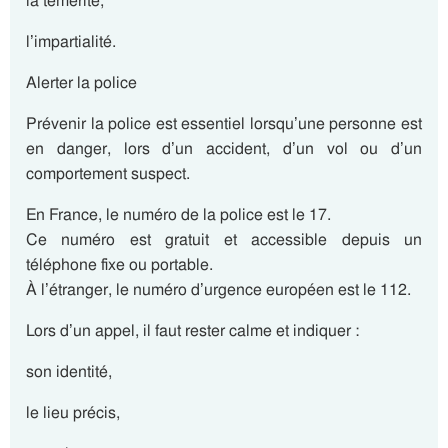
la témérité,
l’impartialité.
Alerter la police
Prévenir la police est essentiel lorsqu’une personne est
en danger, lors d’un accident, d’un vol ou d’un
comportement suspect.
En France, le numéro de la police est le 17.
Ce numéro est gratuit et accessible depuis un
téléphone fixe ou portable.
À l’étranger, le numéro d’urgence européen est le 112.
Lors d’un appel, il faut rester calme et indiquer :
son identité,
le lieu précis,