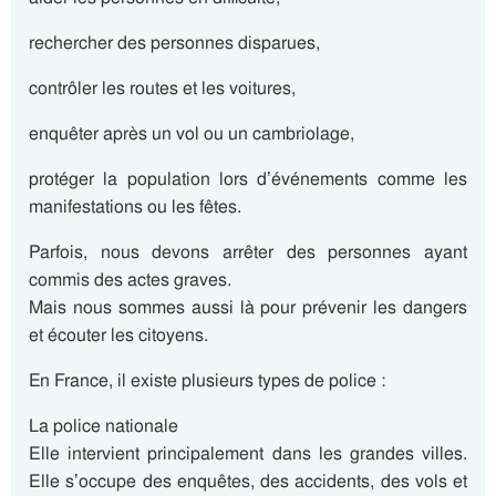
rechercher des personnes disparues,
contrôler les routes et les voitures,
enquêter après un vol ou un cambriolage,
protéger la population lors d’événements comme les
manifestations ou les fêtes.
Parfois, nous devons arrêter des personnes ayant
commis des actes graves.
Mais nous sommes aussi là pour prévenir les dangers
et écouter les citoyens.
En France, il existe plusieurs types de police :
La police nationale
Elle intervient principalement dans les grandes villes.
Elle s’occupe des enquêtes, des accidents, des vols et