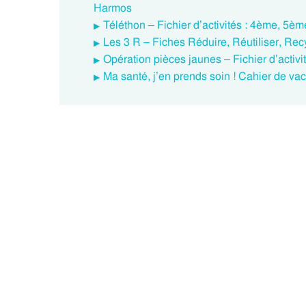
Harmos
Téléthon – Fichier d’activités : 4ème, 5
Les 3 R – Fiches Réduire, Réutiliser, Rec
Opération pièces jaunes – Fichier d’acti
Ma santé, j’en prends soin ! Cahier de 