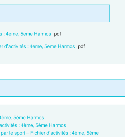
ités : 4eme, 5eme Harmos
pdf
ier d’activités : 4eme, 5eme Harmos
pdf
 : 4ème, 5ème Harmos
’activités : 4ème, 5ème Harmos
 par le sport – Fichier d’activités : 4ème, 5ème