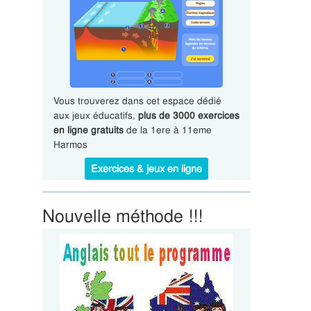
Vous trouverez dans cet espace dédié
aux jeux éducatifs,
plus de 3000 exercices
en ligne gratuits
de la 1ere à 11eme
Harmos
Exercices & jeux en ligne
Nouvelle méthode !!!