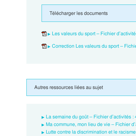
Télécharger les documents
Les valeurs du sport – Fichier d’activ
Correction Les valeurs du sport – Fich
Autres ressources liées au sujet
La semaine du goût – Fichier d’activités
Ma commune, mon lieu de vie – Fichier d
Lutte contre la discrimination et le racisme