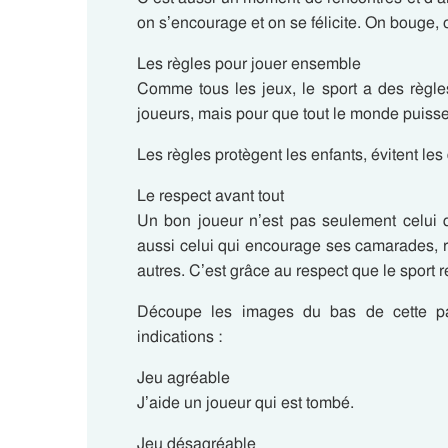
on s’encourage et on se félicite. On bouge, 
Les règles pour jouer ensemble
Comme tous les jeux, le sport a des règle
joueurs, mais pour que tout le monde puisse
Les règles protègent les enfants, évitent le
Le respect avant tout
Un bon joueur n’est pas seulement celui 
aussi celui qui encourage ses camarades, res
autres. C’est grâce au respect que le sport r
Découpe les images du bas de cette pa
indications :
Jeu agréable
J’aide un joueur qui est tombé.
Jeu désagréable