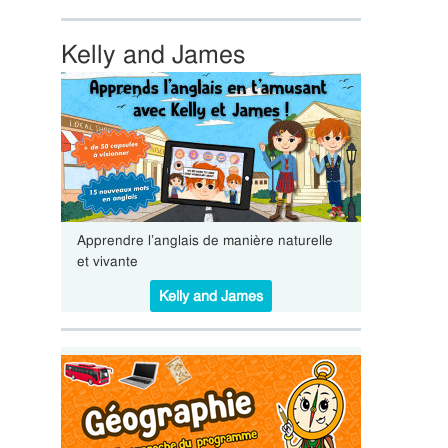
Kelly and James
Apprendre l’anglais de manière naturelle
et vivante
Kelly and James