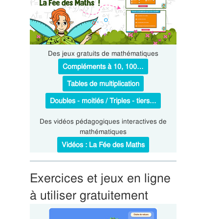
Des jeux gratuits de mathématiques
Compléments à 10, 100…
Tables de multiplication
Doubles - moitiés / Triples - tiers…
Des vidéos pédagogiques interactives de
mathématiques
Vidéos : La Fée des Maths
Exercices et jeux en ligne
à utiliser gratuitement