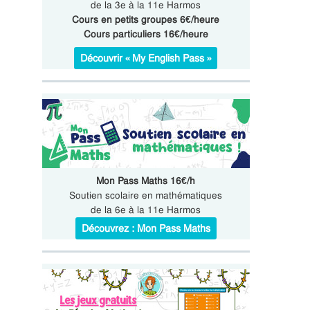
de la 3e à la 11e Harmos
Cours en petits groupes 6€/heure
Cours particuliers 16€/heure
Découvrir « My English Pass »
Mon Pass Maths 16€/h
Soutien scolaire en mathématiques
de la 6e à la 11e Harmos
Découvrez : Mon Pass Maths