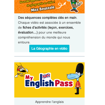
Des séquences complètes clés en main
.
Chaque vidéo est associée à un ensemble
de
fiches d'activités (leçon, exercices,
évaluation…)
pour une meilleure
compréhension du monde qui nous
entoure.
La Géographie en vidéo
Apprendre l’anglais