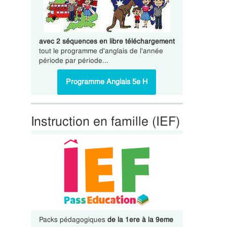
avec 2 séquences en libre téléchargement
tout le programme d'anglais de l'année
période par période...
Programme Anglais 5e H
Instruction en famille (IEF)
Packs pédagogiques
de la 1ere à la 9eme