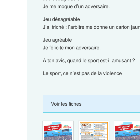
Je me moque d’un adversaire.
Jeu désagréable
J’ai triché : l’arbitre me donne un carton jau
Jeu agréable
Je félicite mon adversaire.
A ton avis, quand le sport est-il amusant ?
Le sport, ce n’est pas de la violence
Voir les fiches