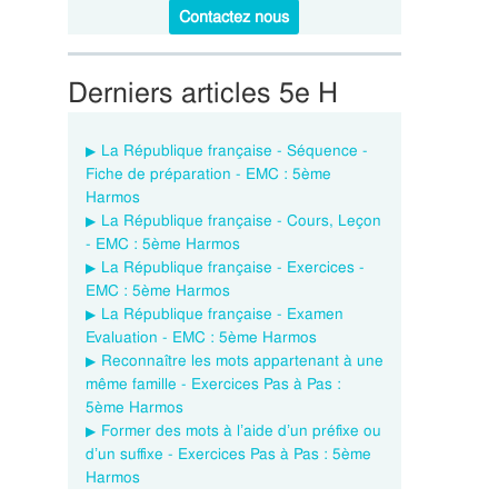
Contactez nous
Derniers articles 5e H
La République française - Séquence -
Fiche de préparation - EMC : 5ème
Harmos
La République française - Cours, Leçon
- EMC : 5ème Harmos
La République française - Exercices -
EMC : 5ème Harmos
La République française - Examen
Evaluation - EMC : 5ème Harmos
Reconnaître les mots appartenant à une
même famille - Exercices Pas à Pas :
5ème Harmos
Former des mots à l’aide d’un préfixe ou
d’un suffixe - Exercices Pas à Pas : 5ème
Harmos