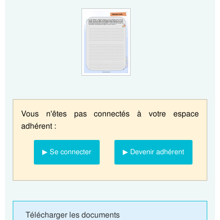
Vous n'êtes pas connectés à votre espace
adhérent :
▶ Se connecter
▶ Devenir adhérent
Télécharger les documents