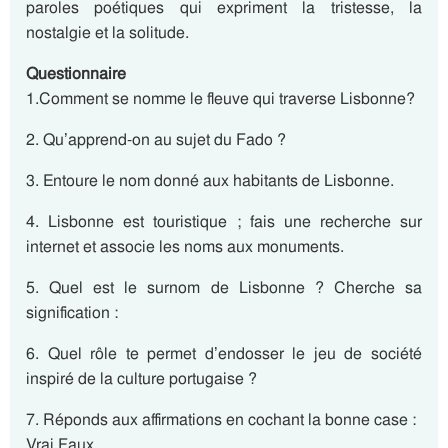
paroles poétiques qui expriment la tristesse, la
nostalgie et la solitude.
Questionnaire
1.Comment se nomme le fleuve qui traverse Lisbonne?
2. Qu’apprend-on au sujet du Fado ?
3. Entoure le nom donné aux habitants de Lisbonne.
4. Lisbonne est touristique ; fais une recherche sur
internet et associe les noms aux monuments.
5. Quel est le surnom de Lisbonne ? Cherche sa
signification :
6. Quel rôle te permet d’endosser le jeu de société
inspiré de la culture portugaise ?
7. Réponds aux affirmations en cochant la bonne case :
Vrai Faux