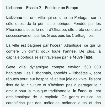
Lisbonne – Escale 2 – Petit tour en Europe
Lisbonne
est une ville qui se situe au Portugal, sur la
côte ouest de la péninsule ibérique. Fondée par les
Phéniciens sous le nom d’Olissipo, elle a été conquise
successivement par les Grecs puis les Carthaginois.
La ville est baignée par l’océan Atlantique, ce qui lui
confère un climat doux toute l’année. De plus, la
capitale portugaise est traversée par le
fleuve Tage
.
Cette ville dynamique compte environ 500 000
habitants. Les Lisbonnais, appelés « lisboètes », sont
réputés pour leur hospitalité et leur joie de vivre. Ils sont
fiers de leur culture et n’hésitent pas à partager leur
amour pour la musique traditionnelle,
le Fado
, qui est
emblématique de la capitale. Ce genre musical se
caractérise par des mélodies mélancoliques et des