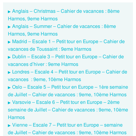
Anglais – Christmas – Cahier de vacances : 8ème
Harmos, 9eme Harmos
Anglais – Summer – Cahier de vacances : 8ème
Harmos, 9eme Harmos
Madrid – Escale 1 – Petit tour en Europe – Cahier de
vacances de Toussaint : 9eme Harmos
Dublin – Escale 3 – Petit tour en Europe – Cahier de
vacances d’hiver : 9eme Harmos
Londres – Escale 4 – Petit tour en Europe – Cahier de
vacances : 9eme, 10ème Harmos
Oslo – Escale 5 – Petit tour en Europe – 1ère semaine
de Juillet – Cahier de vacances : 9eme, 10ème Harmos
Varsovie – Escale 6 – Petit tour en Europe – 2ème
semaine de Juillet – Cahier de vacances : 9eme, 10ème
Harmos
Vienne – Escale 7 – Petit tour en Europe – semaine
de Juillet – Cahier de vacances : 9eme, 10ème Harmos