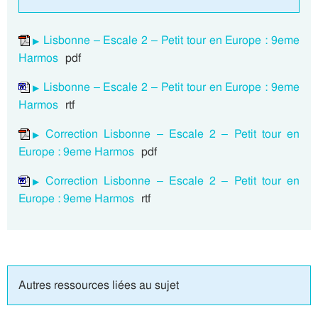
Lisbonne – Escale 2 – Petit tour en Europe : 9eme
Harmos
pdf
Lisbonne – Escale 2 – Petit tour en Europe : 9eme
Harmos
rtf
Correction Lisbonne – Escale 2 – Petit tour en
Europe : 9eme Harmos
pdf
Correction Lisbonne – Escale 2 – Petit tour en
Europe : 9eme Harmos
rtf
Autres ressources liées au sujet