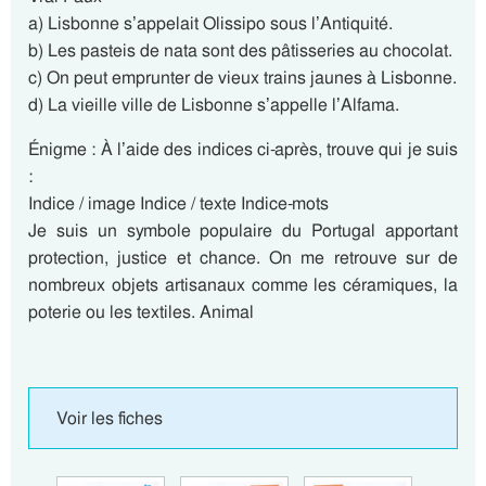
a) Lisbonne s’appelait Olissipo sous l’Antiquité.
b) Les pasteis de nata sont des pâtisseries au chocolat.
c) On peut emprunter de vieux trains jaunes à Lisbonne.
d) La vieille ville de Lisbonne s’appelle l’Alfama.
Énigme : À l’aide des indices ci-après, trouve qui je suis
:
Indice / image Indice / texte Indice-mots
Je suis un symbole populaire du Portugal apportant
protection, justice et chance. On me retrouve sur de
nombreux objets artisanaux comme les céramiques, la
poterie ou les textiles. Animal
Voir les fiches