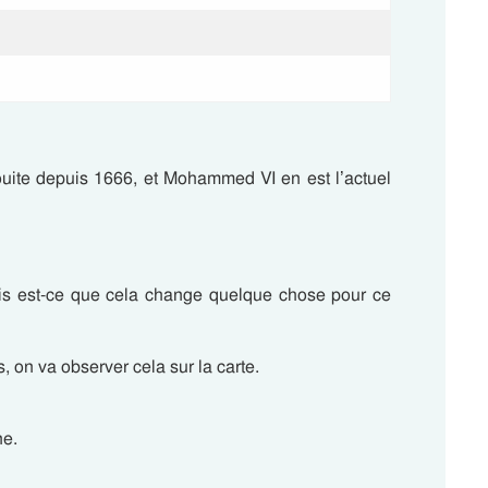
ouite depuis 1666, et Mohammed VI en est l’actuel
s est-ce que cela change quelque chose pour ce
, on va observer cela sur la carte.
ne.