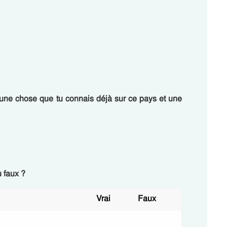
 une chose que tu connais déjà sur ce pays et une
 faux ?
Vrai
Faux