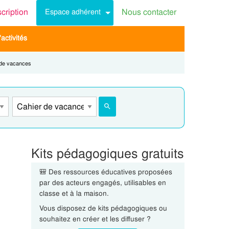
scription
Nous contacter
Espace adhérent
activités
:
 de vacances
Kits pédagogiques gratuits
🎒 Des ressources éducatives proposées
par des acteurs engagés, utilisables en
classe et à la maison.
Vous disposez de kits pédagogiques ou
souhaitez en créer et les diffuser ?