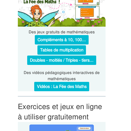
Des jeux gratuits de mathématiques
Compléments à 10, 100…
Tables de multiplication
Doubles - moitiés / Triples - tiers…
Des vidéos pédagogiques interactives de
mathématiques
Vidéos : La Fée des Maths
Exercices et jeux en ligne
à utiliser gratuitement