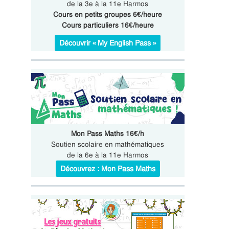
de la 3e à la 11e Harmos
Cours en petits groupes 6€/heure
Cours particuliers 16€/heure
Découvrir « My English Pass »
Mon Pass Maths 16€/h
Soutien scolaire en mathématiques
de la 6e à la 11e Harmos
Découvrez : Mon Pass Maths