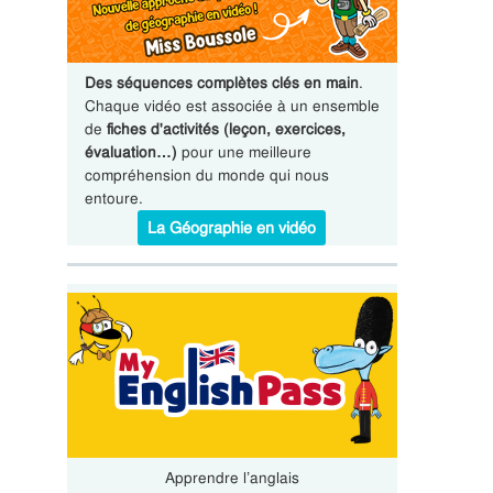
Des séquences complètes clés en main
.
Chaque vidéo est associée à un ensemble
de
fiches d'activités (leçon, exercices,
évaluation…)
pour une meilleure
compréhension du monde qui nous
entoure.
La Géographie en vidéo
Apprendre l’anglais