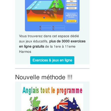
Vous trouverez dans cet espace dédié
aux jeux éducatifs,
plus de 3000 exercices
en ligne gratuits
de la 1ere à 11eme
Harmos
Exercices & jeux en ligne
Nouvelle méthode !!!