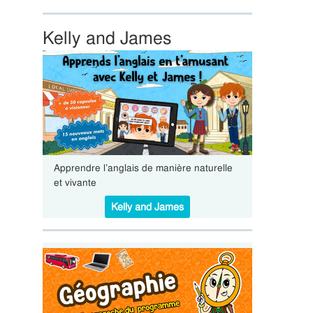
Kelly and James
Apprendre l’anglais de manière naturelle
et vivante
Kelly and James