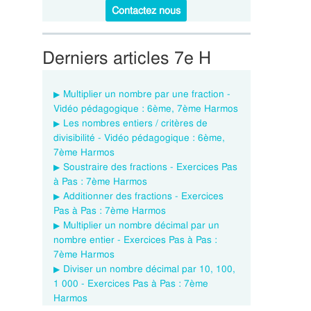
Contactez nous
Derniers articles 7e H
Multiplier un nombre par une fraction -
Vidéo pédagogique : 6ème, 7ème Harmos
Les nombres entiers / critères de
divisibilité - Vidéo pédagogique : 6ème,
7ème Harmos
Soustraire des fractions - Exercices Pas
à Pas : 7ème Harmos
Additionner des fractions - Exercices
Pas à Pas : 7ème Harmos
Multiplier un nombre décimal par un
nombre entier - Exercices Pas à Pas :
7ème Harmos
Diviser un nombre décimal par 10, 100,
1 000 - Exercices Pas à Pas : 7ème
Harmos