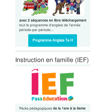
avec 2 séquences en libre téléchargement
tout le programme d'anglais de l'année
période par période...
Programme Anglais 7e H
Instruction en famille (IEF)
Packs pédagogiques
de la 1ere à la 9eme