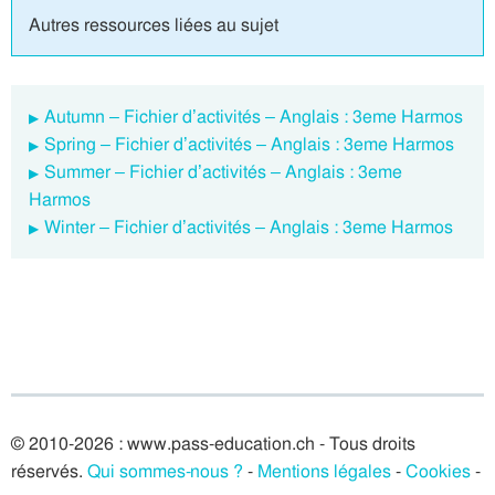
Autres ressources liées au sujet
Autumn – Fichier d’activités – Anglais : 3eme Harmos
Spring – Fichier d’activités – Anglais : 3eme Harmos
Summer – Fichier d’activités – Anglais : 3eme
Harmos
Winter – Fichier d’activités – Anglais : 3eme Harmos
© 2010-2026 : www.pass-education.ch - Tous droits
réservés.
Qui sommes-nous ?
-
Mentions légales
-
Cookies
-