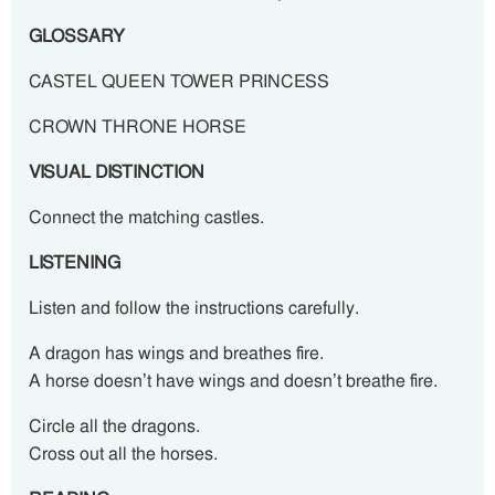
GLOSSARY
CASTEL QUEEN TOWER PRINCESS
CROWN THRONE HORSE
VISUAL DISTINCTION
Connect the matching castles.
LISTENING
Listen and follow the instructions carefully.
A dragon has wings and breathes fire.
A horse doesn’t have wings and doesn’t breathe fire.
Circle all the dragons.
Cross out all the horses.