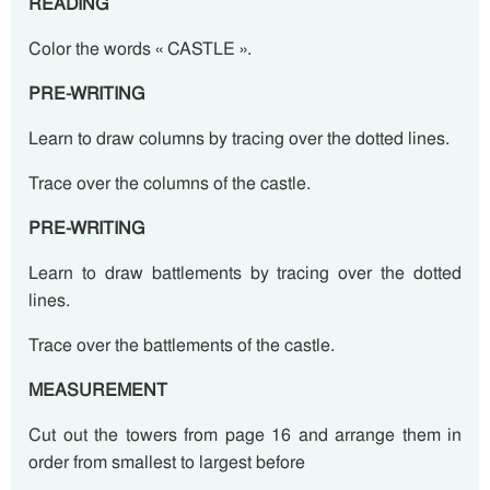
READING
Color the words « CASTLE ».
PRE-WRITING
Learn to draw columns by tracing over the dotted lines.
Trace over the columns of the castle.
PRE-WRITING
Learn to draw battlements by tracing over the dotted
lines.
Trace over the battlements of the castle.
MEASUREMENT
Cut out the towers from page 16 and arrange them in
order from smallest to largest before