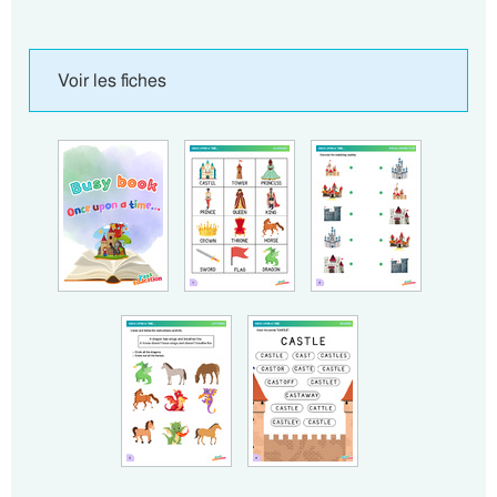
Voir les fiches