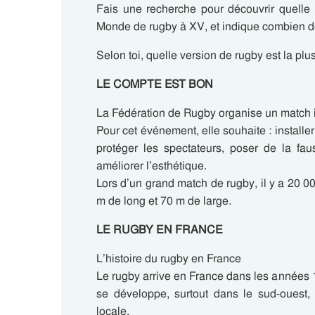
Fais une recherche pour découvrir quelle
Monde de rugby à XV, et indique combien de
Selon toi, quelle version de rugby est la plu
LE COMPTE EST BON
La Fédération de Rugby organise un match 
Pour cet événement, elle souhaite : installer
protéger les spectateurs, poser de la fau
améliorer l’esthétique.
Lors d’un grand match de rugby, il y a 20 0
m de long et 70 m de large.
LE RUGBY EN FRANCE
L’histoire du rugby en France
Le rugby arrive en France dans les années 1
se développe, surtout dans le sud-ouest, 
locale.