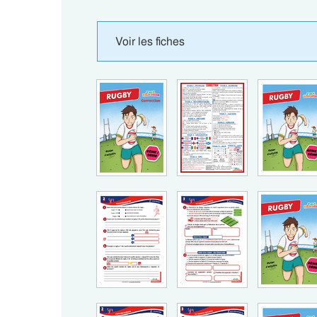
Voir les fiches