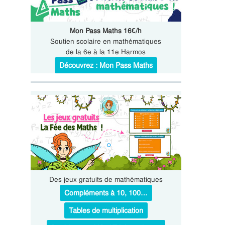
Mon Pass Maths 16€/h
Soutien scolaire en mathématiques
de la 6e à la 11e Harmos
Découvrez : Mon Pass Maths
Des jeux gratuits de mathématiques
Compléments à 10, 100…
Tables de multiplication