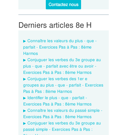
Contactez nous
Derniers articles 8e H
Connaître les valeurs du plus - que -
parfait - Exercices Pas à Pas : 8ème
Harmos
Conjuguer les verbes du 3e groupe au
plus - que - parfait avec être ou avoir -
Exercices Pas à Pas : 8ème Harmos
Conjuguer les verbes des 1er e
groupes au plus - que - parfait - Exercices
Pas à Pas : 8ème Harmos
Identifier le plus - que - parfait -
Exercices Pas à Pas : 8ème Harmos
Connaître les valeurs du passé simple -
Exercices Pas à Pas : 8ème Harmos
Conjuguer les verbes du 3e groupe au
passé simple - Exercices Pas à Pas :