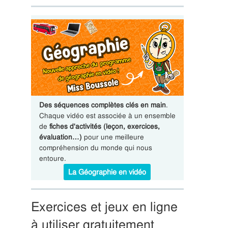
Des séquences complètes clés en main
.
Chaque vidéo est associée à un ensemble
de
fiches d'activités (leçon, exercices,
évaluation…)
pour une meilleure
compréhension du monde qui nous
entoure.
La Géographie en vidéo
Exercices et jeux en ligne
à utiliser gratuitement