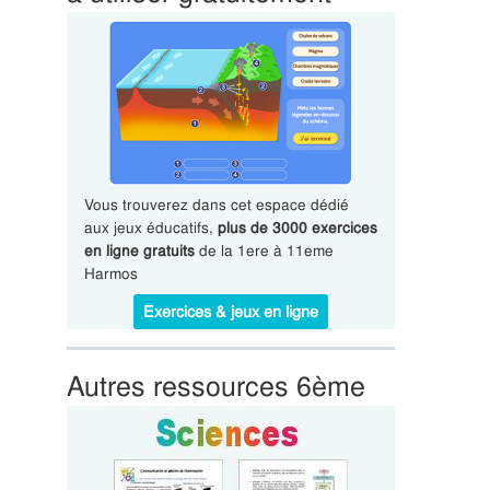
Vous trouverez dans cet espace dédié
aux jeux éducatifs,
plus de 3000 exercices
en ligne gratuits
de la 1ere à 11eme
Harmos
Exercices & jeux en ligne
Autres ressources 6ème