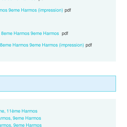
armos 9eme Harmos (impression)
pdf
és : 8eme Harmos 9eme Harmos
pdf
s : 8eme Harmos 9eme Harmos (impression)
pdf
ème, 11ème Harmos
Harmos, 9eme Harmos
Harmos, 9eme Harmos