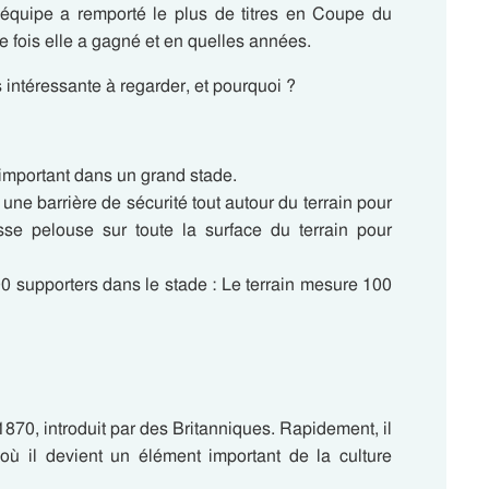
 équipe a remporté le plus de titres en Coupe du
 fois elle a gagné et en quelles années.
s intéressante à regarder, et pourquoi ?
important dans un grand stade.
 une barrière de sécurité tout autour du terrain pour
sse pelouse sur toute la surface du terrain pour
00 supporters dans le stade : Le terrain mesure 100
870, introduit par des Britanniques. Rapidement, il
où il devient un élément important de la culture