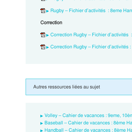
Rugby – Fichier d’activités : 8eme H
Correction
Correction Rugby – Fichier d’activit
Correction Rugby – Fichier d’activité
Autres ressources liées au sujet
Volley – Cahier de vacances : 9eme, 10
Baseball – Cahier de vacances : 8ème 
Handball – Cahier de vacances : 8ème 