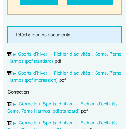
Télécharger les documents
Sports d’hiver – Fichier d’activités : 6eme, 7eme
Harmos (pdf standard)
pdf
Sports d’hiver – Fichier d’activités : 6eme, 7eme
Harmos (pdf impression)
pdf
Correction
Correction Sports d’hiver – Fichier d’activités :
6eme, 7eme Harmos (pdf standard)
pdf
Correction Sports d’hiver – Fichier d’activités :