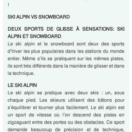
!
SKI ALPIN VS SNOWBOARD
DEUX SPORTS DE GLISSE À SENSATIONS: SKI
ALPIN ET SNOWBOARD
Le ski alpin et le snowboard sont deux des sports
d’hiver les plus populaires dans les stations du monde
entier. Même s’ils se pratiquent sur les mêmes pistes,
ils sont très différents dans la manière de glisser et dans
la technique.
LE SKI ALPIN
Le ski alpin se pratique avec deux skis : un, sous
chaque pied. Les skieurs utilisent des bâtons pour
s’équilibrer et tourner plus facilement. Le ski alpin est
un sport de vitesse où l’on descend des pistes en
zigzaguant entre des portes ou des obstacles. Ce sport
demande beaucoup de précision et de technique,