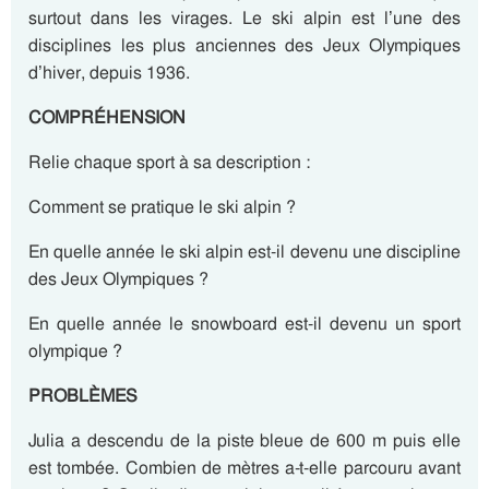
surtout dans les virages. Le ski alpin est l’une des
disciplines les plus anciennes des Jeux Olympiques
d’hiver, depuis 1936.
COMPRÉHENSION
Relie chaque sport à sa description :
Comment se pratique le ski alpin ?
En quelle année le ski alpin est-il devenu une discipline
des Jeux Olympiques ?
En quelle année le snowboard est-il devenu un sport
olympique ?
PROBLÈMES
Julia a descendu de la piste bleue de 600 m puis elle
est tombée. Combien de mètres a-t-elle parcouru avant