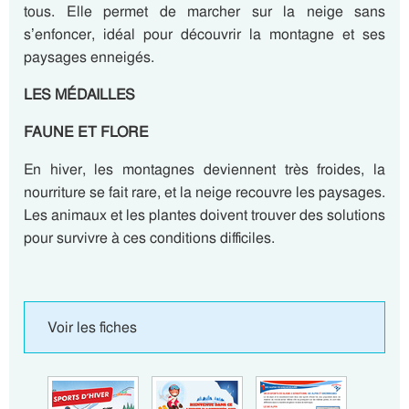
tous. Elle permet de marcher sur la neige sans
s’enfoncer, idéal pour découvrir la montagne et ses
paysages enneigés.
LES MÉDAILLES
FAUNE ET FLORE
En hiver, les montagnes deviennent très froides, la
nourriture se fait rare, et la neige recouvre les paysages.
Les animaux et les plantes doivent trouver des solutions
pour survivre à ces conditions difficiles.
Voir les fiches