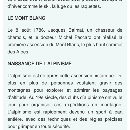
d’hiver comme le ski, la luge ou les raquettes.
LE MONT BLANC
Le 8 août 1786, Jacques Balmat, un chasseur de
chamois, et le docteur Michel Paccard ont réalisé la
première ascension du Mont Blanc, le plus haut sommet
des Alpes.
NAISSANCE DE L’ALPINISME
L’alpinisme est né après cette ascension historique. De
plus en plus de personnes voulaient gravir des
montagnes pour explorer et admirer les paysages
d’altitude. Au 19e siècle, des clubs d’alpinisme ont vu le
jour pour organiser ces expéditions en montagne.
L’alpinisme est rapidement devenu un sport à part
entière, avec des techniques et des règles précises
pour grimper en toute sécurité.