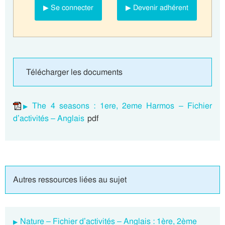
▶ Se connecter
▶ Devenir adhérent
Télécharger les documents
The 4 seasons : 1ere, 2eme Harmos – Fichier
d’activités – Anglais
pdf
Autres ressources liées au sujet
Nature – Fichier d’activités – Anglais : 1ère, 2ème