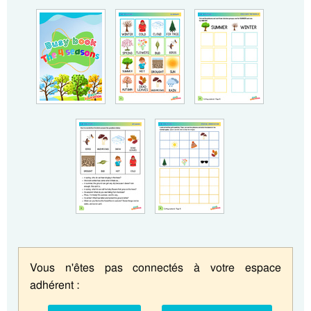
Vous n'êtes pas connectés à votre espace
adhérent :