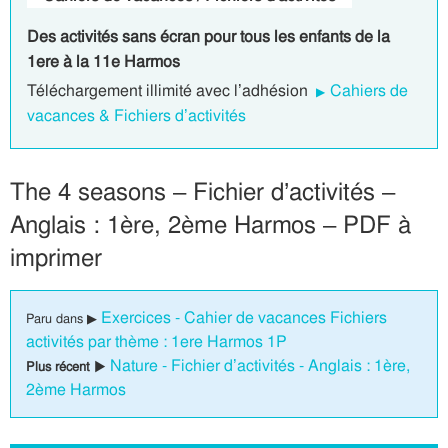
Des activités sans écran pour tous les enfants de la
1ere à la 11e Harmos
Téléchargement illimité avec l’adhésion
Cahiers de
vacances & Fichiers d’activités
The 4 seasons – Fichier d’activités –
Anglais : 1ère, 2ème Harmos – PDF à
imprimer
Exercices - Cahier de vacances Fichiers
Paru dans ▶
activités par thème : 1ere Harmos 1P
Nature - Fichier d’activités - Anglais : 1ère,
Plus récent ▶
2ème Harmos