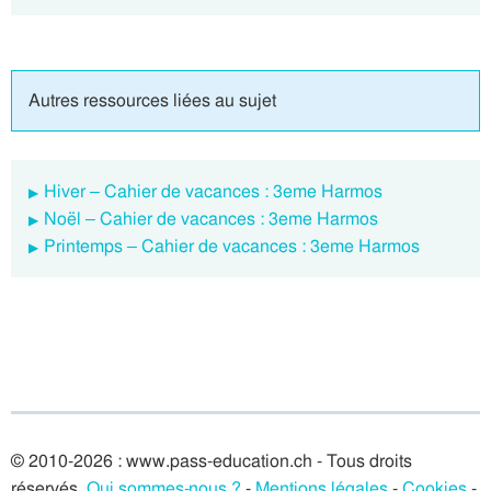
Autres ressources liées au sujet
Hiver – Cahier de vacances : 3eme Harmos
Noël – Cahier de vacances : 3eme Harmos
Printemps – Cahier de vacances : 3eme Harmos
© 2010-2026 : www.pass-education.ch - Tous droits
réservés.
Qui sommes-nous ?
-
Mentions légales
-
Cookies
-