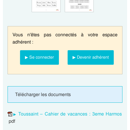
Vous n'êtes pas connectés à votre espace
adhérent :
▶ Se connecter
▶ Devenir adhérent
Télécharger les documents
Toussaint – Cahier de vacances : 3eme Harmos
pdf