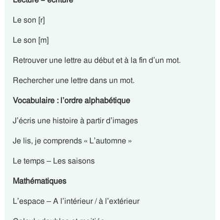
Le son [r]
Le son [m]
Retrouver une lettre au début et à la fin d’un mot.
Rechercher une lettre dans un mot.
Vocabulaire : l’ordre alphabétique
J’écris une histoire à partir d’images
Je lis, je comprends « L’automne »
Le temps – Les saisons
Mathématiques
L’espace – A l’intérieur / à l’extérieur