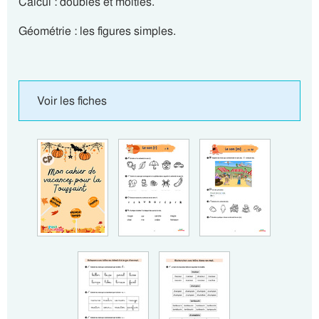
Calcul : doubles et moitiés.
Géométrie : les figures simples.
Voir les fiches