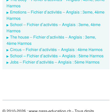
Harmos
Emotions – Fichier d’activités – Anglais : 3eme, 4ème
Harmos
School – Fichier d’activités – Anglais : 3eme, 4ème
Harmos
The house – Fichier d’activités – Anglais : 3eme,
4ème Harmos
Circus – Fichier d’activités – Anglais : 4ème Harmos
School – Fichier d’activités – Anglais : 5ème Harmos
Jobs – Fichier d’activités – Anglais : 5ème Harmos
© 2010-2026 : www.pass-education.ch - Tous droits