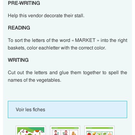
PRE-WRITING
Help this vendor decorate their stall.
READING
To sort the letters of the word « MARKET » into the right
baskets, color eachletter with the correct color.
WRITING
Cut out the letters and glue them together to spell the
names of the vegetables.
Voir les fiches