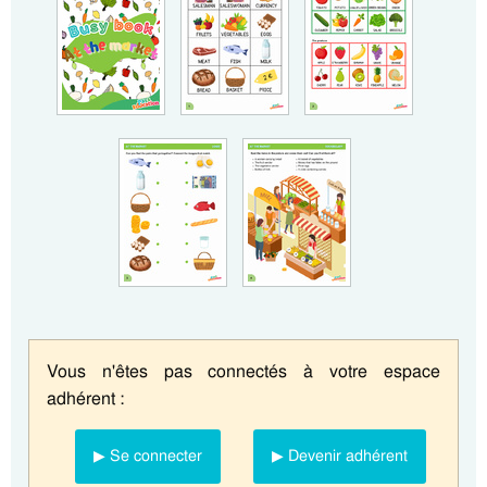
Vous n'êtes pas connectés à votre espace
adhérent :
▶ Se connecter
▶ Devenir adhérent