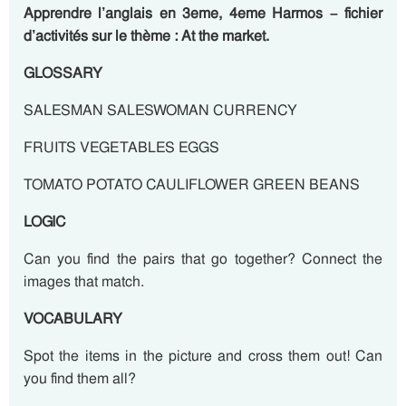
Apprendre l’anglais en 3eme, 4eme Harmos – fichier
d’activités sur le thème : At the market.
GLOSSARY
SALESMAN SALESWOMAN CURRENCY
FRUITS VEGETABLES EGGS
TOMATO POTATO CAULIFLOWER GREEN BEANS
LOGIC
Can you find the pairs that go together? Connect the
images that match.
VOCABULARY
Spot the items in the picture and cross them out! Can
you find them all?