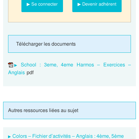
▶ Se connecter
▶ Devenir adhérent
Télécharger les documents
School : 3eme, 4eme Harmos – Exercices –
Anglais
pdf
Autres ressources liées au sujet
Colors – Fichier d’activités – Anglais : 4ème, 5ème