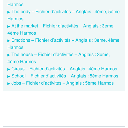
Harmos
The body – Fichier d’activités – Anglais : 4ème, 5ème
Harmos
At the market – Fichier d’activités – Anglais : 3eme,
4ème Harmos
Emotions – Fichier d’activités – Anglais : 3eme, 4ème
Harmos
The house – Fichier d’activités – Anglais : 3eme,
4ème Harmos
Circus – Fichier d’activités – Anglais : 4ème Harmos
School – Fichier d’activités – Anglais : 5ème Harmos
Jobs – Fichier d’activités – Anglais : 5ème Harmos