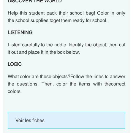
DISCOVER THE WORLD
Help this student pack their school bag! Color in only
the school supplies toget them ready for school.
LISTENING
Listen carefully to the riddle. Identify the object, then cut
it out and place it in the box below.
LOGIC
What color are these objects?Follow the lines to answer
the questions. Then, color the items with thecorrect
colors.
Voir les fiches