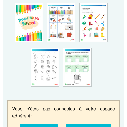
Vous n'êtes pas connectés à votre espace
adhérent :