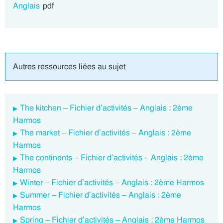
Anglais
pdf
Autres ressources liées au sujet
The kitchen – Fichier d’activités – Anglais : 2ème
Harmos
The market – Fichier d’activités – Anglais : 2ème
Harmos
The continents – Fichier d’activités – Anglais : 2ème
Harmos
Winter – Fichier d’activités – Anglais : 2ème Harmos
Summer – Fichier d’activités – Anglais : 2ème
Harmos
Spring – Fichier d’activités – Anglais : 2ème Harmos