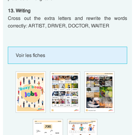
13. Writing
Cross out the extra letters and rewrite the words
correctly: ARTIST, DRIVER, DOCTOR, WAITER
Voir les fiches