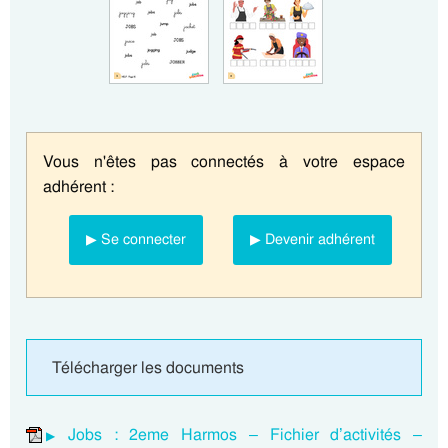
Vous n'êtes pas connectés à votre espace
adhérent :
▶ Se connecter
▶ Devenir adhérent
Télécharger les documents
Jobs : 2eme Harmos – Fichier d’activités –