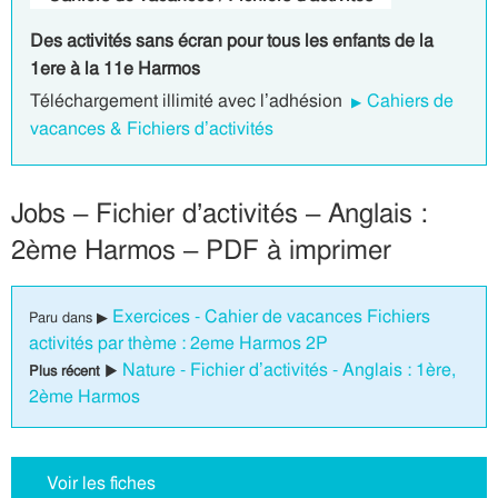
Des activités sans écran pour tous les enfants de la
1ere à la 11e Harmos
Téléchargement illimité avec l’adhésion
Cahiers de
vacances & Fichiers d’activités
Jobs – Fichier d’activités – Anglais :
2ème Harmos – PDF à imprimer
Exercices - Cahier de vacances Fichiers
Paru dans ▶
activités par thème : 2eme Harmos 2P
Nature - Fichier d’activités - Anglais : 1ère,
Plus récent ▶
2ème Harmos
Voir les fiches