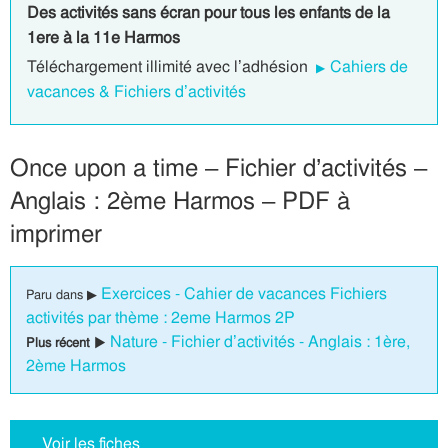
Des activités sans écran pour tous les enfants de la
1ere à la 11e Harmos
Téléchargement illimité avec l’adhésion
Cahiers de
vacances & Fichiers d’activités
Once upon a time – Fichier d’activités –
Anglais : 2ème Harmos – PDF à
imprimer
Exercices - Cahier de vacances Fichiers
Paru dans ▶
activités par thème : 2eme Harmos 2P
Nature - Fichier d’activités - Anglais : 1ère,
Plus récent ▶
2ème Harmos
Voir les fiches