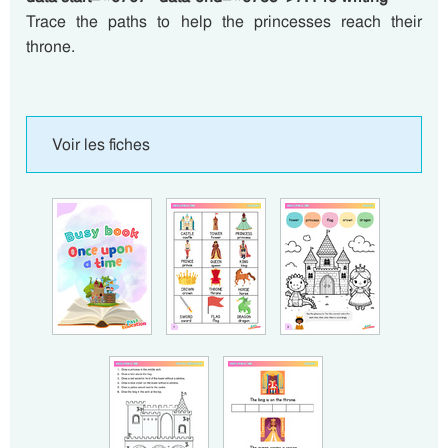
Trace the paths to help the princesses reach their
throne.
Voir les fiches