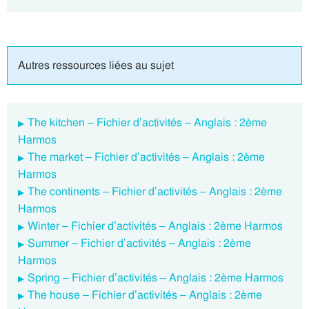
Autres ressources liées au sujet
The kitchen – Fichier d’activités – Anglais : 2ème
Harmos
The market – Fichier d’activités – Anglais : 2ème
Harmos
The continents – Fichier d’activités – Anglais : 2ème
Harmos
Winter – Fichier d’activités – Anglais : 2ème Harmos
Summer – Fichier d’activités – Anglais : 2ème
Harmos
Spring – Fichier d’activités – Anglais : 2ème Harmos
The house – Fichier d’activités – Anglais : 2ème