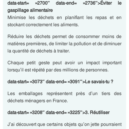
data-start= »2700″ data-end= »2736″>Éviter le
gaspillage alimentaire
Minimise les déchets en planifiant les repas et en
stockant correctement les aliments.
Réduire les déchets permet de consommer moins de
matières premières, de limiter la pollution et de diminuer
la quantité de déchets à traiter.
Chaque petit geste peut avoir un impact important
lorsqu’il est répété par des millions de personnes.
data-start= »3073″ data-end= »3091″>Le savais-tu ?
Les emballages représentent près d’un tiers des
déchets ménagers en France.
data-start= »3208″ data-end= »3225″>3. Réutiliser
J’ai découvert que certains objets qu’on jette pourraient