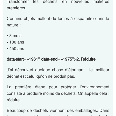
Transformer les déchets en nouvelles matières
premières.
Certains objets mettent du temps à disparaître dans la
nature :
• 3 mois
• 100 ans
• 450 ans
data-start= »1961″ data-end= »1975″>2. Réduire
J’ai découvert quelque chose d’étonnant : le meilleur
déchet est celui qu’on ne produit pas.
La première étape pour protéger l’environnement
consiste à produire moins de déchets. On appelle cela :
réduire.
Beaucoup de déchets viennent des emballages. Dans