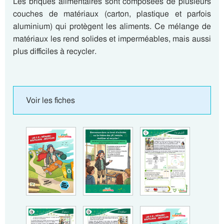
Les briques alimentaires sont composées de plusieurs
couches de matériaux (carton, plastique et parfois
aluminium) qui protègent les aliments. Ce mélange de
matériaux les rend solides et imperméables, mais aussi
plus difficiles à recycler.
Voir les fiches