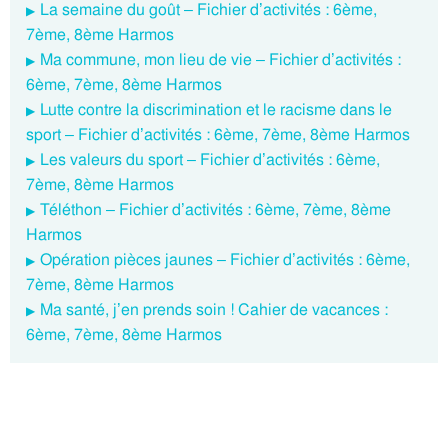
La semaine du goût – Fichier d’activités : 6ème,
7ème, 8ème Harmos
Ma commune, mon lieu de vie – Fichier d’activités :
6ème, 7ème, 8ème Harmos
Lutte contre la discrimination et le racisme dans le
sport – Fichier d’activités : 6ème, 7ème, 8ème Harmos
Les valeurs du sport – Fichier d’activités : 6ème,
7ème, 8ème Harmos
Téléthon – Fichier d’activités : 6ème, 7ème, 8ème
Harmos
Opération pièces jaunes – Fichier d’activités : 6ème,
7ème, 8ème Harmos
Ma santé, j’en prends soin ! Cahier de vacances :
6ème, 7ème, 8ème Harmos