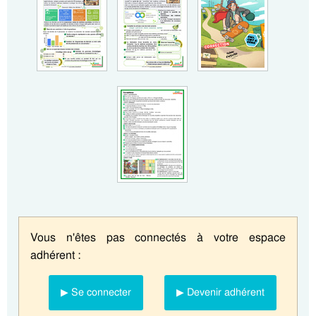
Vous n'êtes pas connectés à votre espace
adhérent :
▶ Se connecter
▶ Devenir adhérent