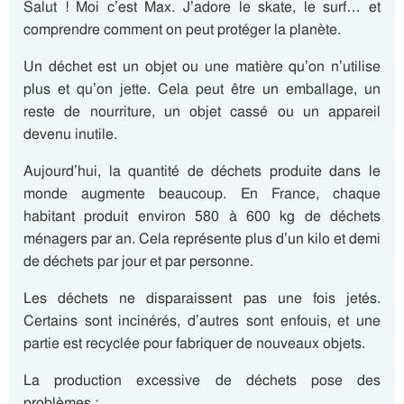
Salut ! Moi c’est Max. J’adore le skate, le surf… et
comprendre comment on peut protéger la planète.
Un déchet est un objet ou une matière qu’on n’utilise
plus et qu’on jette. Cela peut être un emballage, un
reste de nourriture, un objet cassé ou un appareil
devenu inutile.
Aujourd’hui, la quantité de déchets produite dans le
monde augmente beaucoup. En France, chaque
habitant produit environ 580 à 600 kg de déchets
ménagers par an. Cela représente plus d’un kilo et demi
de déchets par jour et par personne.
Les déchets ne disparaissent pas une fois jetés.
Certains sont incinérés, d’autres sont enfouis, et une
partie est recyclée pour fabriquer de nouveaux objets.
La production excessive de déchets pose des
problèmes :