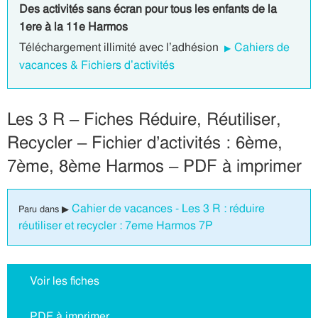
Des activités sans écran pour tous les enfants de la
1ere à la 11e Harmos
Téléchargement illimité avec l’adhésion
Cahiers de
vacances & Fichiers d’activités
Les 3 R – Fiches Réduire, Réutiliser,
Recycler – Fichier d’activités : 6ème,
7ème, 8ème Harmos – PDF à imprimer
Cahier de vacances - Les 3 R : réduire
Paru dans ▶
réutiliser et recycler : 7eme Harmos 7P
Voir les fiches
PDF à imprimer