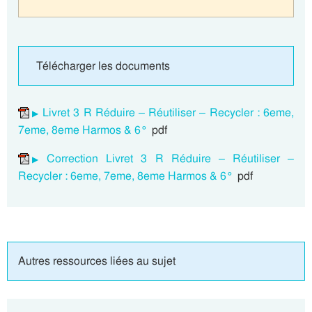
Télécharger les documents
Livret 3 R Réduire – Réutiliser – Recycler : 6eme,
7eme, 8eme Harmos & 6°
pdf
Correction Livret 3 R Réduire – Réutiliser –
Recycler : 6eme, 7eme, 8eme Harmos & 6°
pdf
Autres ressources liées au sujet