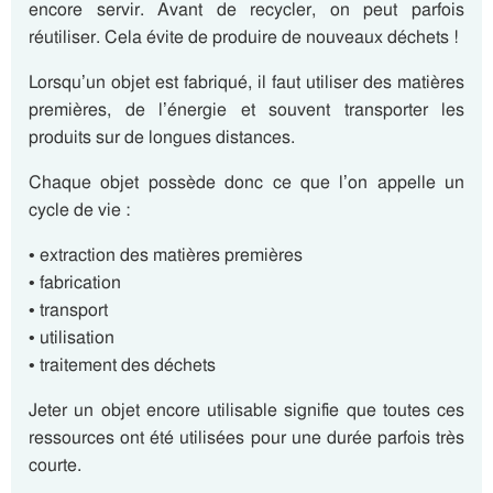
encore servir. Avant de recycler, on peut parfois
réutiliser. Cela évite de produire de nouveaux déchets !
Lorsqu’un objet est fabriqué, il faut utiliser des matières
premières, de l’énergie et souvent transporter les
produits sur de longues distances.
Chaque objet possède donc ce que l’on appelle un
cycle de vie :
• extraction des matières premières
• fabrication
• transport
• utilisation
• traitement des déchets
Jeter un objet encore utilisable signifie que toutes ces
ressources ont été utilisées pour une durée parfois très
courte.