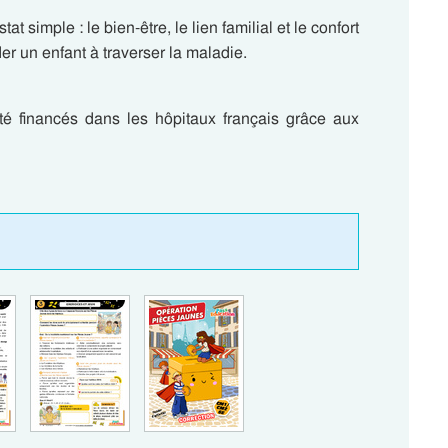
 simple : le bien-être, le lien familial et le confort
er un enfant à traverser la maladie.
té financés dans les hôpitaux français grâce aux