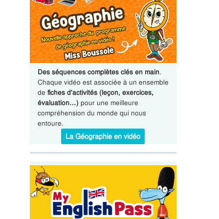
Des séquences complètes clés en main
.
Chaque vidéo est associée à un ensemble
de
fiches d'activités (leçon, exercices,
évaluation…)
pour une meilleure
compréhension du monde qui nous
entoure.
La Géographie en vidéo