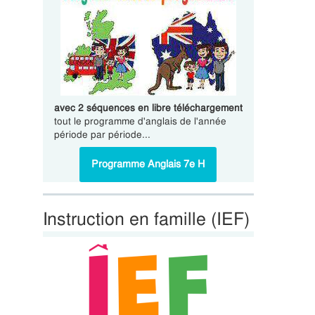
avec 2 séquences en libre téléchargement
tout le programme d'anglais de l'année
période par période...
Programme Anglais 7e H
Instruction en famille (IEF)