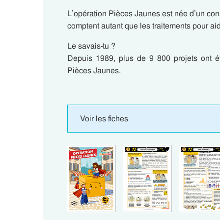
L’opération Pièces Jaunes est née d’un constat
comptent autant que les traitements pour aid
Le savais-tu ?
Depuis 1989, plus de 9 800 projets ont é
Pièces Jaunes.
Voir les fiches