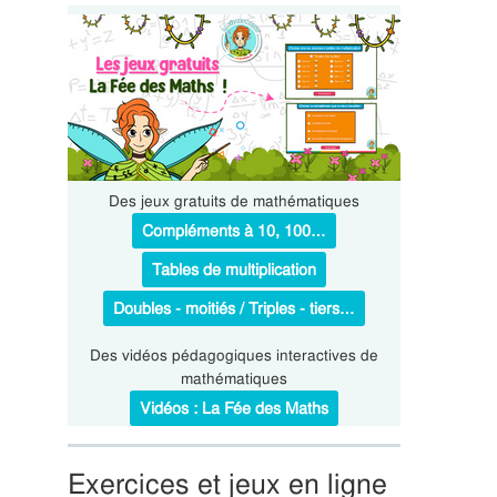
Des jeux gratuits de mathématiques
Compléments à 10, 100…
Tables de multiplication
Doubles - moitiés / Triples - tiers…
Des vidéos pédagogiques interactives de
mathématiques
Vidéos : La Fée des Maths
Exercices et jeux en ligne