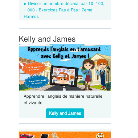
Diviser un nombre décimal par 10, 100,
1 000 - Exercices Pas à Pas : 7ème
Harmos
Kelly and James
Apprendre l’anglais de manière naturelle
et vivante
Kelly and James