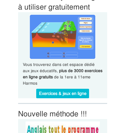
à utiliser gratuitement
Vous trouverez dans cet espace dédié
aux jeux éducatifs,
plus de 3000 exercices
en ligne gratuits
de la 1ere à 11eme
Harmos
Exercices & jeux en ligne
Nouvelle méthode !!!