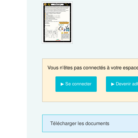
Vous n'êtes pas connectés à votre espace
▶ Se connecter
▶ Devenir ad
Télécharger les documents