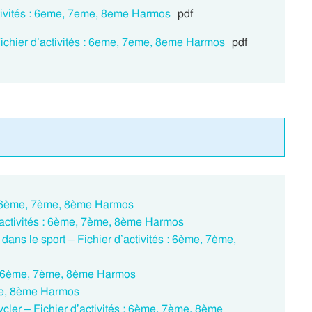
ctivités : 6eme, 7eme, 8eme Harmos
pdf
Fichier d’activités : 6eme, 7eme, 8eme Harmos
pdf
 : 6ème, 7ème, 8ème Harmos
’activités : 6ème, 7ème, 8ème Harmos
e dans le sport – Fichier d’activités : 6ème, 7ème,
s : 6ème, 7ème, 8ème Harmos
ème, 8ème Harmos
ycler – Fichier d’activités : 6ème, 7ème, 8ème