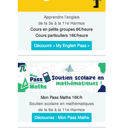
Apprendre l’anglais
de la 3e à la 11e Harmos
Cours en petits groupes 6€/heure
Cours particuliers 16€/heure
Découvrir « My English Pass »
Mon Pass Maths 16€/h
Soutien scolaire en mathématiques
de la 6e à la 11e Harmos
Découvrez : Mon Pass Maths