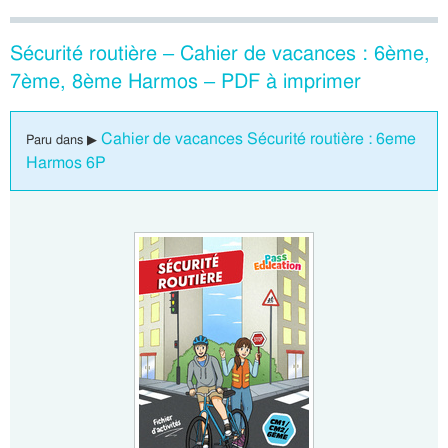
Sécurité routière – Cahier de vacances : 6ème,
7ème, 8ème Harmos – PDF à imprimer
Cahier de vacances Sécurité routière : 6eme
Paru dans ▶
Harmos 6P